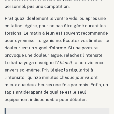
personnel, pas une compétition.
Pratiquez idéalement le ventre vide, ou après une
collation légère, pour ne pas être gêné durant les
torsions. Le matin à jeun est souvent recommandé
pour dynamiser l’organisme. Écoutez vos limites : la
douleur est un signal d’alarme. Si une posture
provoque une douleur aiguë, relâchez l’intensité.
Le hatha yoga enseigne l’
Ahimsâ
, la non-violence
envers soi-même. Privilégiez la régularité à
l’intensité : quinze minutes chaque jour valent
mieux que deux heures une fois par mois. Enfin, un
tapis antidérapant de qualité est le seul
équipement indispensable pour débuter.