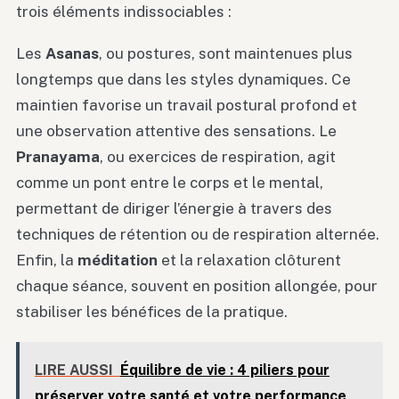
trois éléments indissociables :
Les
Asanas
, ou postures, sont maintenues plus
longtemps que dans les styles dynamiques. Ce
maintien favorise un travail postural profond et
une observation attentive des sensations. Le
Pranayama
, ou exercices de respiration, agit
comme un pont entre le corps et le mental,
permettant de diriger l’énergie à travers des
techniques de rétention ou de respiration alternée.
Enfin, la
méditation
et la relaxation clôturent
chaque séance, souvent en position allongée, pour
stabiliser les bénéfices de la pratique.
LIRE AUSSI
Équilibre de vie : 4 piliers pour
préserver votre santé et votre performance