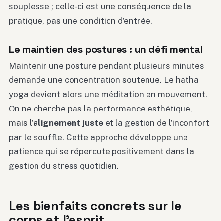
souplesse ; celle-ci est une conséquence de la
pratique, pas une condition d’entrée.
Le maintien des postures : un défi mental
Maintenir une posture pendant plusieurs minutes
demande une concentration soutenue. Le hatha
yoga devient alors une méditation en mouvement.
On ne cherche pas la performance esthétique,
mais l’
alignement juste
et la gestion de l’inconfort
par le souffle. Cette approche développe une
patience qui se répercute positivement dans la
gestion du stress quotidien.
Les bienfaits concrets sur le
corps et l’esprit