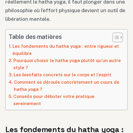
réellement le hatha yoga, il faut plonger dans une
philosophie où l’effort physique devient un outil de
libération mentale.
Table des matières
Les fondements du hatha yoga : entre rigueur et
équilibre
Pourquoi choisir le hatha yoga plutôt qu’un autre
style ?
Les bienfaits concrets sur le corps et l’esprit
Comment se déroule concrètement un cours de
hatha yoga ?
Conseils pour débuter votre pratique
sereinement
Les fondements du hatha yoga :