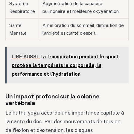
Système
Augmentation de la capacité
Respiratoire
pulmonaire et meilleure oxygénation.
Santé
Amélioration du sommeil, diminution de
Mentale
l’anxiété et clarté d’esprit.
LIRE AUSSI
La transpiration pendant le sport
protège la température corporelle, la
performance et l’hydratation
Un impact profond sur la colonne
vertébrale
Le hatha yoga accorde une importance capitale à
la santé du dos. Par des mouvements de torsion,
de flexion et d’extension, les disques