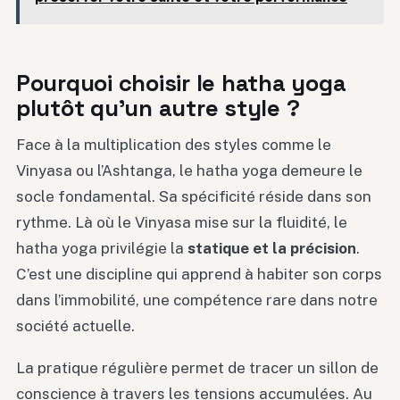
Pourquoi choisir le hatha yoga
plutôt qu’un autre style ?
Face à la multiplication des styles comme le
Vinyasa ou l’Ashtanga, le hatha yoga demeure le
socle fondamental. Sa spécificité réside dans son
rythme. Là où le Vinyasa mise sur la fluidité, le
hatha yoga privilégie la
statique et la précision
.
C’est une discipline qui apprend à habiter son corps
dans l’immobilité, une compétence rare dans notre
société actuelle.
La pratique régulière permet de tracer un sillon de
conscience à travers les tensions accumulées. Au