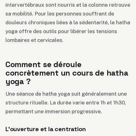
intervertébraux sont nourris et la colonne retrouve
sa mobilité. Pour les personnes souffrant de
douleurs chroniques liées à la sédentarité, le hatha
yoga offre des outils pour libérer les tensions
lombaires et cervicales.
Comment se déroule
concrètement un cours de hatha
yoga ?
Une séance de hatha yoga suit généralement une
structure rituelle. La durée varie entre 1h et 1h30,
permettant une immersion progressive.
L’ouverture et la centration