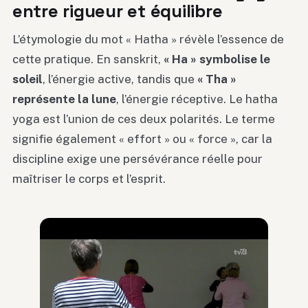
entre rigueur et équilibre
L’étymologie du mot « Hatha » révèle l’essence de
cette pratique. En sanskrit,
« Ha » symbolise le
soleil
, l’énergie active, tandis que
« Tha »
représente la lune
, l’énergie réceptive. Le hatha
yoga est l’union de ces deux polarités. Le terme
signifie également « effort » ou « force », car la
discipline exige une persévérance réelle pour
maîtriser le corps et l’esprit.