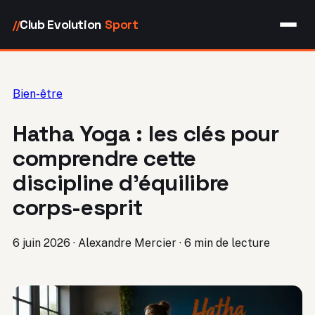
Club Evolution
Sport
//
Bien-être
Hatha Yoga : les clés pour
comprendre cette
discipline d’équilibre
corps-esprit
6 juin 2026
·
Alexandre Mercier
·
6 min de lecture