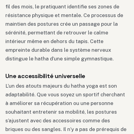
fil des mois, le pratiquant identifie ses zones de
résistance physique et mentale. Ce processus de
maintien des postures crée un passage pour la
sérénité, permettant de retrouver le calme
intérieur même en dehors du tapis. Cette
empreinte durable dans le système nerveux
distingue le hatha d’une simple gymnastique.
Une accessibilité universelle
L’un des atouts majeurs du hatha yoga est son
adaptabilité. Que vous soyez un sportif cherchant
à améliorer sa récupération ou une personne
souhaitant entretenir sa mobilité, les postures
s’ajustent avec des accessoires comme des
briques ou des sangles. Il n’y a pas de prérequis de