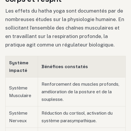
Les effets du hatha yoga sont documentés par de
nombreuses études sur la physiologie humaine. En
sollicitant l’ensemble des chaînes musculaires et
en travaillant sur la respiration profonde, la
pratique agit comme un régulateur biologique.
Système
Bénéfices constatés
impacté
Renforcement des muscles profonds,
Système
amélioration de la posture et de la
Musculaire
souplesse.
Système
Réduction du cortisol, activation du
Nerveux
système parasympathique.