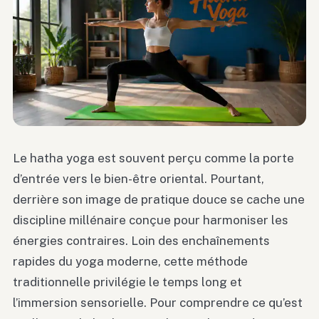
Le hatha yoga est souvent perçu comme la porte
d’entrée vers le bien-être oriental. Pourtant,
derrière son image de pratique douce se cache une
discipline millénaire conçue pour harmoniser les
énergies contraires. Loin des enchaînements
rapides du yoga moderne, cette méthode
traditionnelle privilégie le temps long et
l’immersion sensorielle. Pour comprendre ce qu’est