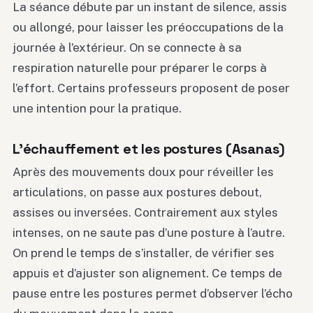
La séance débute par un instant de silence, assis
ou allongé, pour laisser les préoccupations de la
journée à l’extérieur. On se connecte à sa
respiration naturelle pour préparer le corps à
l’effort. Certains professeurs proposent de poser
une intention pour la pratique.
L’échauffement et les postures (Asanas)
Après des mouvements doux pour réveiller les
articulations, on passe aux postures debout,
assises ou inversées. Contrairement aux styles
intenses, on ne saute pas d’une posture à l’autre.
On prend le temps de s’installer, de vérifier ses
appuis et d’ajuster son alignement. Ce temps de
pause entre les postures permet d’observer l’écho