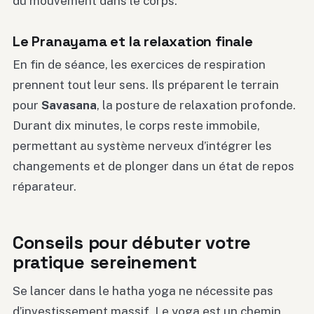
du mouvement dans le corps.
Le Pranayama et la relaxation finale
En fin de séance, les exercices de respiration
prennent tout leur sens. Ils préparent le terrain
pour
Savasana
, la posture de relaxation profonde.
Durant dix minutes, le corps reste immobile,
permettant au système nerveux d’intégrer les
changements et de plonger dans un état de repos
réparateur.
Conseils pour débuter votre
pratique sereinement
Se lancer dans le hatha yoga ne nécessite pas
d’investissement massif. Le yoga est un chemin