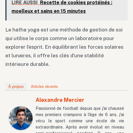
LIRE AUSSI
Recette de cookies protéinés :
moelleux et sains en 15 minutes
Le hatha yoga est une méthode de gestion de soi
qui utilise le corps comme un laboratoire pour
explorer l’esprit. En équilibrant les forces solaires
et lunaires, il offre les clés d’une stabilité
intérieure durable.
À propos
Articles récents
Alexandre Mercier
Passionné de football depuis que j'ai chaussé
mes premiers crampons à l'âge de 6 ans, j'ai
vécu le sport comme une école de vie
extraordinaire. Après avoir évolué en niveau