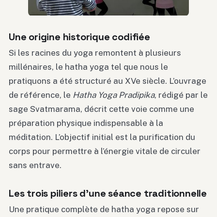
Une origine historique codifiée
Si les racines du yoga remontent à plusieurs
millénaires, le hatha yoga tel que nous le
pratiquons a été structuré au XVe siècle. L’ouvrage
de référence, le
Hatha Yoga Pradipika
, rédigé par le
sage Svatmarama, décrit cette voie comme une
préparation physique indispensable à la
méditation. L’objectif initial est la purification du
corps pour permettre à l’énergie vitale de circuler
sans entrave.
Les trois piliers d’une séance traditionnelle
Une pratique complète de hatha yoga repose sur