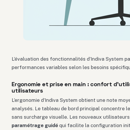
L’évaluation des fonctionnalités d’Indiva System pa
performances variables selon les besoins spécifiq
Ergonomie et prise en main : confort d’utili
utilisateurs
L’ergonomie d’Indiva System obtient une note moye
analysés. Le tableau de bord principal concentre l
sans surcharge visuelle. Les nouveaux utilisateurs
paramétrage guidé
qui facilite la configuration init