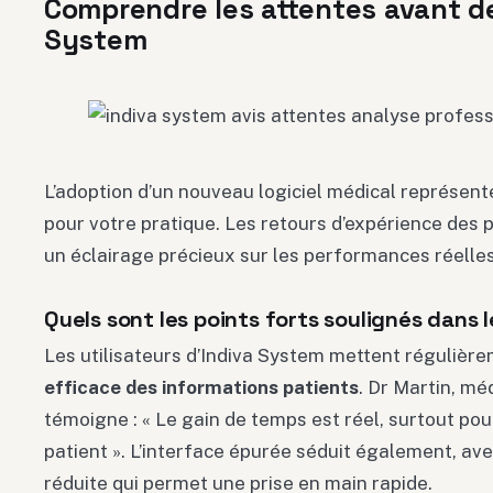
Comprendre les attentes avant de
System
L’adoption d’un nouveau logiciel médical représen
pour votre pratique. Les retours d’expérience des 
un éclairage précieux sur les performances réelles
Quels sont les points forts soulignés dans l
Les utilisateurs d’Indiva System mettent régulièr
efficace des informations patients
. Dr Martin, mé
témoigne : « Le gain de temps est réel, surtout pour
patient ». L’interface épurée séduit également, av
réduite qui permet une prise en main rapide.