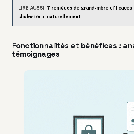
LIRE AUSSI
7 remèdes de grand-mère efficaces p
cholestérol naturellement
Fonctionnalités et bénéfices : a
témoignages