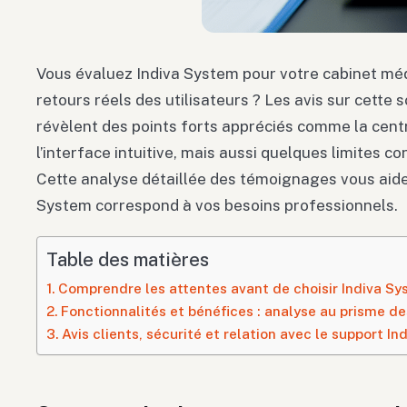
Vous évaluez Indiva System pour votre cabinet méd
retours réels des utilisateurs ? Les avis sur cette 
révèlent des points forts appréciés comme la cent
l’interface intuitive, mais aussi quelques limites 
Cette analyse détaillée des témoignages vous aide
System correspond à vos besoins professionnels.
Table des matières
Comprendre les attentes avant de choisir Indiva S
Fonctionnalités et bénéfices : analyse au prisme 
Avis clients, sécurité et relation avec le support I