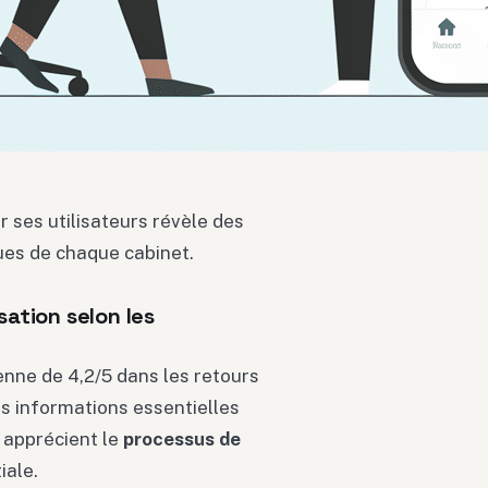
r ses utilisateurs révèle des
ues de chaque cabinet.
sation selon les
nne de 4,2/5 dans les retours
es informations essentielles
 apprécient le
processus de
iale.