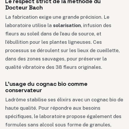
Le respect strict de la méthode du
Docteur Bach
La fabrication exige une grande précision. Le
laboratoire utilise la
solarisation
, infusion des
fleurs au soleil dans de l’eau de source, et
l’ébullition pour les plantes ligneuses. Ces
processus se déroulent sur les lieux de cueillette,
dans des zones sauvages, pour préserver la
qualité vibratoire des 38 fleurs originales.
L’usage du cognac bio comme
conservateur
Ladrôme stabilise ses élixirs avec un cognac bio de
haute qualité. Pour répondre aux besoins
spécifiques, le laboratoire propose également des
formules sans alcool sous forme de granules,