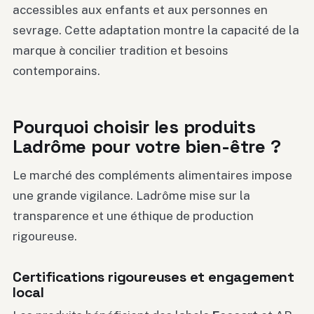
accessibles aux enfants et aux personnes en
sevrage. Cette adaptation montre la capacité de la
marque à concilier tradition et besoins
contemporains.
Pourquoi choisir les produits
Ladrôme pour votre bien-être ?
Le marché des compléments alimentaires impose
une grande vigilance. Ladrôme mise sur la
transparence et une éthique de production
rigoureuse.
Certifications rigoureuses et engagement
local