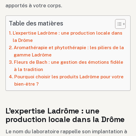
apportés à votre corps.
Table des matières
L’expertise Ladrôme : une production locale dans
la Drôme
Aromathérapie et phytothérapie : les piliers de la
gamme Ladrôme
Fleurs de Bach : une gestion des émotions fidèle
à la tradition
Pourquoi choisir les produits Ladrôme pour votre
bien-être ?
L’expertise Ladrôme : une
production locale dans la Drôme
Le nom du laboratoire rappelle son implantation à