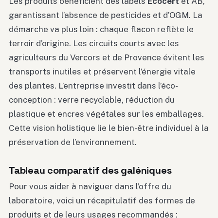
Les produits bénéficient des labels
Ecocert
et AB,
garantissant l’absence de pesticides et d’OGM. La
démarche va plus loin : chaque flacon reflète le
terroir d’origine. Les circuits courts avec les
agriculteurs du Vercors et de Provence évitent les
transports inutiles et préservent l’énergie vitale
des plantes. L’entreprise investit dans l’éco-
conception : verre recyclable, réduction du
plastique et encres végétales sur les emballages.
Cette vision holistique lie le bien-être individuel à la
préservation de l’environnement.
Tableau comparatif des galéniques
Pour vous aider à naviguer dans l’offre du
laboratoire, voici un récapitulatif des formes de
produits et de leurs usages recommandés :