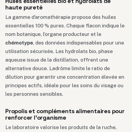
Huiles essentielles bio et hydrolats de
haute pureté
La gamme d’aromathérapie propose des huiles
essentielles 100 % pures. Chaque flacon indique le
nom botanique, l’organe producteur et le
chémotype
, des données indispensables pour une
utilisation sécurisée. Les hydrolats bio, phase
aqueuse issue de la distillation, offrent une
alternative douce. Ladrôme limite le ratio de
dilution pour garantir une concentration élevée en
principes actifs, idéale pour les soins du visage ou
les personnes sensibles.
Propolis et compléments alimentaires pour
renforcer l’organisme
Le laboratoire valorise les produits de la ruche,