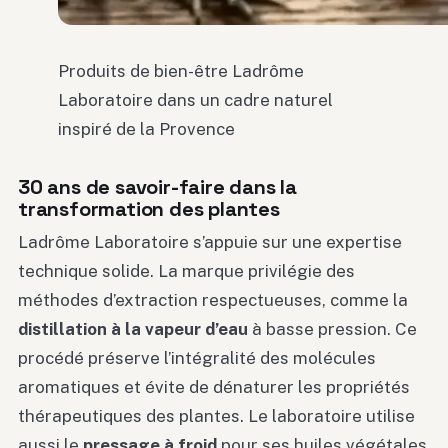
Produits de bien-être Ladrôme
Laboratoire dans un cadre naturel
inspiré de la Provence
30 ans de savoir-faire dans la
transformation des plantes
Ladrôme Laboratoire s’appuie sur une expertise
technique solide. La marque privilégie des
méthodes d’extraction respectueuses, comme la
distillation à la vapeur d’eau
à basse pression. Ce
procédé préserve l’intégralité des molécules
aromatiques et évite de dénaturer les propriétés
thérapeutiques des plantes. Le laboratoire utilise
aussi le
pressage à froid
pour ses huiles végétales