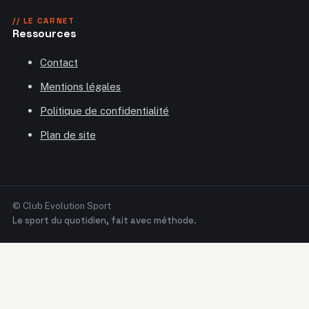
// LE CARNET
Ressources
Contact
Mentions légales
Politique de confidentialité
Plan de site
© Club Evolution Sport
Le sport du quotidien, fait avec méthode.