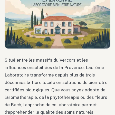
Situé entre les massifs du Vercors et les
influences ensoleillées de la Provence, Ladrôme
Laboratoire transforme depuis plus de trois
décennies la flore locale en solutions de bien-être
certifiées biologiques. Que vous soyez adepte de
l’aromathérapie, de la phytothérapie ou des fleurs
de Bach, l’approche de ce laboratoire permet
d’appréhender la qualité des soins naturels