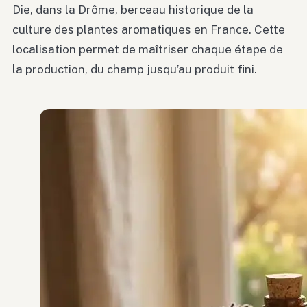
Die, dans la Drôme, berceau historique de la
culture des plantes aromatiques en France. Cette
localisation permet de maîtriser chaque étape de
la production, du champ jusqu’au produit fini.