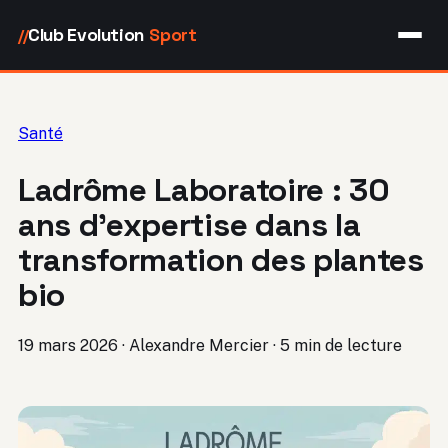
Club Evolution
Sport
//
Santé
Ladrôme Laboratoire : 30
ans d’expertise dans la
transformation des plantes
bio
19 mars 2026
·
Alexandre Mercier
·
5 min de lecture