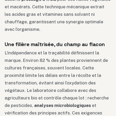
et macérats. Cette technique mécanique extrait
les acides gras et vitamines sans solvant ni
chauffage, garantissant une synergie optimale
avec l’organisme.
Une filière maîtrisée, du champ au flacon
L’indépendance et la traçabilité définissent la
marque. Environ 82 % des plantes proviennent de
cultures françaises, souvent locales. Cette
proximité limite les délais entre la récolte et la
transformation, évitant ainsi l’oxydation des
végétaux. Le laboratoire collabore avec des
agriculteurs bio et contrôle chaque lot : recherche
de pesticides,
analyses microbiologiques
et
vérification des principes actifs. Ces exigences