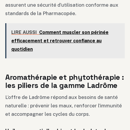
assurent une sécurité d’utilisation conforme aux
standards de la Pharmacopée.
LIRE AUSSI
Comment muscler son périnée
efficacement et retrouver confiance au
quotidien
Aromathérapie et phytothérapie :
les piliers de la gamme Ladrôme
L’offre de Ladrôme répond aux besoins de santé
naturelle : prévenir les maux, renforcer l’immunité
et accompagner les cycles du corps.