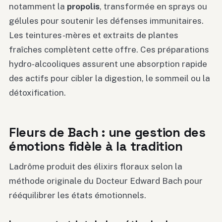
notamment la
propolis
, transformée en sprays ou
gélules pour soutenir les défenses immunitaires.
Les teintures-mères et extraits de plantes
fraîches complètent cette offre. Ces préparations
hydro-alcooliques assurent une absorption rapide
des actifs pour cibler la digestion, le sommeil ou la
détoxification.
Fleurs de Bach : une gestion des
émotions fidèle à la tradition
Ladrôme produit des élixirs floraux selon la
méthode originale du Docteur Edward Bach pour
rééquilibrer les états émotionnels.