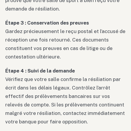
prouve que votre salle de sport a bien reçu votre
demande de résiliation.
Étape 3 : Conservation des preuves
Gardez précieusement le reçu postal et l’accusé de
réception une fois retourné. Ces documents
constituent vos preuves en cas de litige ou de
contestation ultérieure.
Étape 4 : Suivi de la demande
Vérifiez que votre salle confirme la résiliation par
écrit dans les délais légaux. Contrôlez l’arrêt
effectif des prélèvements bancaires sur vos
relevés de compte. Si les prélèvements continuent
malgré votre résiliation, contactez immédiatement
votre banque pour faire opposition.