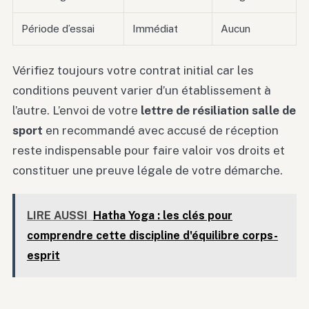
Période d’essai
Immédiat
Aucun
Vérifiez toujours votre contrat initial car les
conditions peuvent varier d’un établissement à
l’autre. L’envoi de votre
lettre de résiliation salle de
sport
en recommandé avec accusé de réception
reste indispensable pour faire valoir vos droits et
constituer une preuve légale de votre démarche.
LIRE AUSSI
Hatha Yoga : les clés pour
comprendre cette discipline d'équilibre corps-
esprit