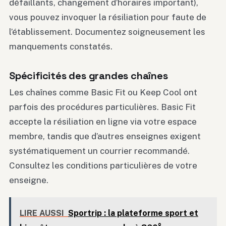
défaillants, changement d’horaires important),
vous pouvez invoquer la résiliation pour faute de
l’établissement. Documentez soigneusement les
manquements constatés.
Spécificités des grandes chaînes
Les chaînes comme Basic Fit ou Keep Cool ont
parfois des procédures particulières. Basic Fit
accepte la résiliation en ligne via votre espace
membre, tandis que d’autres enseignes exigent
systématiquement un courrier recommandé.
Consultez les conditions particulières de votre
enseigne.
LIRE AUSSI
Sportrip : la plateforme sport et