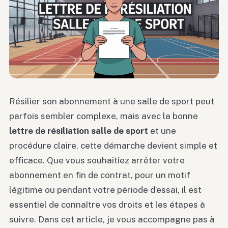
Résilier son abonnement à une salle de sport peut
parfois sembler complexe, mais avec la bonne
lettre de résiliation salle de sport
et une
procédure claire, cette démarche devient simple et
efficace. Que vous souhaitiez arrêter votre
abonnement en fin de contrat, pour un motif
légitime ou pendant votre période d’essai, il est
essentiel de connaître vos droits et les étapes à
suivre. Dans cet article, je vous accompagne pas à