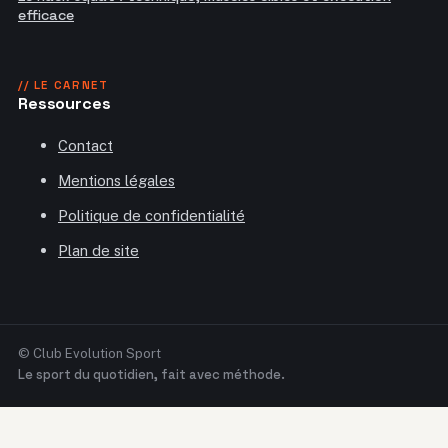
efficace
// LE CARNET
Ressources
Contact
Mentions légales
Politique de confidentialité
Plan de site
© Club Evolution Sport
Le sport du quotidien, fait avec méthode.