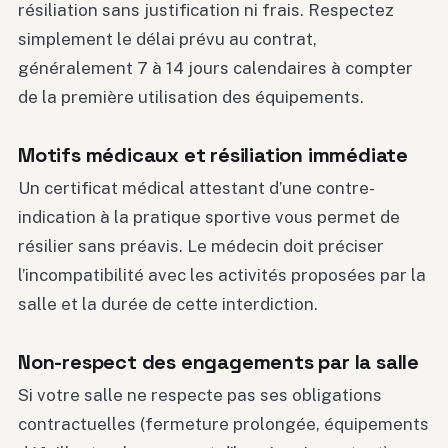
résiliation sans justification ni frais. Respectez
simplement le délai prévu au contrat,
généralement 7 à 14 jours calendaires à compter
de la première utilisation des équipements.
Motifs médicaux et résiliation immédiate
Un certificat médical attestant d’une contre-
indication à la pratique sportive vous permet de
résilier sans préavis. Le médecin doit préciser
l’incompatibilité avec les activités proposées par la
salle et la durée de cette interdiction.
Non-respect des engagements par la salle
Si votre salle ne respecte pas ses obligations
contractuelles (fermeture prolongée, équipements