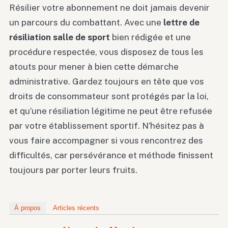
Résilier votre abonnement ne doit jamais devenir
un parcours du combattant. Avec une
lettre de
résiliation salle de sport
bien rédigée et une
procédure respectée, vous disposez de tous les
atouts pour mener à bien cette démarche
administrative. Gardez toujours en tête que vos
droits de consommateur sont protégés par la loi,
et qu’une résiliation légitime ne peut être refusée
par votre établissement sportif. N’hésitez pas à
vous faire accompagner si vous rencontrez des
difficultés, car persévérance et méthode finissent
toujours par porter leurs fruits.
À propos
Articles récents