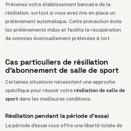
Prévenez votre établissement bancaire de la
résiliation, surtout si vous avez mis en place un
prélèvement automatique. Cette précaution évite
les prélèvements indus et facilite la récupération
de sommes éventuellement prélevées à tort.
Cas particuliers de résiliation
d’abonnement de salle de sport
Certaines situations nécessitent une approche
spécifique pour réussir votre
résiliation de salle de
sport
dans les meilleures conditions.
Résiliation pendant la période d’essai
La période d’essai vous offre une liberté totale de