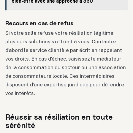
bien-être avec une approche à 360°
Recours en cas de refus
Si votre salle refuse votre résiliation légitime,
plusieurs solutions s’offrent à vous. Contactez
d’abord le service clientèle par écrit en rappelant
vos droits. En cas d’échec, saisissez le médiateur
de la consommation du secteur ou une association
de consommateurs locale. Ces intermédiaires
disposent d’une expertise juridique pour défendre
vos intérêts.
Réussir sa résiliation en toute
sérénité