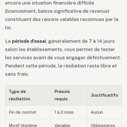
encore une situation financière difficile
(licenciement, baisse significative de revenus)
constituent des raisons valables reconnues par la
loi.
La
période d’essai
, généralement de 7 à 14 jours
selon les établissements, vous permet de tester
les services avant de vous engager définitivement.
Pendant cette période, la résiliation reste libre et
sans frais.
Type de
Préavis
Justificatifs
résiliation
requis
Fin de contrat
1 à 2 mois
Aucun
Motif légitime
Variable
Obligatoires