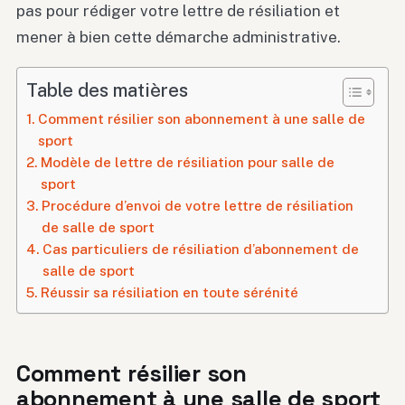
pas pour rédiger votre lettre de résiliation et
mener à bien cette démarche administrative.
Table des matières
Comment résilier son abonnement à une salle de
sport
Modèle de lettre de résiliation pour salle de
sport
Procédure d’envoi de votre lettre de résiliation
de salle de sport
Cas particuliers de résiliation d’abonnement de
salle de sport
Réussir sa résiliation en toute sérénité
Comment résilier son
abonnement à une salle de sport