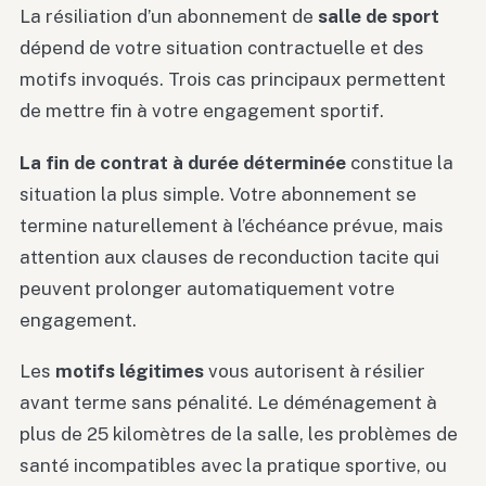
La résiliation d’un abonnement de
salle de sport
dépend de votre situation contractuelle et des
motifs invoqués. Trois cas principaux permettent
de mettre fin à votre engagement sportif.
La fin de contrat à durée déterminée
constitue la
situation la plus simple. Votre abonnement se
termine naturellement à l’échéance prévue, mais
attention aux clauses de reconduction tacite qui
peuvent prolonger automatiquement votre
engagement.
Les
motifs légitimes
vous autorisent à résilier
avant terme sans pénalité. Le déménagement à
plus de 25 kilomètres de la salle, les problèmes de
santé incompatibles avec la pratique sportive, ou