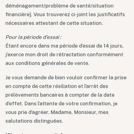
déménagement/problème de santé/situation
financière]. Vous trouverez ci-joint les justificatifs
nécessaires attestant de cette situation.
Pour la période d’essai :
Étant encore dans ma période d’essai de 14 jours,
j’exerce mon droit de rétractation conformément
aux conditions générales de vente.
Je vous demande de bien vouloir confirmer la prise
en compte de cette résiliation et l’arrêt des
prélèvements bancaires à compter de la date
d’effet. Dans l’attente de votre confirmation, je
vous prie d’agréer, Madame, Monsieur, mes
salutations distinguées.