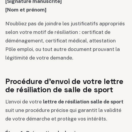
[Signature manuscrite]
[Nom et prénom]
N’oubliez pas de joindre les justificatifs appropriés
selon votre motif de résiliation : certificat de
déménagement, certificat médical, attestation
Pôle emploi, ou tout autre document prouvant la
légitimité de votre demande.
Procédure d’envoi de votre lettre
de résiliation de salle de sport
L’envoi de votre
lettre de résiliation salle de sport
suit une procédure précise qui garantit la validité
de votre démarche et protège vos intérêts.