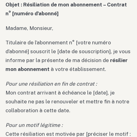
Objet : Résiliation de mon abonnement – Contrat
n° [numéro d’abonné]
Madame, Monsieur,
Titulaire de l’abonnement n° [votre numéro
d’abonné] souscrit le [date de souscription], je vous
informe par la présente de ma décision de
résilier
mon abonnement
à votre établissement.
Pour une résiliation en fin de contrat :
Mon contrat arrivant à échéance le [date], je
souhaite ne pas le renouveler et mettre fin à notre
collaboration à cette date.
Pour un motif légitime :
Cette résiliation est motivée par [préciser le motif :