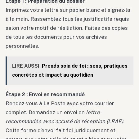
Étape 1 : Préparation du dossier
Imprimez votre lettre sur papier blanc et signez-la
à la main. Rassemblez tous les justificatifs requis
selon votre motif de résiliation. Faites des copies
de tous les documents pour vos archives
personnelles.
LIRE AUSSI
Prends soin de toi : sens, pratiques
concrètes et impact au quotidien
Étape 2 : Envoi en recommandé
Rendez-vous à La Poste avec votre courrier
complet. Demandez un envoi en
lettre
recommandée avec accusé de réception (LRAR)
.
Cette forme d’envoi fait foi juridiquement et