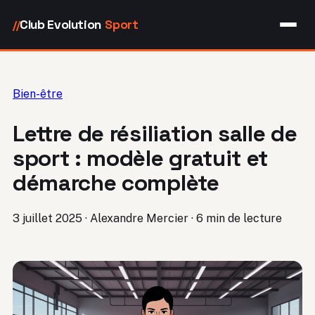
Club Evolution
Sport
//
Bien-être
Lettre de résiliation salle de
sport : modèle gratuit et
démarche complète
3 juillet 2025
·
Alexandre Mercier
·
6 min de lecture