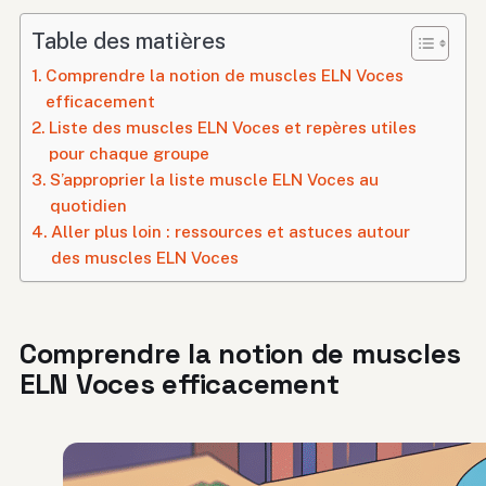
Table des matières
Comprendre la notion de muscles ELN Voces
efficacement
Liste des muscles ELN Voces et repères utiles
pour chaque groupe
S’approprier la liste muscle ELN Voces au
quotidien
Aller plus loin : ressources et astuces autour
des muscles ELN Voces
Comprendre la notion de muscles
ELN Voces efficacement