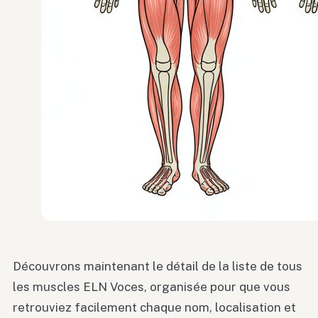
Découvrons maintenant le détail de la liste de tous
les muscles ELN Voces, organisée pour que vous
retrouviez facilement chaque nom, localisation et