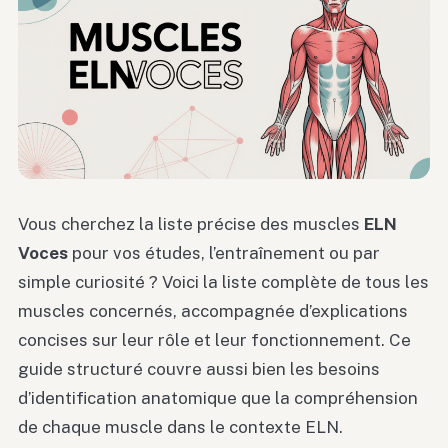
Vous cherchez la liste précise des muscles
ELN
Voces
pour vos études, l’entraînement ou par
simple curiosité ? Voici la liste complète de tous les
muscles concernés, accompagnée d’explications
concises sur leur rôle et leur fonctionnement. Ce
guide structuré couvre aussi bien les besoins
d’identification anatomique que la compréhension
de chaque muscle dans le contexte ELN.