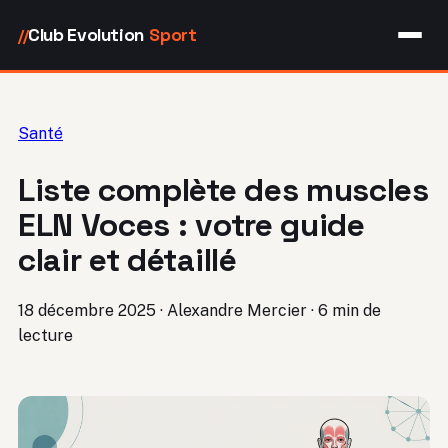
Club Evolution
Sport
//
Santé
Liste complète des muscles
ELN Voces : votre guide
clair et détaillé
18 décembre 2025
·
Alexandre Mercier
·
6 min de
lecture