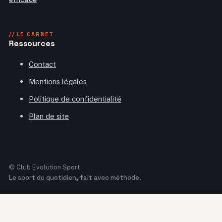
// LE CARNET
Ressources
Contact
Mentions légales
Politique de confidentialité
Plan de site
© Club Evolution Sport
Le sport du quotidien, fait avec méthode.