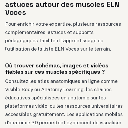
astuces autour des muscles ELN
Voces
Pour enrichir votre expertise, plusieurs ressources
complémentaires, astuces et supports
pédagogiques facilitent l’apprentissage ou
l’utilisation de la liste ELN Voces sur le terrain.
Où trouver schémas, images et vidéos
fiables sur ces muscles spécifiques ?
Consultez les atlas anatomiques en ligne comme
Visible Body ou Anatomy Learning, les chaînes
éducatives spécialisées en anatomie sur les
plateformes vidéo, ou les ressources universitaires
accessibles gratuitement. Les applications mobiles
d’anatomie 3D permettent également de visualiser