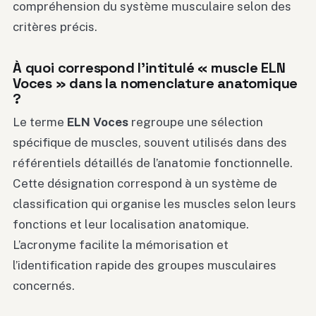
compréhension du système musculaire selon des
critères précis.
À quoi correspond l’intitulé « muscle ELN
Voces » dans la nomenclature anatomique
?
Le terme
ELN Voces
regroupe une sélection
spécifique de muscles, souvent utilisés dans des
référentiels détaillés de l’anatomie fonctionnelle.
Cette désignation correspond à un système de
classification qui organise les muscles selon leurs
fonctions et leur localisation anatomique.
L’acronyme facilite la mémorisation et
l’identification rapide des groupes musculaires
concernés.