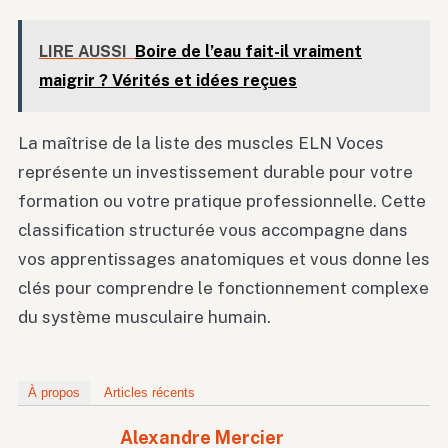
LIRE AUSSI
Boire de l’eau fait-il vraiment
maigrir ? Vérités et idées reçues
La maîtrise de la liste des muscles ELN Voces
représente un investissement durable pour votre
formation ou votre pratique professionnelle. Cette
classification structurée vous accompagne dans
vos apprentissages anatomiques et vous donne les
clés pour comprendre le fonctionnement complexe
du système musculaire humain.
À propos
Articles récents
Alexandre Mercier