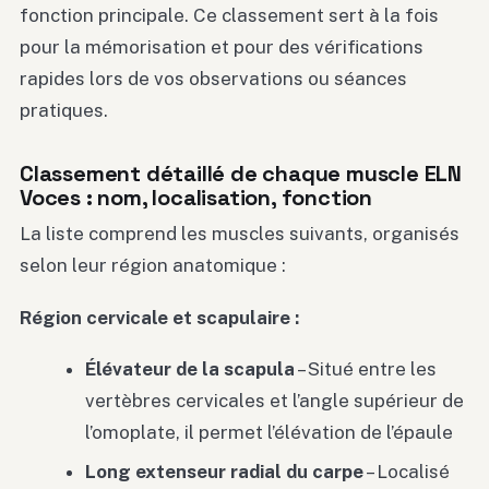
fonction principale. Ce classement sert à la fois
pour la mémorisation et pour des vérifications
rapides lors de vos observations ou séances
pratiques.
Classement détaillé de chaque muscle ELN
Voces : nom, localisation, fonction
La liste comprend les muscles suivants, organisés
selon leur région anatomique :
Région cervicale et scapulaire :
Élévateur de la scapula
– Situé entre les
vertèbres cervicales et l’angle supérieur de
l’omoplate, il permet l’élévation de l’épaule
Long extenseur radial du carpe
– Localisé