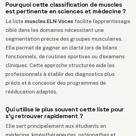
Pourquoi cette classification de muscles
est pertinente en sciences et médecine ?
La liste
muscles ELN Voces
facilite l’apprentissage
ciblé dans les domaines nécessitant une
segmentation précise des groupes musculaires.
Elle permet de gagner en clarté lors de bilans
fonctionnels, de routines sportives ou d’examens
cliniques. Cette approche structurée aide les
professionnels à établir des diagnostics plus
précis et à concevoir des programmes de
rééducation adaptés.
Qui utilise le plus souvent cette liste pour
s’y retrouver rapidement ?
Elle sert principalement aux étudiants en
médecine, kinésithérapeutes, ostéopathes et