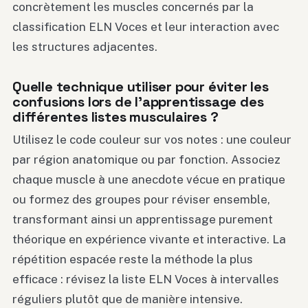
concrètement les muscles concernés par la
classification ELN Voces et leur interaction avec
les structures adjacentes.
Quelle technique utiliser pour éviter les
confusions lors de l’apprentissage des
différentes listes musculaires ?
Utilisez le code couleur sur vos notes : une couleur
par région anatomique ou par fonction. Associez
chaque muscle à une anecdote vécue en pratique
ou formez des groupes pour réviser ensemble,
transformant ainsi un apprentissage purement
théorique en expérience vivante et interactive. La
répétition espacée reste la méthode la plus
efficace : révisez la liste ELN Voces à intervalles
réguliers plutôt que de manière intensive.