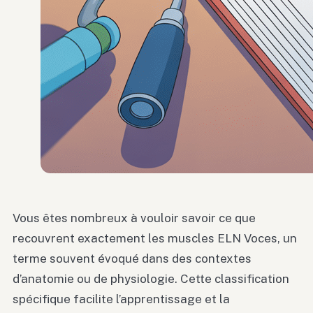
Vous êtes nombreux à vouloir savoir ce que
recouvrent exactement les muscles ELN Voces, un
terme souvent évoqué dans des contextes
d’anatomie ou de physiologie. Cette classification
spécifique facilite l’apprentissage et la