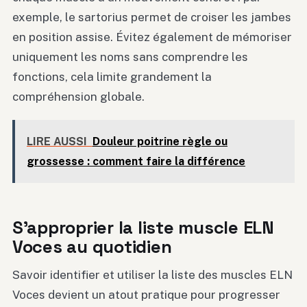
exemple, le sartorius permet de croiser les jambes
en position assise. Évitez également de mémoriser
uniquement les noms sans comprendre les
fonctions, cela limite grandement la
compréhension globale.
LIRE AUSSI
Douleur poitrine règle ou
grossesse : comment faire la différence
S’approprier la liste muscle ELN
Voces au quotidien
Savoir identifier et utiliser la liste des muscles ELN
Voces devient un atout pratique pour progresser