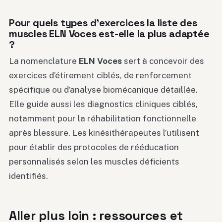
Pour quels types d’exercices la liste des
muscles ELN Voces est-elle la plus adaptée
?
La nomenclature
ELN Voces
sert à concevoir des
exercices d’étirement ciblés, de renforcement
spécifique ou d’analyse biomécanique détaillée.
Elle guide aussi les diagnostics cliniques ciblés,
notamment pour la réhabilitation fonctionnelle
après blessure. Les kinésithérapeutes l’utilisent
pour établir des protocoles de rééducation
personnalisés selon les muscles déficients
identifiés.
Aller plus loin : ressources et