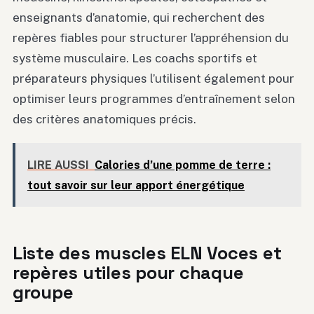
enseignants d’anatomie, qui recherchent des
repères fiables pour structurer l’appréhension du
système musculaire. Les coachs sportifs et
préparateurs physiques l’utilisent également pour
optimiser leurs programmes d’entraînement selon
des critères anatomiques précis.
LIRE AUSSI
Calories d’une pomme de terre :
tout savoir sur leur apport énergétique
Liste des muscles ELN Voces et
repères utiles pour chaque
groupe