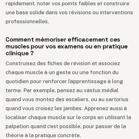
rapidement, noter vos points faibles et construire
une base solide dans vos révisions ou interventions
professionnelles.
Comment mémoriser efficacement ces
muscles pour vos examens ou en pratique
clinique ?
Construisez des fiches de révision et associez
chaque muscle à un geste ou une fonction du
quotidien pour renforcer l’apprentissage à long
terme. Par exemple, pensez au vastus médial
quand vous montez des escaliers, ou au sartorius
quand vous croisez les jambes. Apprenez aussi à
localiser chaque muscle sur le corps en utilisant la
palpation quand c’est possible, pour passer de la
théorie à la pratique concrète.