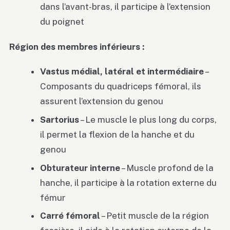
dans l’avant-bras, il participe à l’extension
du poignet
Région des membres inférieurs :
Vastus médial, latéral et intermédiaire
–
Composants du quadriceps fémoral, ils
assurent l’extension du genou
Sartorius
– Le muscle le plus long du corps,
il permet la flexion de la hanche et du
genou
Obturateur interne
– Muscle profond de la
hanche, il participe à la rotation externe du
fémur
Carré fémoral
– Petit muscle de la région