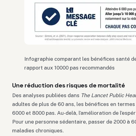
Infographie comparant les bénéfices santé de
rapport aux 10000 pas recommandés
Une réduction des risques de mortalité
Des analyses publiées dans
The Lancet Public Hea
adultes de plus de 60 ans, les bénéfices en termes
6000 et 8000 pas. Au-delà, l’amélioration de l’esp
Pour une personne sédentaire, passer de 2000 à 60
maladies chroniques.