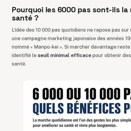
Pourquoi les 6000 pas sont-ils la
santé ?
L’idée des 10 000 pas quotidiens ne repose pas sur
une campagne marketing japonaise des années 19
nommé « Manpo-kei ». Si marcher davantage reste 
identifié le
seuil minimal efficace
pour obtenir des
santé.