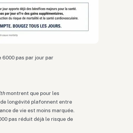
 6000 pas par jour par
lth
montrent que pour les
 de longévité plafonnent entre
érance de vie est moins marquée.
00 pas réduit déjà le risque de