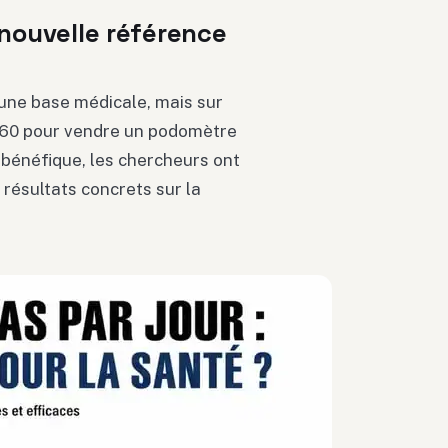
 nouvelle référence
 une base médicale, mais sur
60 pour vendre un podomètre
bénéfique, les chercheurs ont
 résultats concrets sur la