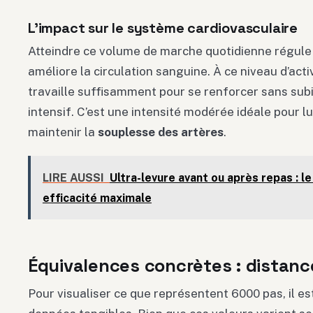
L’impact sur le système cardiovasculaire
Atteindre ce volume de marche quotidienne régule l
améliore la circulation sanguine. À ce niveau d’acti
travaille suffisamment pour se renforcer sans subi
intensif. C’est une intensité modérée idéale pour lu
maintenir la
souplesse des artères
.
LIRE AUSSI
Ultra-levure avant ou après repas : l
efficacité maximale
Équivalences concrètes : distanc
Pour visualiser ce que représentent 6000 pas, il est