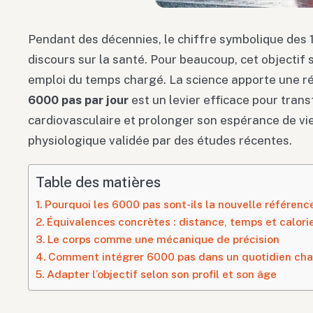
Pendant des décennies, le chiffre symbolique des 
discours sur la santé. Pour beaucoup, cet objectif
emploi du temps chargé. La science apporte une ré
6000 pas par jour
est un levier efficace pour tran
cardiovasculaire et prolonger son espérance de vie.
physiologique validée par des études récentes.
Table des matières
Pourquoi les 6000 pas sont-ils la nouvelle référenc
Équivalences concrètes : distance, temps et calori
Le corps comme une mécanique de précision
Comment intégrer 6000 pas dans un quotidien cha
Adapter l’objectif selon son profil et son âge