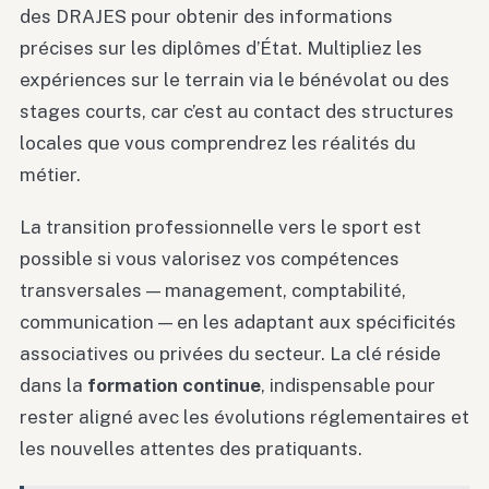
des DRAJES pour obtenir des informations
précises sur les diplômes d’État. Multipliez les
expériences sur le terrain via le bénévolat ou des
stages courts, car c’est au contact des structures
locales que vous comprendrez les réalités du
métier.
La transition professionnelle vers le sport est
possible si vous valorisez vos compétences
transversales — management, comptabilité,
communication — en les adaptant aux spécificités
associatives ou privées du secteur. La clé réside
dans la
formation continue
, indispensable pour
rester aligné avec les évolutions réglementaires et
les nouvelles attentes des pratiquants.