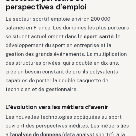
perspectives d’emploi
Le secteur sportif emploie environ 200 000
salariés en France. Les domaines les plus porteurs
se situent actuellement dans le
sport-santé
, le
développement du sport en entreprise et la
gestion des grands événements. La multiplication
des structures privées, qui a doublé en dix ans,
crée un besoin constant de profils polyvalents
capables de porter la double casquette de
technicien et de gestionnaire.
L’évolution vers les métiers d’avenir
Les nouvelles technologies appliquées au sport
ouvrent des perspectives inédites. Les métiers liés
à l’
analyse de données
(data analyst sportif), à la