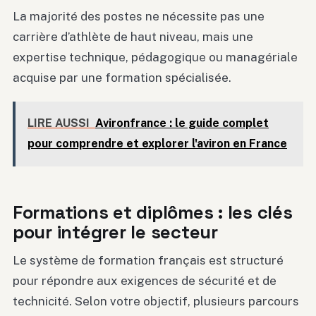
La majorité des postes ne nécessite pas une
carrière d’athlète de haut niveau, mais une
expertise technique, pédagogique ou managériale
acquise par une formation spécialisée.
LIRE AUSSI
Avironfrance : le guide complet
pour comprendre et explorer l'aviron en France
Formations et diplômes : les clés
pour intégrer le secteur
Le système de formation français est structuré
pour répondre aux exigences de sécurité et de
technicité. Selon votre objectif, plusieurs parcours