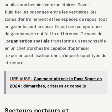
publics aux besoins contradictoires. Savoir
fluidifier les passages entre les vestiaires, les
zones d’entraînement et les espaces de repos, tout
en garantissant la sécurité, est une compétence
de gestionnaire qui fait la différence. Ce sens de
l’
organisation spatiale
transforme un responsable
en un chef d’orchestre capable d’optimiser
l’expérience utilisateur dans n’importe quel type de
structure.
LIRE AUSSI
Comment obtenir le Pass'Sport en
2024 : démarches, critères et conseils
Secteurs porteurs et