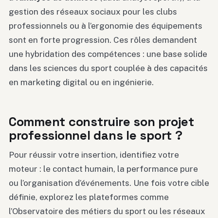
gestion des réseaux sociaux pour les clubs
professionnels ou à l’ergonomie des équipements
sont en forte progression. Ces rôles demandent
une hybridation des compétences : une base solide
dans les sciences du sport couplée à des capacités
en marketing digital ou en ingénierie.
Comment construire son projet
professionnel dans le sport ?
Pour réussir votre insertion, identifiez votre
moteur : le contact humain, la performance pure
ou l’organisation d’événements. Une fois votre cible
définie, explorez les plateformes comme
l’Observatoire des métiers du sport ou les réseaux