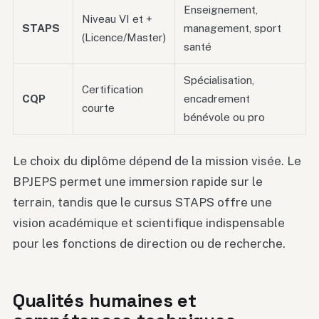
Enseignement,
Niveau VI et +
STAPS
management, sport
(Licence/Master)
santé
Spécialisation,
Certification
CQP
encadrement
courte
bénévole ou pro
Le choix du diplôme dépend de la mission visée. Le
BPJEPS permet une immersion rapide sur le
terrain, tandis que le cursus STAPS offre une
vision académique et scientifique indispensable
pour les fonctions de direction ou de recherche.
Qualités humaines et