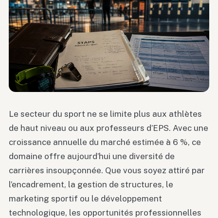
Le secteur du sport ne se limite plus aux athlètes
de haut niveau ou aux professeurs d’EPS. Avec une
croissance annuelle du marché estimée à 6 %, ce
domaine offre aujourd’hui une diversité de
carrières insoupçonnée. Que vous soyez attiré par
l’encadrement, la gestion de structures, le
marketing sportif ou le développement
technologique, les opportunités professionnelles