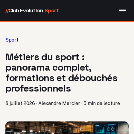
Club Evolution
Sport
//
Sport
Métiers du sport :
panorama complet,
formations et débouchés
professionnels
8 juillet 2026
·
Alexandre Mercier
·
5 min de lecture