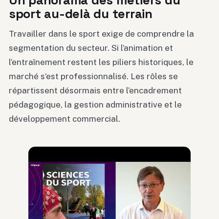
Un panorama des métiers du
sport au-delà du terrain
Travailler dans le sport exige de comprendre la
segmentation du secteur. Si l’animation et
l’entraînement restent les piliers historiques, le
marché s’est professionnalisé. Les rôles se
répartissent désormais entre l’encadrement
pédagogique, la gestion administrative et le
développement commercial.