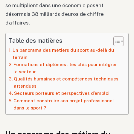
se multiplient dans une économie pesant
désormais 38 milliards d’euros de chiffre
d’affaires.
Table des matières
Un panorama des métiers du sport au-delà du
terrain
Formations et diplômes : les clés pour intégrer
le secteur
Qualités humaines et compétences techniques
attendues
Secteurs porteurs et perspectives d’emploi
Comment construire son projet professionnel
dans le sport ?