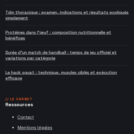
Tdm thoracique : examen, indications et résultats expliqués
simplement
Protéines dans l'œuf : composition nutritionnelle et
bénéfices
Durée d'un match de handball : temps de jeu officiel et
variations par catégorie
Le hack squat : technique, muscles ciblés et exécution
efficace
// LE CARNET
Ressources
Contact
Mentions légales