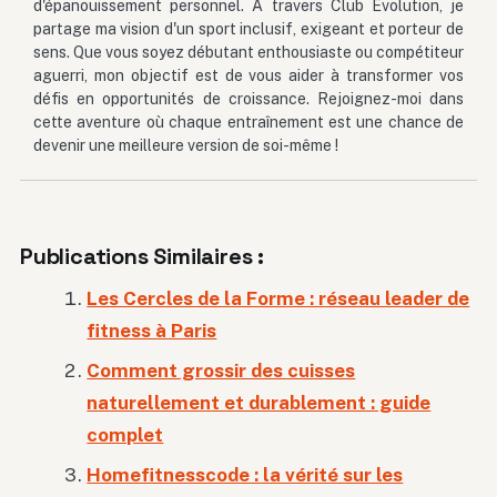
d'épanouissement personnel. À travers Club Evolution, je
partage ma vision d'un sport inclusif, exigeant et porteur de
sens. Que vous soyez débutant enthousiaste ou compétiteur
aguerri, mon objectif est de vous aider à transformer vos
défis en opportunités de croissance. Rejoignez-moi dans
cette aventure où chaque entraînement est une chance de
devenir une meilleure version de soi-même !
Publications Similaires :
Les Cercles de la Forme : réseau leader de
fitness à Paris
Comment grossir des cuisses
naturellement et durablement : guide
complet
Homefitnesscode : la vérité sur les