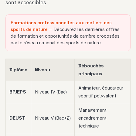
sont accessibles :
Formations professionnelles aux métiers des
sports de nature
— Découvrez les dernières offres
de formation et opportunités de carrière proposées
par le réseau national des sports de nature.
Débouchés
Diplôme
Niveau
principaux
Animateur, éducateur
BPJEPS
Niveau IV (Bac)
sportif polyvalent
Management,
DEUST
Niveau V (Bac+2)
encadrement
technique