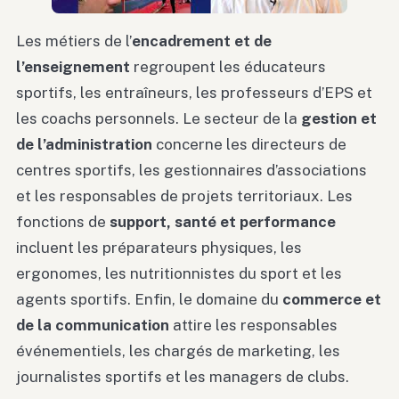
Les métiers de l’
encadrement et de
l’enseignement
regroupent les éducateurs
sportifs, les entraîneurs, les professeurs d’EPS et
les coachs personnels. Le secteur de la
gestion et
de l’administration
concerne les directeurs de
centres sportifs, les gestionnaires d’associations
et les responsables de projets territoriaux. Les
fonctions de
support, santé et performance
incluent les préparateurs physiques, les
ergonomes, les nutritionnistes du sport et les
agents sportifs. Enfin, le domaine du
commerce et
de la communication
attire les responsables
événementiels, les chargés de marketing, les
journalistes sportifs et les managers de clubs.