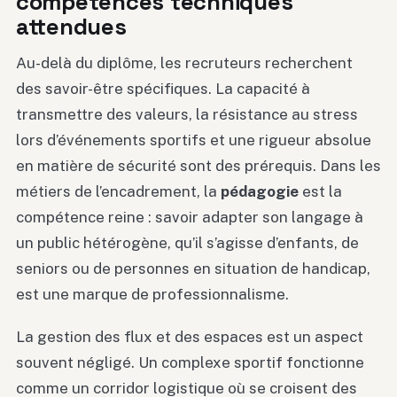
compétences techniques
attendues
Au-delà du diplôme, les recruteurs recherchent
des savoir-être spécifiques. La capacité à
transmettre des valeurs, la résistance au stress
lors d’événements sportifs et une rigueur absolue
en matière de sécurité sont des prérequis. Dans les
métiers de l’encadrement, la
pédagogie
est la
compétence reine : savoir adapter son langage à
un public hétérogène, qu’il s’agisse d’enfants, de
seniors ou de personnes en situation de handicap,
est une marque de professionnalisme.
La gestion des flux et des espaces est un aspect
souvent négligé. Un complexe sportif fonctionne
comme un corridor logistique où se croisent des