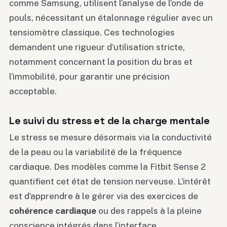
comme Samsung, utilisent l’analyse de l’onde de
pouls, nécessitant un étalonnage régulier avec un
tensiomètre classique. Ces technologies
demandent une rigueur d’utilisation stricte,
notamment concernant la position du bras et
l’immobilité, pour garantir une précision
acceptable.
Le suivi du stress et de la charge mentale
Le stress se mesure désormais via la conductivité
de la peau ou la variabilité de la fréquence
cardiaque. Des modèles comme la Fitbit Sense 2
quantifient cet état de tension nerveuse. L’intérêt
est d’apprendre à le gérer via des exercices de
cohérence cardiaque
ou des rappels à la pleine
conscience intégrés dans l’interface.