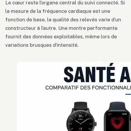
Le cœur reste l’organe central du suivi connecté. Si
la mesure de la fréquence cardiaque est une
fonction de base, la qualité des relevés varie d’un
constructeur à l’autre. Une montre performante
fournit des données exploitables, même lors de
variations brusques d’intensité.