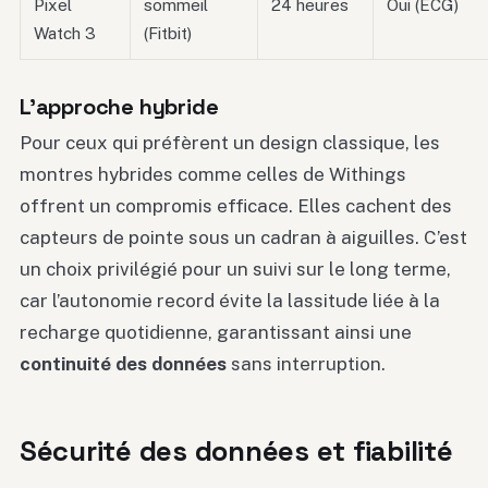
Pixel
sommeil
24 heures
Oui (ECG)
Watch 3
(Fitbit)
L’approche hybride
Pour ceux qui préfèrent un design classique, les
montres hybrides comme celles de Withings
offrent un compromis efficace. Elles cachent des
capteurs de pointe sous un cadran à aiguilles. C’est
un choix privilégié pour un suivi sur le long terme,
car l’autonomie record évite la lassitude liée à la
recharge quotidienne, garantissant ainsi une
continuité des données
sans interruption.
Sécurité des données et fiabilité