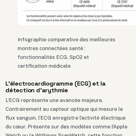
Infographie comparative des meilleures
montres connectées santé :
fonctionnalités ECG, SpO2 et
certification médicale
L’électrocardiogramme (ECG) et la
détection d’arythmie
L’ECG représente une avancée majeure.
Contrairement au capteur optique qui mesure le
flux sanguin, l’ECG enregistre l’activité électrique
du cœur. Présente sur des modèles comme l’Apple
Watch ou la Withings ScanWatch, cette fonction