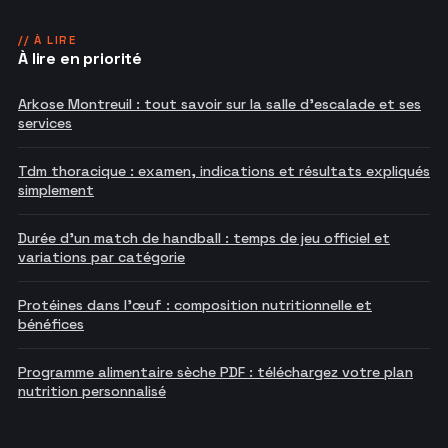
// À LIRE
À lire en priorité
Arkose Montreuil : tout savoir sur la salle d'escalade et ses
services
Tdm thoracique : examen, indications et résultats expliqués
simplement
Durée d'un match de handball : temps de jeu officiel et
variations par catégorie
Protéines dans l'œuf : composition nutritionnelle et
bénéfices
Programme alimentaire sèche PDF : téléchargez votre plan
nutrition personnalisé