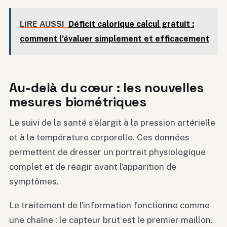
LIRE AUSSI
Déficit calorique calcul gratuit :
comment l’évaluer simplement et efficacement
Au-delà du cœur : les nouvelles
mesures biométriques
Le suivi de la santé s’élargit à la pression artérielle
et à la température corporelle. Ces données
permettent de dresser un portrait physiologique
complet et de réagir avant l’apparition de
symptômes.
Le traitement de l’information fonctionne comme
une chaîne : le capteur brut est le premier maillon.