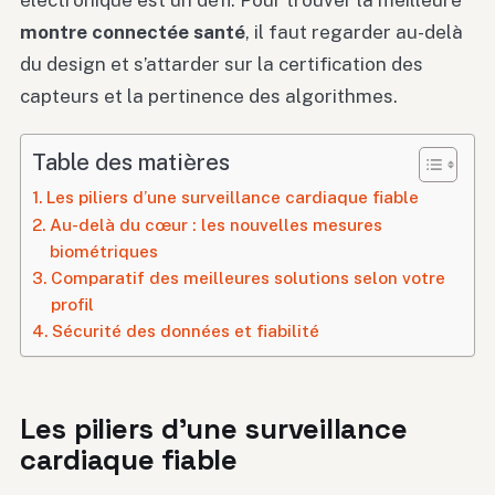
électronique est un défi. Pour trouver la meilleure
montre connectée santé
, il faut regarder au-delà
du design et s’attarder sur la certification des
capteurs et la pertinence des algorithmes.
Table des matières
Les piliers d’une surveillance cardiaque fiable
Au-delà du cœur : les nouvelles mesures
biométriques
Comparatif des meilleures solutions selon votre
profil
Sécurité des données et fiabilité
Les piliers d’une surveillance
cardiaque fiable