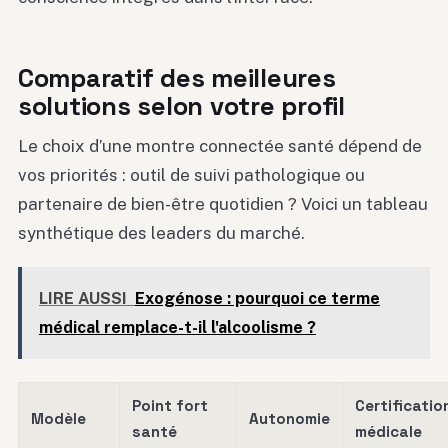
Comparatif des meilleures
solutions selon votre profil
Le choix d’une montre connectée santé dépend de
vos priorités : outil de suivi pathologique ou
partenaire de bien-être quotidien ? Voici un tableau
synthétique des leaders du marché.
LIRE AUSSI
Exogénose : pourquoi ce terme
médical remplace-t-il l'alcoolisme ?
Point fort
Certificatio
Modèle
Autonomie
santé
médicale