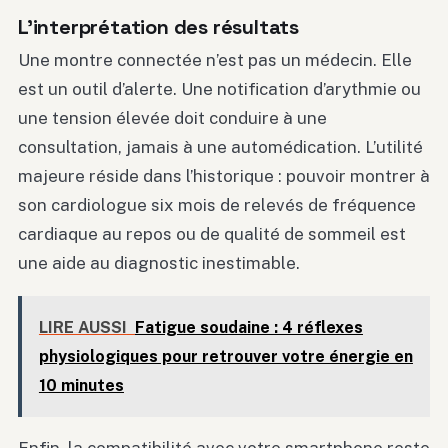
L’interprétation des résultats
Une montre connectée n’est pas un médecin. Elle
est un outil d’alerte. Une notification d’arythmie ou
une tension élevée doit conduire à une
consultation, jamais à une automédication. L’utilité
majeure réside dans l’historique : pouvoir montrer à
son cardiologue six mois de relevés de fréquence
cardiaque au repos ou de qualité de sommeil est
une aide au diagnostic inestimable.
LIRE AUSSI
Fatigue soudaine : 4 réflexes
physiologiques pour retrouver votre énergie en
10 minutes