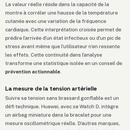
La valeur réelle réside dans la capacité de la
montre à corréler une hausse de la température
cutanée avec une variation de la fréquence
cardiaque. Cette interprétation croisée permet de
prédire l’arrivée d’un état infectieux ou d’un pic de
stress avant même que l’utilisateur n’en ressente
les effets. Cette continuité dans l’analyse
transforme une statistique isolée en un conseil de
prévention actionnable
.
La mesure de la tension artérielle
Suivre sa tension sans brassard gonflable est un
défi technique. Huawei, avec sa Watch D, intègre
un airbag miniature dans le bracelet pour une
mesure oscillométrique réelle. D’autres marques,