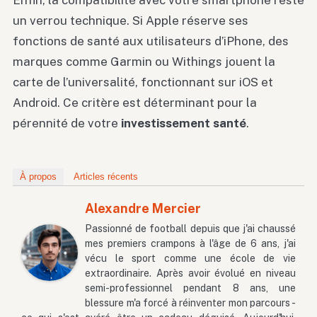
Enfin, la compatibilité avec votre smartphone reste
un verrou technique. Si Apple réserve ses
fonctions de santé aux utilisateurs d’iPhone, des
marques comme Garmin ou Withings jouent la
carte de l’universalité, fonctionnant sur iOS et
Android. Ce critère est déterminant pour la
pérennité de votre
investissement santé
.
À propos
Articles récents
Alexandre Mercier
Passionné de football depuis que j'ai chaussé
mes premiers crampons à l'âge de 6 ans, j'ai
vécu le sport comme une école de vie
extraordinaire. Après avoir évolué en niveau
semi-professionnel pendant 8 ans, une
blessure m'a forcé à réinventer mon parcours -