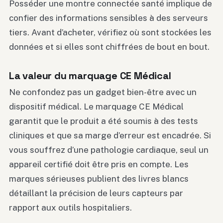
Posséder une montre connectée santé implique de
confier des informations sensibles à des serveurs
tiers. Avant d’acheter, vérifiez où sont stockées les
données et si elles sont chiffrées de bout en bout.
La valeur du marquage CE Médical
Ne confondez pas un gadget bien-être avec un
dispositif médical. Le marquage CE Médical
garantit que le produit a été soumis à des tests
cliniques et que sa marge d’erreur est encadrée. Si
vous souffrez d’une pathologie cardiaque, seul un
appareil certifié doit être pris en compte. Les
marques sérieuses publient des livres blancs
détaillant la précision de leurs capteurs par
rapport aux outils hospitaliers.