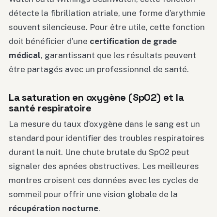
détecte la fibrillation atriale, une forme d’arythmie
souvent silencieuse. Pour être utile, cette fonction
doit bénéficier d’une
certification de grade
médical
, garantissant que les résultats peuvent
être partagés avec un professionnel de santé.
La saturation en oxygène (SpO2) et la
santé respiratoire
La mesure du taux d’oxygène dans le sang est un
standard pour identifier des troubles respiratoires
durant la nuit. Une chute brutale du SpO2 peut
signaler des apnées obstructives. Les meilleures
montres croisent ces données avec les cycles de
sommeil pour offrir une vision globale de la
récupération nocturne
.