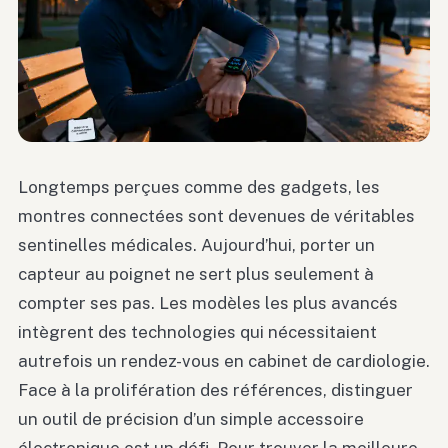
Longtemps perçues comme des gadgets, les
montres connectées sont devenues de véritables
sentinelles médicales. Aujourd’hui, porter un
capteur au poignet ne sert plus seulement à
compter ses pas. Les modèles les plus avancés
intègrent des technologies qui nécessitaient
autrefois un rendez-vous en cabinet de cardiologie.
Face à la prolifération des références, distinguer
un outil de précision d’un simple accessoire