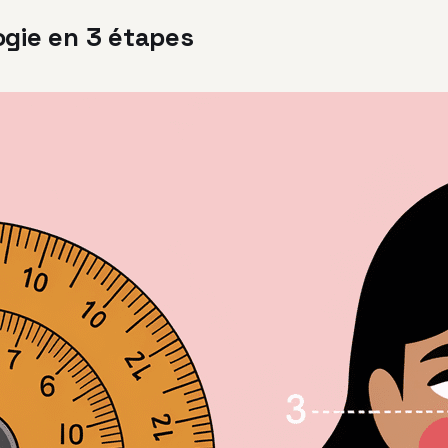
gie en 3 étapes