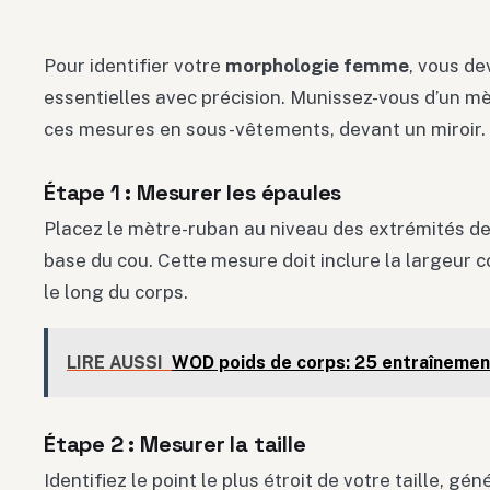
Pour identifier votre
morphologie femme
, vous d
essentielles avec précision. Munissez-vous d’un m
ces mesures en sous-vêtements, devant un miroir.
Étape 1 : Mesurer les épaules
Placez le mètre-ruban au niveau des extrémités de
base du cou. Cette mesure doit inclure la largeur 
le long du corps.
LIRE AUSSI
WOD poids de corps: 25 entraînement
Étape 2 : Mesurer la taille
Identifiez le point le plus étroit de votre taille, 