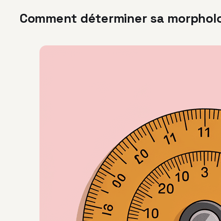
Comment déterminer sa morpholo