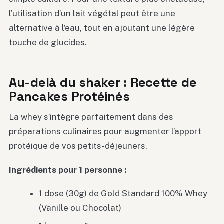
l’utilisation d’un lait végétal peut être une
alternative à l’eau, tout en ajoutant une légère
touche de glucides.
Au-delà du shaker : Recette de
Pancakes Protéinés
La whey s’intègre parfaitement dans des
préparations culinaires pour augmenter l’apport
protéique de vos petits-déjeuners.
Ingrédients pour 1 personne :
1 dose (30g) de Gold Standard 100% Whey
(Vanille ou Chocolat)