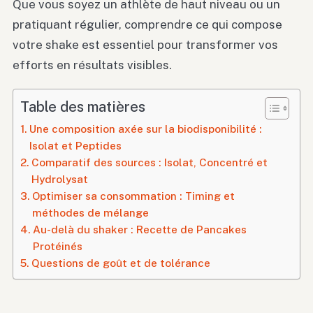
Que vous soyez un athlète de haut niveau ou un
pratiquant régulier, comprendre ce qui compose
votre shake est essentiel pour transformer vos
efforts en résultats visibles.
Table des matières
Une composition axée sur la biodisponibilité :
Isolat et Peptides
Comparatif des sources : Isolat, Concentré et
Hydrolysat
Optimiser sa consommation : Timing et
méthodes de mélange
Au-delà du shaker : Recette de Pancakes
Protéinés
Questions de goût et de tolérance