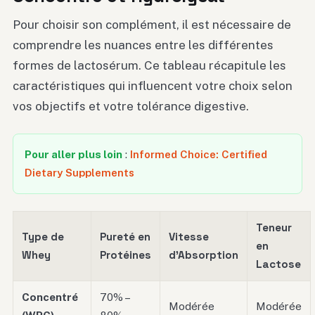
Pour choisir son complément, il est nécessaire de
comprendre les nuances entre les différentes
formes de lactosérum. Ce tableau récapitule les
caractéristiques qui influencent votre choix selon
vos objectifs et votre tolérance digestive.
Pour aller plus loin
:
Informed Choice: Certified
Dietary Supplements
Teneur
Type de
Pureté en
Vitesse
en
Whey
Protéines
d’Absorption
Lactose
Concentré
70% –
Modérée
Modérée