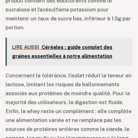
produit contient des édulcorants comme le
sucralose et l’acésulfame potassium pour
maintenir un taux de sucre bas, inférieur à 1,5g par
portion.
LIRE AUSSI
Céréales : guide complet des
graines essentielles à notre alimentation
Concernant la tolérance, l’isolat réduit la teneur en
lactose, limitant les risques de ballonnements
associés aux protéines de moindre qualité. Pour la
majorité des utilisateurs, la digestion est fluide.
Enfin, la whey reste un complément : elle complète
une alimentation variée et ne remplace pas les
sources de protéines entières comme la viande, le