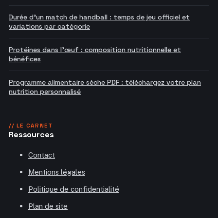
Durée d'un match de handball : temps de jeu officiel et
variations par catégorie
Protéines dans l'œuf : composition nutritionnelle et
bénéfices
Programme alimentaire sèche PDF : téléchargez votre plan
nutrition personnalisé
// LE CARNET
Ressources
Contact
Mentions légales
Politique de confidentialité
Plan de site