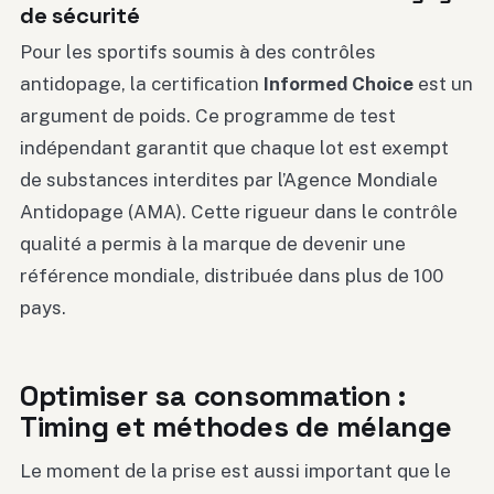
de sécurité
Pour les sportifs soumis à des contrôles
antidopage, la certification
Informed Choice
est un
argument de poids. Ce programme de test
indépendant garantit que chaque lot est exempt
de substances interdites par l’Agence Mondiale
Antidopage (AMA). Cette rigueur dans le contrôle
qualité a permis à la marque de devenir une
référence mondiale, distribuée dans plus de 100
pays.
Optimiser sa consommation :
Timing et méthodes de mélange
Le moment de la prise est aussi important que le