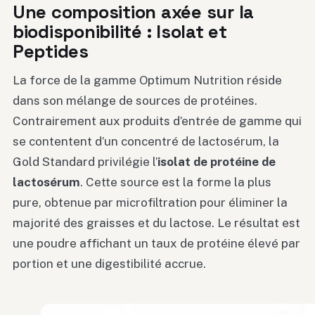
Une composition axée sur la
biodisponibilité : Isolat et
Peptides
La force de la gamme Optimum Nutrition réside
dans son mélange de sources de protéines.
Contrairement aux produits d’entrée de gamme qui
se contentent d’un concentré de lactosérum, la
Gold Standard privilégie l’
isolat de protéine de
lactosérum
. Cette source est la forme la plus
pure, obtenue par microfiltration pour éliminer la
majorité des graisses et du lactose. Le résultat est
une poudre affichant un taux de protéine élevé par
portion et une digestibilité accrue.