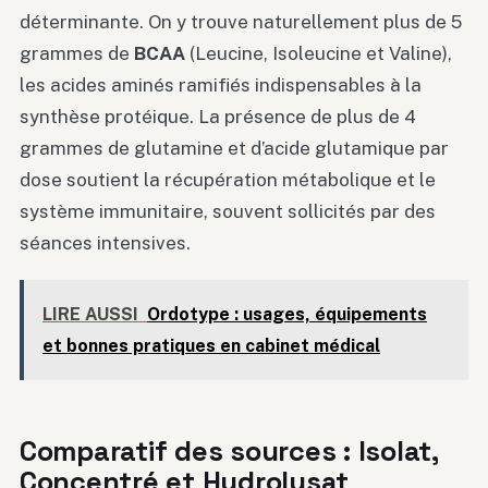
déterminante. On y trouve naturellement plus de 5
grammes de
BCAA
(Leucine, Isoleucine et Valine),
les acides aminés ramifiés indispensables à la
synthèse protéique. La présence de plus de 4
grammes de glutamine et d’acide glutamique par
dose soutient la récupération métabolique et le
système immunitaire, souvent sollicités par des
séances intensives.
LIRE AUSSI
Ordotype : usages, équipements
et bonnes pratiques en cabinet médical
Comparatif des sources : Isolat,
Concentré et Hydrolysat