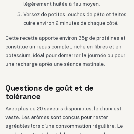
légèrement huilée à feu moyen.
Versez de petites louches de pâte et faites
cuire environ 2 minutes de chaque côté.
Cette recette apporte environ 35g de protéines et
constitue un repas complet, riche en fibres et en
potassium, idéal pour démarrer la journée ou pour
une recharge après une séance matinale.
Questions de goût et de
tolérance
Avec plus de 20 saveurs disponibles, le choix est
vaste. Les arômes sont conçus pour rester
agréables lors d’une consommation régulière. Le