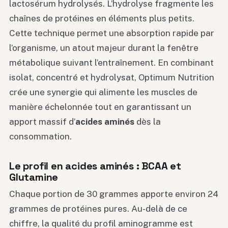
lactosérum hydrolysés. L’hydrolyse fragmente les
chaînes de protéines en éléments plus petits.
Cette technique permet une absorption rapide par
l’organisme, un atout majeur durant la fenêtre
métabolique suivant l’entraînement. En combinant
isolat, concentré et hydrolysat, Optimum Nutrition
crée une synergie qui alimente les muscles de
manière échelonnée tout en garantissant un
apport massif d’
acides aminés
dès la
consommation.
Le profil en acides aminés : BCAA et
Glutamine
Chaque portion de 30 grammes apporte environ 24
grammes de protéines pures. Au-delà de ce
chiffre, la qualité du profil aminogramme est