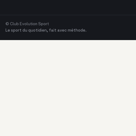
© Club Evolution Sport
Le sport du quotidien, fait avec méthode.