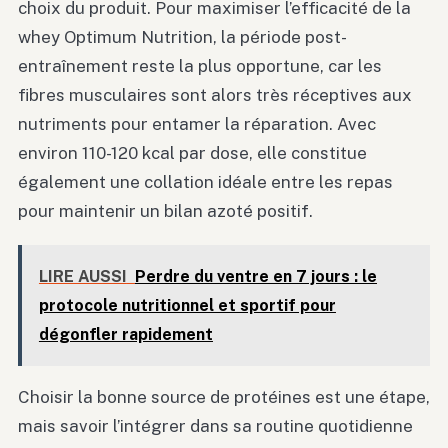
choix du produit. Pour maximiser l’efficacité de la
whey Optimum Nutrition, la période post-
entraînement reste la plus opportune, car les
fibres musculaires sont alors très réceptives aux
nutriments pour entamer la réparation. Avec
environ 110-120 kcal par dose, elle constitue
également une collation idéale entre les repas
pour maintenir un bilan azoté positif.
LIRE AUSSI
Perdre du ventre en 7 jours : le
protocole nutritionnel et sportif pour
dégonfler rapidement
Choisir la bonne source de protéines est une étape,
mais savoir l’intégrer dans sa routine quotidienne