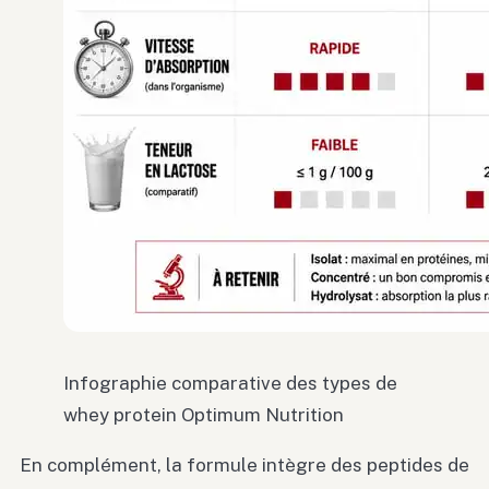
Infographie comparative des types de
whey protein Optimum Nutrition
En complément, la formule intègre des peptides de