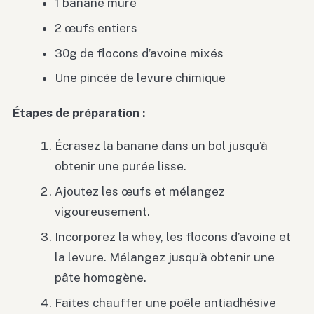
1 banane mûre
2 œufs entiers
30g de flocons d’avoine mixés
Une pincée de levure chimique
Étapes de préparation :
Écrasez la banane dans un bol jusqu’à
obtenir une purée lisse.
Ajoutez les œufs et mélangez
vigoureusement.
Incorporez la whey, les flocons d’avoine et
la levure. Mélangez jusqu’à obtenir une
pâte homogène.
Faites chauffer une poêle antiadhésive