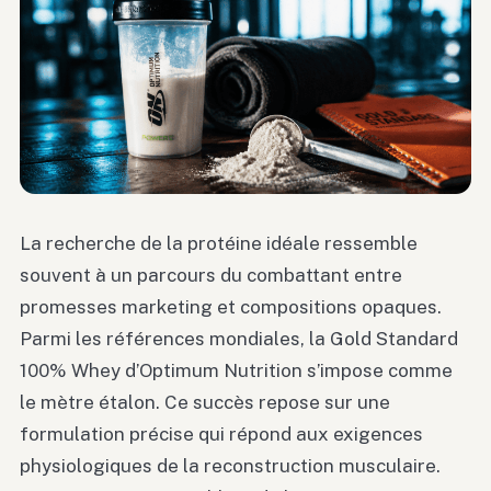
La recherche de la protéine idéale ressemble
souvent à un parcours du combattant entre
promesses marketing et compositions opaques.
Parmi les références mondiales, la Gold Standard
100% Whey d’Optimum Nutrition s’impose comme
le mètre étalon. Ce succès repose sur une
formulation précise qui répond aux exigences
physiologiques de la reconstruction musculaire.