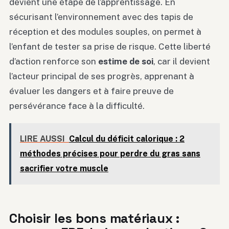
devient une étape de l’apprentissage. En
sécurisant l’environnement avec des tapis de
réception et des modules souples, on permet à
l’enfant de tester sa prise de risque. Cette liberté
d’action renforce son
estime de soi
, car il devient
l’acteur principal de ses progrès, apprenant à
évaluer les dangers et à faire preuve de
persévérance face à la difficulté.
LIRE AUSSI
Calcul du déficit calorique : 2
méthodes précises pour perdre du gras sans
sacrifier votre muscle
Choisir les bons matériaux :