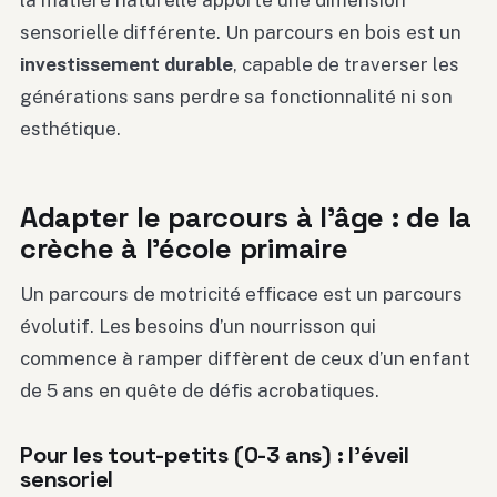
sensorielle différente. Un parcours en bois est un
investissement durable
, capable de traverser les
générations sans perdre sa fonctionnalité ni son
esthétique.
Adapter le parcours à l’âge : de la
crèche à l’école primaire
Un parcours de motricité efficace est un parcours
évolutif. Les besoins d’un nourrisson qui
commence à ramper diffèrent de ceux d’un enfant
de 5 ans en quête de défis acrobatiques.
Pour les tout-petits (0-3 ans) : l’éveil
sensoriel