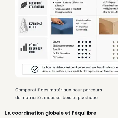
Comparatif des matériaux pour parcours
de motricité : mousse, bois et plastique
La coordination globale et l’équilibre