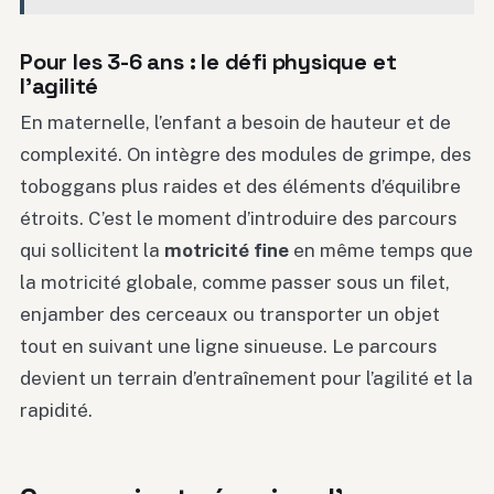
Pour les 3-6 ans : le défi physique et
l’agilité
En maternelle, l’enfant a besoin de hauteur et de
complexité. On intègre des modules de grimpe, des
toboggans plus raides et des éléments d’équilibre
étroits. C’est le moment d’introduire des parcours
qui sollicitent la
motricité fine
en même temps que
la motricité globale, comme passer sous un filet,
enjamber des cerceaux ou transporter un objet
tout en suivant une ligne sinueuse. Le parcours
devient un terrain d’entraînement pour l’agilité et la
rapidité.