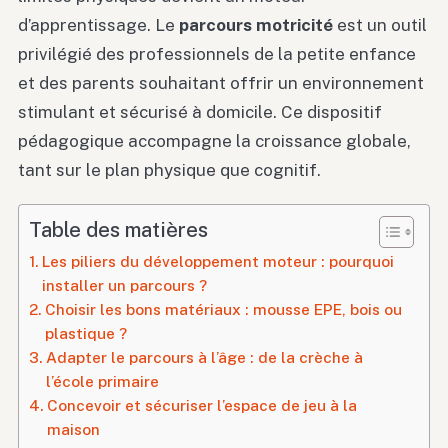
d’apprentissage. Le
parcours motricité
est un outil
privilégié des professionnels de la petite enfance
et des parents souhaitant offrir un environnement
stimulant et sécurisé à domicile. Ce dispositif
pédagogique accompagne la croissance globale,
tant sur le plan physique que cognitif.
Table des matières
Les piliers du développement moteur : pourquoi
installer un parcours ?
Choisir les bons matériaux : mousse EPE, bois ou
plastique ?
Adapter le parcours à l’âge : de la crèche à
l’école primaire
Concevoir et sécuriser l’espace de jeu à la
maison