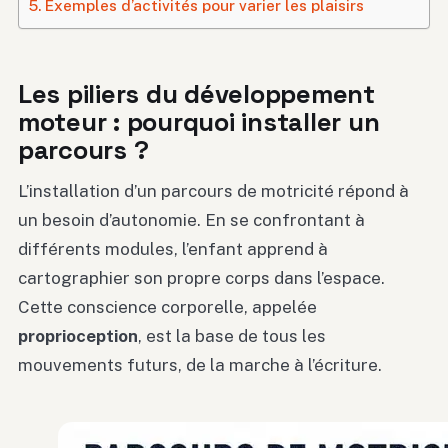
Exemples d’activités pour varier les plaisirs
Les piliers du développement
moteur : pourquoi installer un
parcours ?
L’installation d’un parcours de motricité répond à
un besoin d’autonomie. En se confrontant à
différents modules, l’enfant apprend à
cartographier son propre corps dans l’espace.
Cette conscience corporelle, appelée
proprioception
, est la base de tous les
mouvements futurs, de la marche à l’écriture.