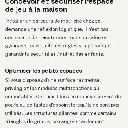
Concevoir et sécuriser l’espace
de jeu à la maison
Installer un parcours de motricité chez soi
demande une réflexion logistique. Il n’est pas
nécessaire de transformer tout son salon en
gymnase, mais quelques règles s’imposent pour
garantir la sécurité et l’intérêt des enfants.
Optimiser les petits espaces
Si vous disposez d’une surface restreinte,
privilégiez les modules multifonctions ou
emboîtables. Certains blocs en mousse servent de
poufs ou de tables d’appoint lorsqu’ils ne sont pas
utilisés. Les structures pliantes, comme certains
triangles de grimpe, se rangent facilement