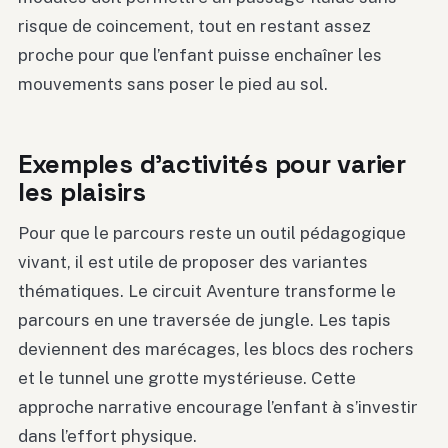
risque de coincement, tout en restant assez
proche pour que l’enfant puisse enchaîner les
mouvements sans poser le pied au sol.
Exemples d’activités pour varier
les plaisirs
Pour que le parcours reste un outil pédagogique
vivant, il est utile de proposer des variantes
thématiques. Le circuit Aventure transforme le
parcours en une traversée de jungle. Les tapis
deviennent des marécages, les blocs des rochers
et le tunnel une grotte mystérieuse. Cette
approche narrative encourage l’enfant à s’investir
dans l’effort physique.