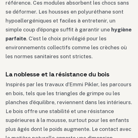
référence. Ces modules absorbent les chocs sans
se déformer. Les housses en polyuréthane sont
hypoallergéniques et faciles à entretenir, un
simple coup d’éponge suffit à garantir une
hygiène
parfaite
. C’est le choix privilégié pour les
environnements collectifs comme les crèches où
les normes sanitaires sont strictes.
La noblesse et la résistance du bois
Inspirés par les travaux d’Emmi Pikler, les parcours
en bois, tels que les triangles de grimpe ou les
planches d’équilibre, reviennent dans les intérieurs.
Le bois offre une stabilité et une résistance
supérieures à la mousse, surtout pour les enfants
plus âgés dont le poids augmente. Le contact avec
la matière naturelle apporte une dimension