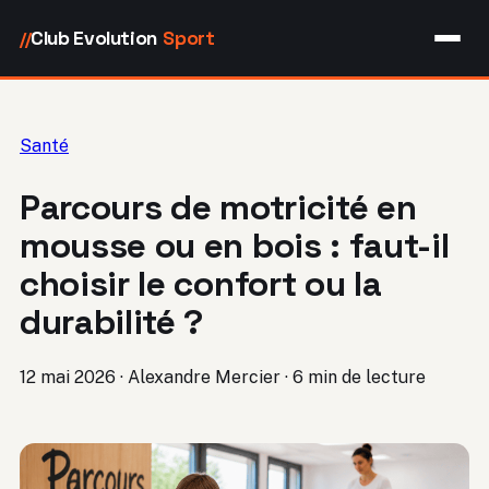
Club Evolution
Sport
//
Santé
Parcours de motricité en
mousse ou en bois : faut-il
choisir le confort ou la
durabilité ?
12 mai 2026
·
Alexandre Mercier
·
6 min de lecture