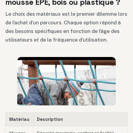
mousse EPE, bois ou plastique ?
Le choix des matériaux est le premier dilemme lors
de l’achat d’un parcours. Chaque option répond à
des besoins spécifiques en fonction de l’âge des
utilisateurs et de la fréquence d’utilisation.
Matériau
Description