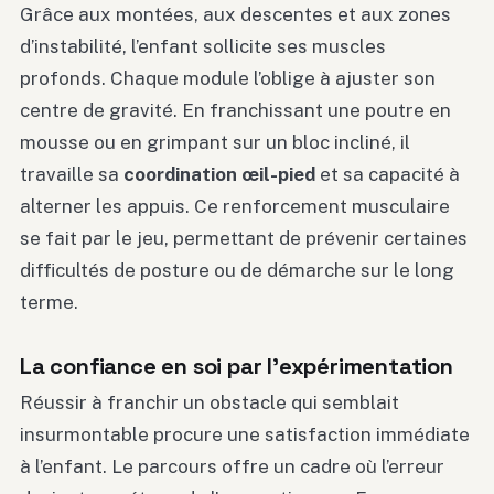
Grâce aux montées, aux descentes et aux zones
d’instabilité, l’enfant sollicite ses muscles
profonds. Chaque module l’oblige à ajuster son
centre de gravité. En franchissant une poutre en
mousse ou en grimpant sur un bloc incliné, il
travaille sa
coordination œil-pied
et sa capacité à
alterner les appuis. Ce renforcement musculaire
se fait par le jeu, permettant de prévenir certaines
difficultés de posture ou de démarche sur le long
terme.
La confiance en soi par l’expérimentation
Réussir à franchir un obstacle qui semblait
insurmontable procure une satisfaction immédiate
à l’enfant. Le parcours offre un cadre où l’erreur