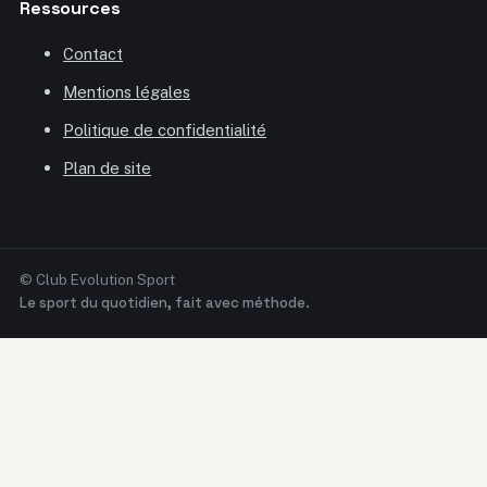
Ressources
Contact
Mentions légales
Politique de confidentialité
Plan de site
© Club Evolution Sport
Le sport du quotidien, fait avec méthode.