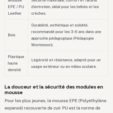
Mousse
Sécurité maximale, confort et facilité
EPE / PU
d’entretien, idéal pour les bébés et les
Leather
crèches.
Durabilité, esthétique et solidité,
recommandé pour les 3-6 ans dans une
Bois
approche pédagogique (Pédagogie
Montessori).
Plastique
Légèreté et résistance, adapté pour un
haute
usage extérieur ou en milieu scolaire.
densité
La douceur et la sécurité des modules en
mousse
Pour les plus jeunes, la mousse EPE (Polyéthylène
expansé) recouverte de cuir PU est la norme de