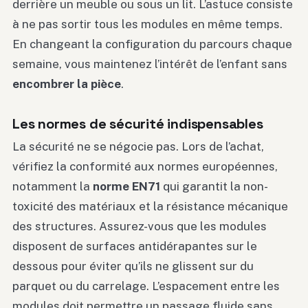
derrière un meuble ou sous un lit. L’astuce consiste
à ne pas sortir tous les modules en même temps.
En changeant la configuration du parcours chaque
semaine, vous maintenez l’intérêt de l’enfant sans
encombrer la pièce
.
Les normes de sécurité indispensables
La sécurité ne se négocie pas. Lors de l’achat,
vérifiez la conformité aux normes européennes,
notamment la
norme EN71
qui garantit la non-
toxicité des matériaux et la résistance mécanique
des structures. Assurez-vous que les modules
disposent de surfaces antidérapantes sur le
dessous pour éviter qu’ils ne glissent sur du
parquet ou du carrelage. L’espacement entre les
modules doit permettre un passage fluide sans