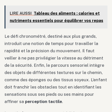
LIRE AUSSI
Tableau des aliments : calories et
nutriments essentiels pour équilibrer vos repas
Le défi chronométré, destiné aux plus grands,
introduit une notion de temps pour travailler la
rapidité et la précision du mouvement. Il faut
veiller à ne pas privilégier la vitesse au détriment
de la sécurité. Enfin, le parcours sensoriel intègre
des objets de différentes textures sur le chemin,
comme des éponges ou des tissus soyeux. L’enfant
doit franchir les obstacles tout en identifiant les
sensations sous ses pieds ou ses mains pour
affiner sa
perception tactile
.