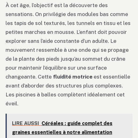
À cet âge, l’objectif est la découverte des
sensations. On privilégie des modules bas comme
les tapis de sol texturés, les tunnels en tissu et les
petites marches en mousse. L’enfant doit pouvoir
explorer sans l’aide constante d’un adulte. Le
mouvement ressemble à une onde qui se propage
de la plante des pieds jusqu’au sommet du crâne
pour maintenir l’équilibre sur une surface
changeante. Cette
fluidité motrice
est essentielle
avant d’aborder des structures plus complexes.
Les piscines à balles complètent idéalement cet
éveil.
LIRE AUSSI
Céréales : guide complet des
graines essentielles à notre alimentation