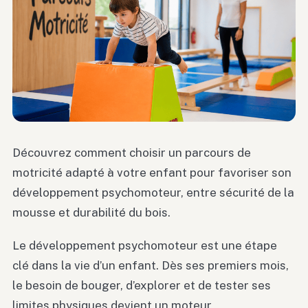
Découvrez comment choisir un parcours de
motricité adapté à votre enfant pour favoriser son
développement psychomoteur, entre sécurité de la
mousse et durabilité du bois.
Le développement psychomoteur est une étape
clé dans la vie d’un enfant. Dès ses premiers mois,
le besoin de bouger, d’explorer et de tester ses
limites physiques devient un moteur