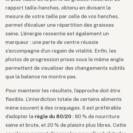
rapport taille-hanches, obtenu en divisant la
mesure de votre taille par celle de vos hanches,
permet d’évaluer une répartition des graisses
saine. L’énergie ressentie est également un
marqueur : une perte de ventre réussie
s’accompagne d’un regain de vitalité. Enfin, les
photos de progression prises sous le même angle
permettent de visualiser des changements subtils
que la balance ne montre pas.
Pour maintenir les résultats, l’approche doit être
flexible. L’interdiction totale de certains aliments
mène souvent à des craquages. Il est préférable
d’adopter la
règle du 80/20
: 80 % de nourriture
saine et brute, et 20 % de plaisirs plus libres. Cette