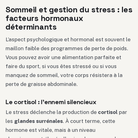
Sommeil et gestion du stress : les
facteurs hormonaux
déterminants
L’aspect psychologique et hormonal est souvent le
maillon faible des programmes de perte de poids.
Vous pouvez avoir une alimentation parfaite et
faire du sport, si vous êtes stressé ou si vous
manquez de sommeil, votre corps résistera à la
perte de graisse abdominale.
Le cortisol : l’ennemi silencieux
Le stress déclenche la production de
cortisol
par
les
glandes surrénales
. À court terme, cette
hormone est vitale, mais à un niveau