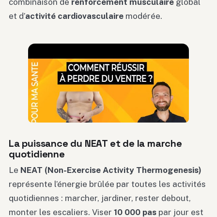
combinaison de
renforcement musculaire
global
et d’
activité cardiovasculaire
modérée.
La puissance du NEAT et de la marche
quotidienne
Le
NEAT (Non-Exercise Activity Thermogenesis)
représente l’énergie brûlée par toutes les activités
quotidiennes : marcher, jardiner, rester debout,
monter les escaliers. Viser
10 000 pas
par jour est