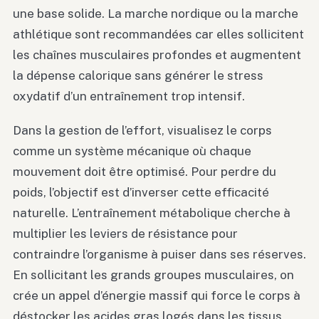
une base solide. La marche nordique ou la marche
athlétique sont recommandées car elles sollicitent
les chaînes musculaires profondes et augmentent
la dépense calorique sans générer le stress
oxydatif d’un entraînement trop intensif.
Dans la gestion de l’effort, visualisez le corps
comme un système mécanique où chaque
mouvement doit être optimisé. Pour perdre du
poids, l’objectif est d’inverser cette efficacité
naturelle. L’entraînement métabolique cherche à
multiplier les leviers de résistance pour
contraindre l’organisme à puiser dans ses réserves.
En sollicitant les grands groupes musculaires, on
crée un appel d’énergie massif qui force le corps à
déstocker les acides gras logés dans les tissus