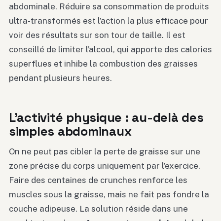
abdominale. Réduire sa consommation de produits
ultra-transformés est l’action la plus efficace pour
voir des résultats sur son tour de taille. Il est
conseillé de limiter l’alcool, qui apporte des calories
superflues et inhibe la combustion des graisses
pendant plusieurs heures.
L’activité physique : au-delà des
simples abdominaux
On ne peut pas cibler la perte de graisse sur une
zone précise du corps uniquement par l’exercice.
Faire des centaines de crunches renforce les
muscles sous la graisse, mais ne fait pas fondre la
couche adipeuse. La solution réside dans une