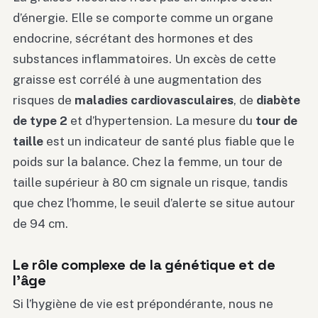
d’énergie. Elle se comporte comme un organe
endocrine, sécrétant des hormones et des
substances inflammatoires. Un excès de cette
graisse est corrélé à une augmentation des
risques de
maladies cardiovasculaires
, de
diabète
de type 2
et d’hypertension. La mesure du
tour de
taille
est un indicateur de santé plus fiable que le
poids sur la balance. Chez la femme, un tour de
taille supérieur à 80 cm signale un risque, tandis
que chez l’homme, le seuil d’alerte se situe autour
de 94 cm.
Le rôle complexe de la génétique et de
l’âge
Si l’hygiène de vie est prépondérante, nous ne