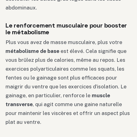
abdominaux.
Le renforcement musculaire pour booster
le métabolisme
Plus vous avez de masse musculaire, plus votre
métabolisme de base
est élevé. Cela signifie que
vous brûlez plus de calories, même au repos. Les
exercices polyarticulaires comme les squats, les
fentes ou le gainage sont plus efficaces pour
maigrir du ventre que les exercices d’isolation. Le
gainage, en particulier, renforce le
muscle
transverse
, qui agit comme une gaine naturelle
pour maintenir les viscères et offrir un aspect plus
plat au ventre.