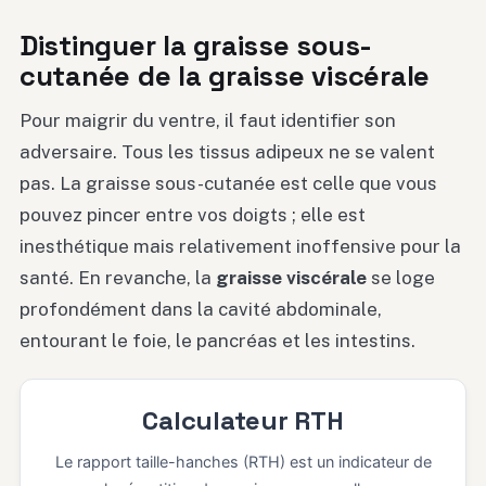
Distinguer la graisse sous-
cutanée de la graisse viscérale
Pour maigrir du ventre, il faut identifier son
adversaire. Tous les tissus adipeux ne se valent
pas. La graisse sous-cutanée est celle que vous
pouvez pincer entre vos doigts ; elle est
inesthétique mais relativement inoffensive pour la
santé. En revanche, la
graisse viscérale
se loge
profondément dans la cavité abdominale,
entourant le foie, le pancréas et les intestins.
Calculateur RTH
Le rapport taille-hanches (RTH) est un indicateur de