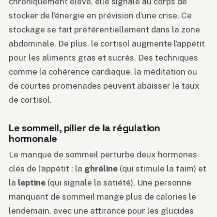
chroniquement élevé, elle signale au corps de
stocker de l’énergie en prévision d’une crise. Ce
stockage se fait préférentiellement dans la zone
abdominale. De plus, le cortisol augmente l’appétit
pour les aliments gras et sucrés. Des techniques
comme la cohérence cardiaque, la méditation ou
de courtes promenades peuvent abaisser le taux
de cortisol.
Le sommeil, pilier de la régulation
hormonale
Le manque de sommeil perturbe deux hormones
clés de l’appétit : la
ghréline
(qui stimule la faim) et
la
leptine
(qui signale la satiété). Une personne
manquant de sommeil mange plus de calories le
lendemain, avec une attirance pour les glucides