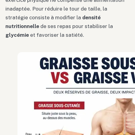
exercice physique ne compense une alimentation
inadaptée. Pour réduire le tour de taille, la
stratégie consiste à modifier la
densité
nutritionnelle
de ses repas pour stabiliser la
glycémie
et favoriser la satiété.