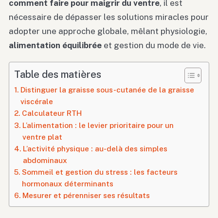
comment faire pour maigrir du ventre
, il est
nécessaire de dépasser les solutions miracles pour
adopter une approche globale, mêlant physiologie,
alimentation équilibrée
et gestion du mode de vie.
Table des matières
Distinguer la graisse sous-cutanée de la graisse
viscérale
Calculateur RTH
L’alimentation : le levier prioritaire pour un
ventre plat
L’activité physique : au-delà des simples
abdominaux
Sommeil et gestion du stress : les facteurs
hormonaux déterminants
Mesurer et pérenniser ses résultats