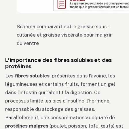
Schéma comparatif entre graisse sous-
cutanée et graisse viscérale pour maigrir
du ventre
L’importance des fibres solubles et des
protéines
Les
fibres solubles
, présentes dans l’avoine, les
légumineuses et certains fruits, forment un gel
dans l’intestin qui ralentit la digestion. Ce
processus limite les pics d’insuline, l’hormone
responsable du stockage des graisses.
Parallèlement, une consommation adéquate de
protéines maigres
(poulet, poisson, tofu, œufs) est