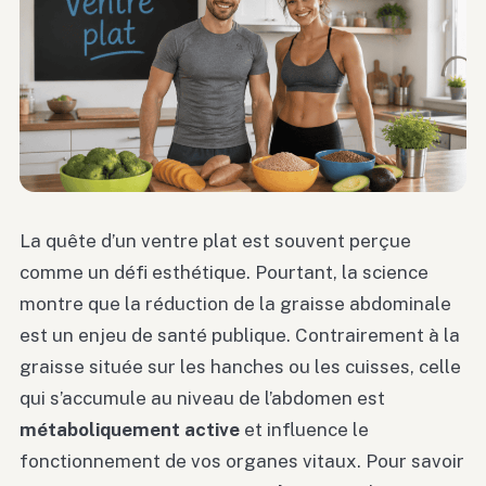
La quête d’un ventre plat est souvent perçue
comme un défi esthétique. Pourtant, la science
montre que la réduction de la graisse abdominale
est un enjeu de santé publique. Contrairement à la
graisse située sur les hanches ou les cuisses, celle
qui s’accumule au niveau de l’abdomen est
métaboliquement active
et influence le
fonctionnement de vos organes vitaux. Pour savoir