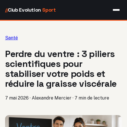
Club Evolution
Sport
//
Santé
Perdre du ventre : 3 piliers
scientifiques pour
stabiliser votre poids et
réduire la graisse viscérale
7 mai 2026
·
Alexandre Mercier
·
7 min de lecture