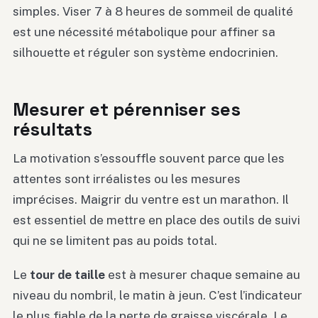
simples. Viser 7 à 8 heures de sommeil de qualité
est une nécessité métabolique pour affiner sa
silhouette et réguler son système endocrinien.
Mesurer et pérenniser ses
résultats
La motivation s’essouffle souvent parce que les
attentes sont irréalistes ou les mesures
imprécises. Maigrir du ventre est un marathon. Il
est essentiel de mettre en place des outils de suivi
qui ne se limitent pas au poids total.
Le
tour de taille
est à mesurer chaque semaine au
niveau du nombril, le matin à jeun. C’est l’indicateur
le plus fiable de la perte de graisse viscérale. Le