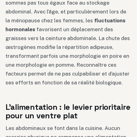
sommes pas tous égaux face au stockage
abdominal. Avec l’âge, et particulièrement lors de
la ménopause chez les femmes, les
fluctuations
hormonales
favorisent un déplacement des
graisses vers la ceinture abdominale. La chute des
œstrogènes modifie la répartition adipeuse,
transformant parfois une morphologie en poire en
une morphologie en pomme. Reconnaître ces
facteurs permet de ne pas culpabiliser et d’ajuster
ses efforts en fonction de sa réalité biologique.
L’alimentation : le levier prioritaire
pour un ventre plat
Les abdominaux se font dans la cuisine. Aucun