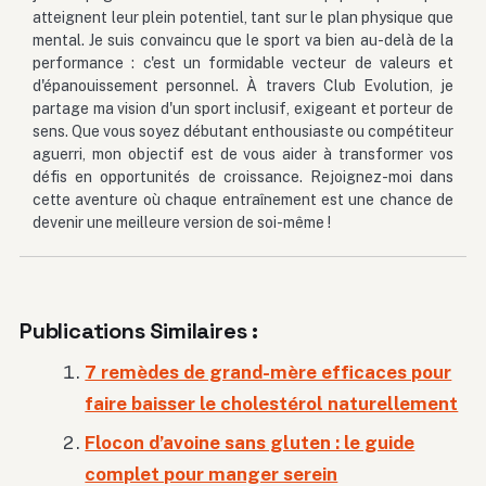
atteignent leur plein potentiel, tant sur le plan physique que
mental. Je suis convaincu que le sport va bien au-delà de la
performance : c'est un formidable vecteur de valeurs et
d'épanouissement personnel. À travers Club Evolution, je
partage ma vision d'un sport inclusif, exigeant et porteur de
sens. Que vous soyez débutant enthousiaste ou compétiteur
aguerri, mon objectif est de vous aider à transformer vos
défis en opportunités de croissance. Rejoignez-moi dans
cette aventure où chaque entraînement est une chance de
devenir une meilleure version de soi-même !
Publications Similaires :
7 remèdes de grand-mère efficaces pour
faire baisser le cholestérol naturellement
Flocon d’avoine sans gluten : le guide
complet pour manger serein