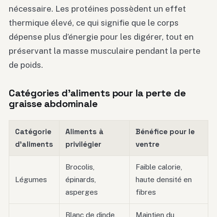
nécessaire. Les protéines possèdent un effet
thermique élevé, ce qui signifie que le corps
dépense plus d’énergie pour les digérer, tout en
préservant la masse musculaire pendant la perte
de poids.
Catégories d’aliments pour la perte de
graisse abdominale
Catégorie
Aliments à
Bénéfice pour le
d’aliments
privilégier
ventre
Brocolis,
Faible calorie,
Légumes
épinards,
haute densité en
asperges
fibres
Blanc de dinde,
Maintien du