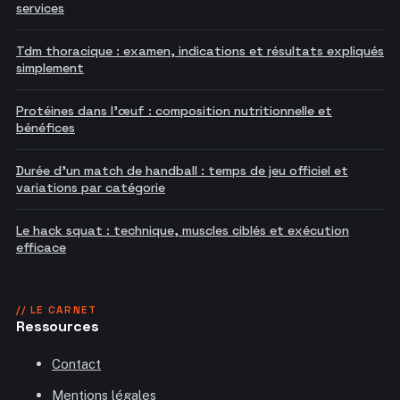
services
Tdm thoracique : examen, indications et résultats expliqués
simplement
Protéines dans l'œuf : composition nutritionnelle et
bénéfices
Durée d'un match de handball : temps de jeu officiel et
variations par catégorie
Le hack squat : technique, muscles ciblés et exécution
efficace
// LE CARNET
Ressources
Contact
Mentions légales