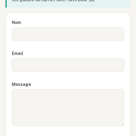
Nom
Email
Message