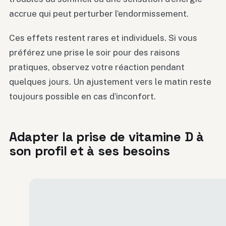
accrue qui peut perturber l’endormissement.
Ces effets restent rares et individuels. Si vous
préférez une prise le soir pour des raisons
pratiques, observez votre réaction pendant
quelques jours. Un ajustement vers le matin reste
toujours possible en cas d’inconfort.
Adapter la prise de vitamine D à
son profil et à ses besoins