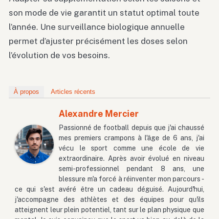
son mode de vie garantit un statut optimal toute
l’année. Une surveillance biologique annuelle
permet d’ajuster précisément les doses selon
l’évolution de vos besoins.
À propos
Articles récents
Alexandre Mercier
Passionné de football depuis que j'ai chaussé
mes premiers crampons à l'âge de 6 ans, j'ai
vécu le sport comme une école de vie
extraordinaire. Après avoir évolué en niveau
semi-professionnel pendant 8 ans, une
blessure m'a forcé à réinventer mon parcours -
ce qui s'est avéré être un cadeau déguisé. Aujourd'hui,
j'accompagne des athlètes et des équipes pour qu'ils
atteignent leur plein potentiel, tant sur le plan physique que