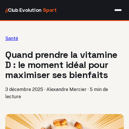
Club Evolution
Sport
//
Santé
Quand prendre la vitamine
D : le moment idéal pour
maximiser ses bienfaits
3 décembre 2025
·
Alexandre Mercier
·
5 min de
lecture