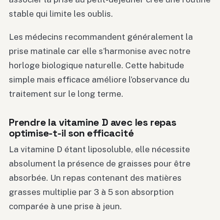
stable qui limite les oublis.
Les médecins recommandent généralement la
prise matinale car elle s’harmonise avec notre
horloge biologique naturelle. Cette habitude
simple mais efficace améliore l’observance du
traitement sur le long terme.
Prendre la vitamine D avec les repas
optimise-t-il son efficacité
La vitamine D étant liposoluble, elle nécessite
absolument la présence de graisses pour être
absorbée. Un repas contenant des matières
grasses multiplie par 3 à 5 son absorption
comparée à une prise à jeun.