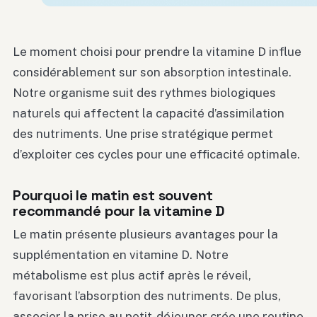
Le moment choisi pour prendre la vitamine D influe
considérablement sur son absorption intestinale.
Notre organisme suit des rythmes biologiques
naturels qui affectent la capacité d’assimilation
des nutriments. Une prise stratégique permet
d’exploiter ces cycles pour une efficacité optimale.
Pourquoi le matin est souvent
recommandé pour la vitamine D
Le matin présente plusieurs avantages pour la
supplémentation en vitamine D. Notre
métabolisme est plus actif après le réveil,
favorisant l’absorption des nutriments. De plus,
associer la prise au petit-déjeuner crée une routine