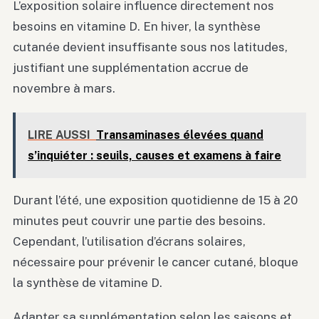
L’exposition solaire influence directement nos
besoins en vitamine D. En hiver, la synthèse
cutanée devient insuffisante sous nos latitudes,
justifiant une supplémentation accrue de
novembre à mars.
LIRE AUSSI
Transaminases élevées quand
s’inquiéter : seuils, causes et examens à faire
Durant l’été, une exposition quotidienne de 15 à 20
minutes peut couvrir une partie des besoins.
Cependant, l’utilisation d’écrans solaires,
nécessaire pour prévenir le cancer cutané, bloque
la synthèse de vitamine D.
Adapter sa supplémentation selon les saisons et