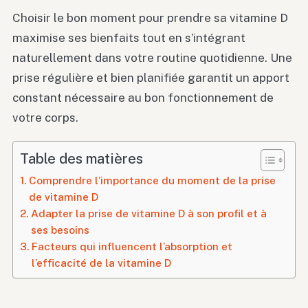
Choisir le bon moment pour prendre sa vitamine D
maximise ses bienfaits tout en s’intégrant
naturellement dans votre routine quotidienne. Une
prise régulière et bien planifiée garantit un apport
constant nécessaire au bon fonctionnement de
votre corps.
Table des matières
Comprendre l’importance du moment de la prise
de vitamine D
Adapter la prise de vitamine D à son profil et à
ses besoins
Facteurs qui influencent l’absorption et
l’efficacité de la vitamine D