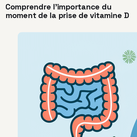
Comprendre l’importance du
moment de la prise de vitamine D