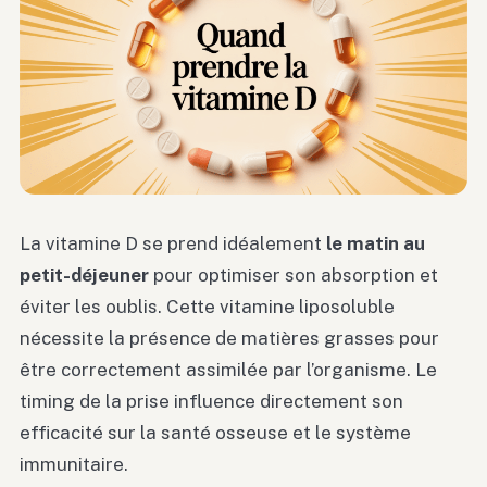
La vitamine D se prend idéalement
le matin au
petit-déjeuner
pour optimiser son absorption et
éviter les oublis. Cette vitamine liposoluble
nécessite la présence de matières grasses pour
être correctement assimilée par l’organisme. Le
timing de la prise influence directement son
efficacité sur la santé osseuse et le système
immunitaire.