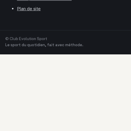
Plan de site
© Club Evolution Sport
Le sport du quotidien, fait avec méthode.