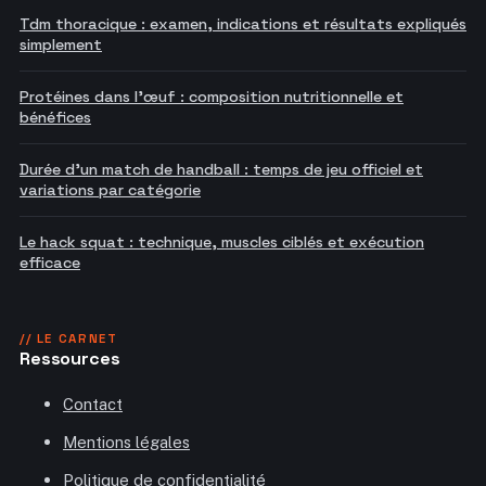
Tdm thoracique : examen, indications et résultats expliqués
simplement
Protéines dans l'œuf : composition nutritionnelle et
bénéfices
Durée d'un match de handball : temps de jeu officiel et
variations par catégorie
Le hack squat : technique, muscles ciblés et exécution
efficace
// LE CARNET
Ressources
Contact
Mentions légales
Politique de confidentialité