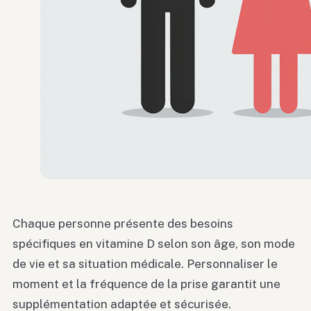
Chaque personne présente des besoins
spécifiques en vitamine D selon son âge, son mode
de vie et sa situation médicale. Personnaliser le
moment et la fréquence de la prise garantit une
supplémentation adaptée et sécurisée.