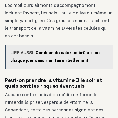
Les meilleurs aliments d’accompagnement
incluent l’avocat, les noix, l’huile d’olive ou même un
simple yaourt grec. Ces graisses saines facilitent
le transport de la vitamine D vers les cellules qui
en ont besoin.
LIRE AUSSI
Combien de calories brûle-t-on
chaque jour sans rien faire réellement
Peut-on prendre la vitamine D le soir et
quels sont les risques éventuels
Aucune contre-indication médicale formelle
n’interdit la prise vespérale de vitamine D.
Cependant, certaines personnes signalent des
troubles du sommeil ou une sensation d’énergie