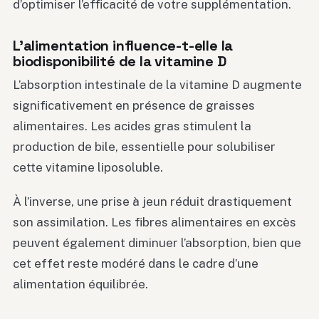
d’optimiser l’efficacité de votre supplémentation.
L’alimentation influence-t-elle la
biodisponibilité de la vitamine D
L’absorption intestinale de la vitamine D augmente
significativement en présence de graisses
alimentaires. Les acides gras stimulent la
production de bile, essentielle pour solubiliser
cette vitamine liposoluble.
À l’inverse, une prise à jeun réduit drastiquement
son assimilation. Les fibres alimentaires en excès
peuvent également diminuer l’absorption, bien que
cet effet reste modéré dans le cadre d’une
alimentation équilibrée.