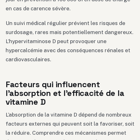
en cas de carence sévère.
Un suivi médical régulier prévient les risques de
surdosage, rares mais potentiellement dangereux.
L’hypervitaminose D peut provoquer une
hypercalcémie avec des conséquences rénales et
cardiovasculaires.
Facteurs qui influencent
l’absorption et l’efficacité de la
vitamine D
L’absorption de la vitamine D dépend de nombreux
facteurs externes qui peuvent soit la favoriser, soit
la réduire. Comprendre ces mécanismes permet