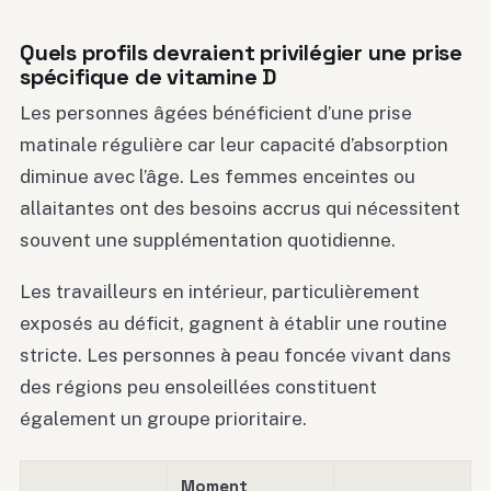
Quels profils devraient privilégier une prise
spécifique de vitamine D
Les personnes âgées bénéficient d’une prise
matinale régulière car leur capacité d’absorption
diminue avec l’âge. Les femmes enceintes ou
allaitantes ont des besoins accrus qui nécessitent
souvent une supplémentation quotidienne.
Les travailleurs en intérieur, particulièrement
exposés au déficit, gagnent à établir une routine
stricte. Les personnes à peau foncée vivant dans
des régions peu ensoleillées constituent
également un groupe prioritaire.
Moment