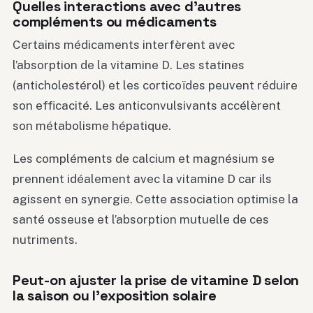
Quelles interactions avec d’autres
compléments ou médicaments
Certains médicaments interfèrent avec
l’absorption de la vitamine D. Les statines
(anticholestérol) et les corticoïdes peuvent réduire
son efficacité. Les anticonvulsivants accélèrent
son métabolisme hépatique.
Les compléments de calcium et magnésium se
prennent idéalement avec la vitamine D car ils
agissent en synergie. Cette association optimise la
santé osseuse et l’absorption mutuelle de ces
nutriments.
Peut-on ajuster la prise de vitamine D selon
la saison ou l’exposition solaire