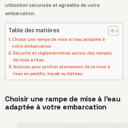
utilisation sécurisée et agréable de votre
embarcation.
Table des matières
Choisir une rampe de mise à l’eau adaptée à
votre embarcation
Sécurité et règlementation autour des rampes
de mise à l’eau
Astuces pour profiter pleinement de la mise à
l’eau en paddle, kayak ou bateau
Choisir une rampe de mise à l’eau
adaptée à votre embarcation