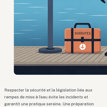
Respecter la sécurité et la législation liée aux
rampes de mise à l’eau évite les incidents et
garantit une pratique sereine. Une préparation