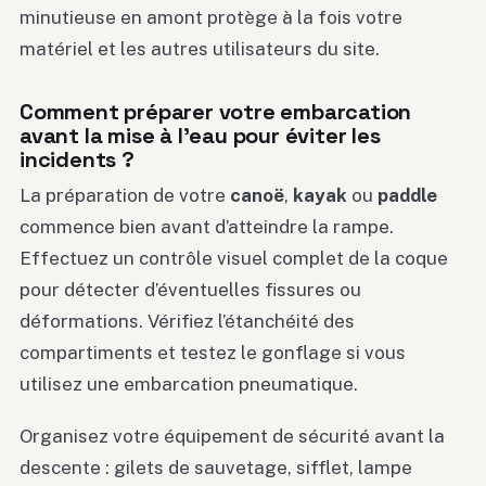
minutieuse en amont protège à la fois votre
matériel et les autres utilisateurs du site.
Comment préparer votre embarcation
avant la mise à l’eau pour éviter les
incidents ?
La préparation de votre
canoë
,
kayak
ou
paddle
commence bien avant d’atteindre la rampe.
Effectuez un contrôle visuel complet de la coque
pour détecter d’éventuelles fissures ou
déformations. Vérifiez l’étanchéité des
compartiments et testez le gonflage si vous
utilisez une embarcation pneumatique.
Organisez votre équipement de sécurité avant la
descente : gilets de sauvetage, sifflet, lampe