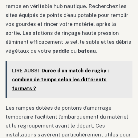
rampe en véritable hub nautique. Recherchez les
sites équipés de points d’eau potable pour remplir
vos gourdes et rincer votre matériel après la
sortie. Les stations de rinçage haute pression
éliminent efficacement le sel, le sable et les débris
végétaux de votre
paddle
ou
bateau
.
LIRE AUSSI
Durée d'un match de rugby :
combien de temps selon les différents
formats ?
Les rampes dotées de pontons d’amarrage
temporaire facilitent l’embarquement du matériel
et le regroupement avant le départ. Ces
installations s’avèrent particulièrement utiles pour