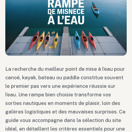
La recherche du meilleur point de mise à l’eau pour
canoë, kayak, bateau ou paddle constitue souvent
le premier pas vers une expérience réussie sur
l’eau. Une rampe bien choisie transforme vos
sorties nautiques en moments de plaisir, loin des
galères logistiques et des mauvaises surprises. Ce
guide vous accompagne dans la sélection du site
idéal, en détaillant les critères essentiels pour une