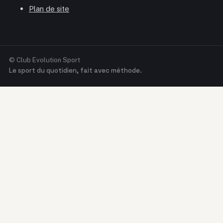
Plan de site
© Club Evolution Sport
Le sport du quotidien, fait avec méthode.