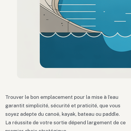
Trouver le bon emplacement pour la mise à l’eau
garantit simplicité, sécurité et praticité, que vous
soyez adepte du canoë, kayak, bateau ou paddle.
La réussite de votre sortie dépend largement de ce
premier choix stratégique.