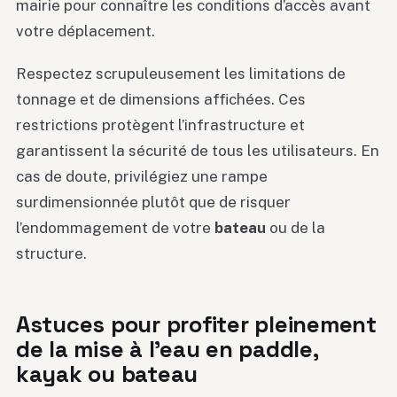
mairie pour connaître les conditions d’accès avant
votre déplacement.
Respectez scrupuleusement les limitations de
tonnage et de dimensions affichées. Ces
restrictions protègent l’infrastructure et
garantissent la sécurité de tous les utilisateurs. En
cas de doute, privilégiez une rampe
surdimensionnée plutôt que de risquer
l’endommagement de votre
bateau
ou de la
structure.
Astuces pour profiter pleinement
de la mise à l’eau en paddle,
kayak ou bateau