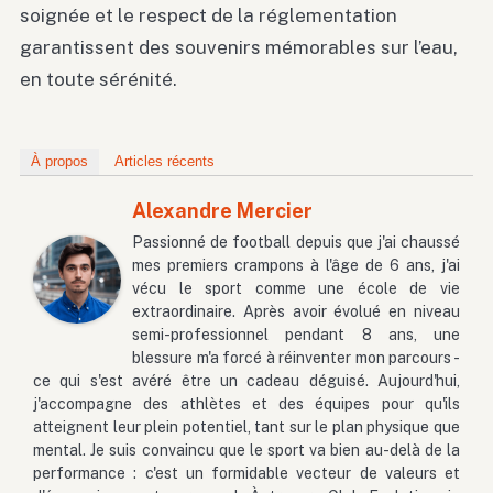
soignée et le respect de la réglementation
garantissent des souvenirs mémorables sur l’eau,
en toute sérénité.
À propos
Articles récents
Alexandre Mercier
Passionné de football depuis que j'ai chaussé
mes premiers crampons à l'âge de 6 ans, j'ai
vécu le sport comme une école de vie
extraordinaire. Après avoir évolué en niveau
semi-professionnel pendant 8 ans, une
blessure m'a forcé à réinventer mon parcours -
ce qui s'est avéré être un cadeau déguisé. Aujourd'hui,
j'accompagne des athlètes et des équipes pour qu'ils
atteignent leur plein potentiel, tant sur le plan physique que
mental. Je suis convaincu que le sport va bien au-delà de la
performance : c'est un formidable vecteur de valeurs et