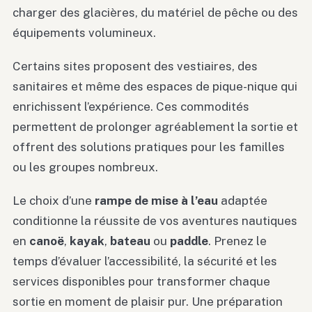
charger des glacières, du matériel de pêche ou des
équipements volumineux.
Certains sites proposent des vestiaires, des
sanitaires et même des espaces de pique-nique qui
enrichissent l’expérience. Ces commodités
permettent de prolonger agréablement la sortie et
offrent des solutions pratiques pour les familles
ou les groupes nombreux.
Le choix d’une
rampe de mise à l’eau
adaptée
conditionne la réussite de vos aventures nautiques
en
canoë
,
kayak
,
bateau
ou
paddle
. Prenez le
temps d’évaluer l’accessibilité, la sécurité et les
services disponibles pour transformer chaque
sortie en moment de plaisir pur. Une préparation