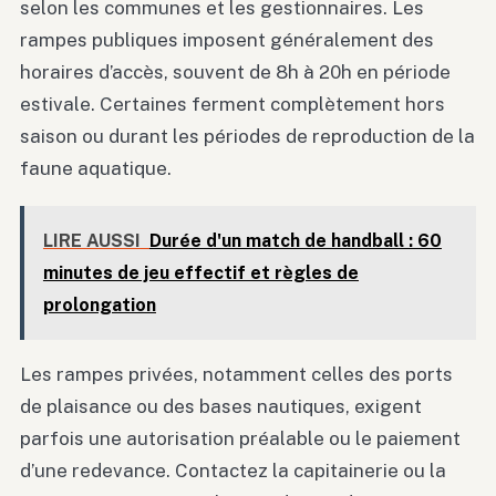
selon les communes et les gestionnaires. Les
rampes publiques imposent généralement des
horaires d’accès, souvent de 8h à 20h en période
estivale. Certaines ferment complètement hors
saison ou durant les périodes de reproduction de la
faune aquatique.
LIRE AUSSI
Durée d'un match de handball : 60
minutes de jeu effectif et règles de
prolongation
Les rampes privées, notamment celles des ports
de plaisance ou des bases nautiques, exigent
parfois une autorisation préalable ou le paiement
d’une redevance. Contactez la capitainerie ou la