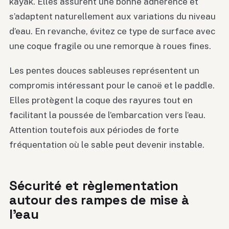
kayak. Elles assurent une bonne adhérence et
s’adaptent naturellement aux variations du niveau
d’eau. En revanche, évitez ce type de surface avec
une coque fragile ou une remorque à roues fines.
Les pentes douces sableuses représentent un
compromis intéressant pour le canoë et le paddle.
Elles protègent la coque des rayures tout en
facilitant la poussée de l’embarcation vers l’eau.
Attention toutefois aux périodes de forte
fréquentation où le sable peut devenir instable.
Sécurité et règlementation
autour des rampes de mise à
l’eau