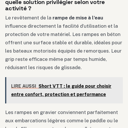
quelle solution privilégier selon votre
activité ?
Le revêtement de la
rampe de mise à l’eau
influence directement la facilité d’utilisation et la
protection de votre matériel. Les rampes en béton
offrent une surface stable et durable, idéales pour
les bateaux motorisés équipés de remorques. Leur
grip reste efficace même par temps humide,
réduisant les risques de glissade.
LIRE AUSSI
Short VTT : le guide pour choisir
entre confort, protection et performance
Les rampes en gravier conviennent parfaitement
aux embarcations légères comme le paddle ou le