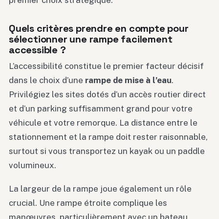
Quels critères prendre en compte pour
sélectionner une rampe facilement
accessible ?
L’accessibilité constitue le premier facteur décisif
dans le choix d’une
rampe de mise à l’eau
.
Privilégiez les sites dotés d’un accès routier direct
et d’un parking suffisamment grand pour votre
véhicule et votre remorque. La distance entre le
stationnement et la rampe doit rester raisonnable,
surtout si vous transportez un kayak ou un paddle
volumineux.
La largeur de la rampe joue également un rôle
crucial. Une rampe étroite complique les
manœuvres, particulièrement avec un bateau