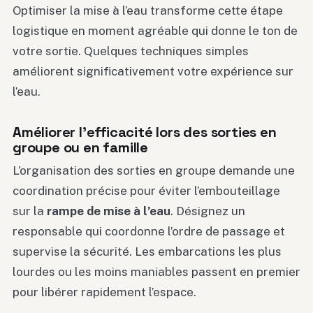
Optimiser la mise à l’eau transforme cette étape
logistique en moment agréable qui donne le ton de
votre sortie. Quelques techniques simples
améliorent significativement votre expérience sur
l’eau.
Améliorer l’efficacité lors des sorties en
groupe ou en famille
L’organisation des sorties en groupe demande une
coordination précise pour éviter l’embouteillage
sur la
rampe de mise à l’eau
. Désignez un
responsable qui coordonne l’ordre de passage et
supervise la sécurité. Les embarcations les plus
lourdes ou les moins maniables passent en premier
pour libérer rapidement l’espace.