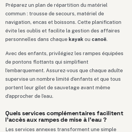
Préparez un plan de répartition du matériel
commun : trousse de secours, matériel de
navigation, encas et boissons. Cette planification
évite les oublis et facilite la gestion des affaires
personnelles dans chaque
kayak
ou
canoë
.
Avec des enfants, privilégiez les rampes équipées
de pontons flottants qui simplifient
l’embarquement. Assurez-vous que chaque adulte
supervise un nombre limité d’enfants et que tous
portent leur gilet de sauvetage avant même
d’approcher de l’eau.
Quels services complémentaires facilitent
l’accès aux rampes de mise à l’eau ?
Les services annexes transforment une simple