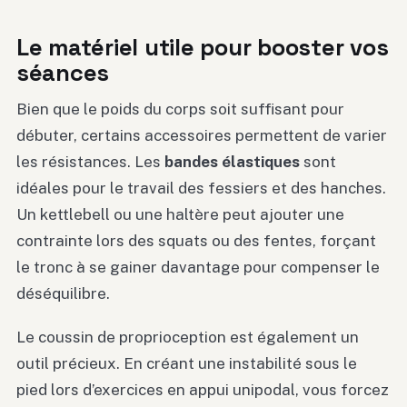
Le matériel utile pour booster vos
séances
Bien que le poids du corps soit suffisant pour
débuter, certains accessoires permettent de varier
les résistances. Les
bandes élastiques
sont
idéales pour le travail des fessiers et des hanches.
Un kettlebell ou une haltère peut ajouter une
contrainte lors des squats ou des fentes, forçant
le tronc à se gainer davantage pour compenser le
déséquilibre.
Le coussin de proprioception est également un
outil précieux. En créant une instabilité sous le
pied lors d’exercices en appui unipodal, vous forcez