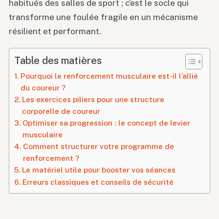
habitués des salles de sport ; c’est le socle qui
transforme une foulée fragile en un mécanisme
résilient et performant.
Table des matières
Pourquoi le renforcement musculaire est-il l’allié
du coureur ?
Les exercices piliers pour une structure
corporelle de coureur
Optimiser sa progression : le concept de levier
musculaire
Comment structurer votre programme de
renforcement ?
Le matériel utile pour booster vos séances
Erreurs classiques et conseils de sécurité