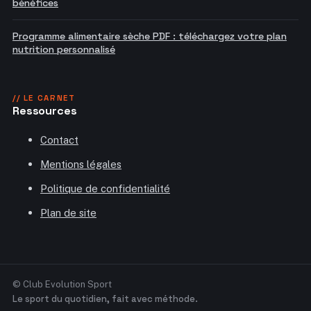
bénéfices
Programme alimentaire sèche PDF : téléchargez votre plan
nutrition personnalisé
// LE CARNET
Ressources
Contact
Mentions légales
Politique de confidentialité
Plan de site
© Club Evolution Sport
Le sport du quotidien, fait avec méthode.