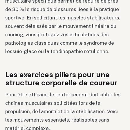
musculaire spécifique permet de réduire de près
de 30 % le risque de blessures liées à la pratique
sportive. En sollicitant les muscles stabilisateurs,
souvent délaissés par le mouvement linéaire du
running, vous protégez vos articulations des
pathologies classiques comme le syndrome de
l’essuie-glace ou la tendinopathie rotulienne.
Les exercices piliers pour une
structure corporelle de coureur
Pour être efficace, le renforcement doit cibler les
chaînes musculaires sollicitées lors de la
propulsion, de l’amorti et de la stabilisation. Voici
les mouvements essentiels, réalisables sans
matériel complexe.