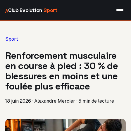
Club Evolution
Sport
//
Sport
Renforcement musculaire
en course à pied : 30 % de
blessures en moins et une
foulée plus efficace
18 juin 2026
·
Alexandre Mercier
·
5 min de lecture