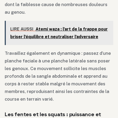
dont la faiblesse cause de nombreuses douleurs
au genou.
LIRE AUSSI
Atemi waza : l'art de la frappe pour
briser l'équilibre et neutraliser l'adversaire
Travaillez également en dynamique : passez d’une
planche faciale à une planche latérale sans poser
les genoux. Ce mouvement sollicite les muscles
profonds de la sangle abdominale et apprend au
corps à rester stable malgré le mouvement des
membres, reproduisant ainsi les contraintes de la
course en terrain varié.
Les fentes et les squats : puissance et