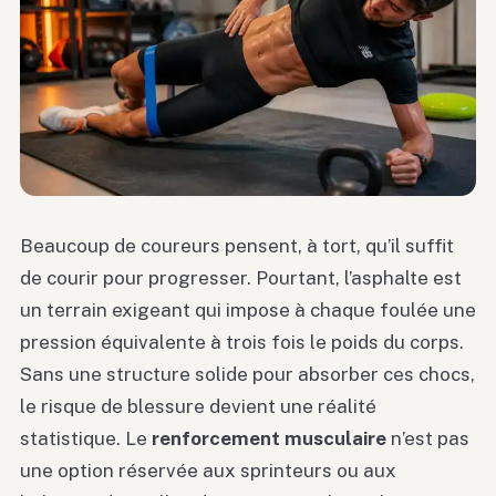
Beaucoup de coureurs pensent, à tort, qu’il suffit
de courir pour progresser. Pourtant, l’asphalte est
un terrain exigeant qui impose à chaque foulée une
pression équivalente à trois fois le poids du corps.
Sans une structure solide pour absorber ces chocs,
le risque de blessure devient une réalité
statistique. Le
renforcement musculaire
n’est pas
une option réservée aux sprinteurs ou aux