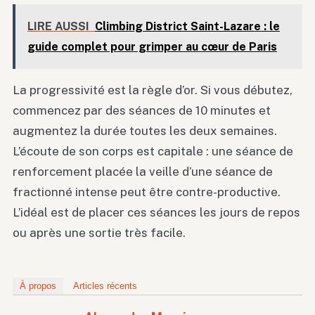
LIRE AUSSI
Climbing District Saint-Lazare : le
guide complet pour grimper au cœur de Paris
La progressivité est la règle d’or. Si vous débutez,
commencez par des séances de 10 minutes et
augmentez la durée toutes les deux semaines.
L’écoute de son corps est capitale : une séance de
renforcement placée la veille d’une séance de
fractionné intense peut être contre-productive.
L’idéal est de placer ces séances les jours de repos
ou après une sortie très facile.
À propos
Articles récents