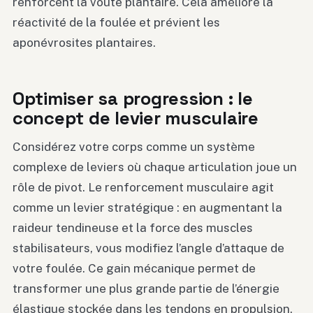
renforcent la voûte plantaire. Cela améliore la
réactivité de la foulée et prévient les
aponévrosites plantaires.
Optimiser sa progression : le
concept de levier musculaire
Considérez votre corps comme un système
complexe de leviers où chaque articulation joue un
rôle de pivot. Le renforcement musculaire agit
comme un levier stratégique : en augmentant la
raideur tendineuse et la force des muscles
stabilisateurs, vous modifiez l’angle d’attaque de
votre foulée. Ce gain mécanique permet de
transformer une plus grande partie de l’énergie
élastique stockée dans les tendons en propulsion.