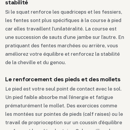
stabilité
Si le squat renforce les quadriceps et les fessiers,
les fentes sont plus spécifiques à la course à pied
car elles travaillent l’unilatéralité. La course est
une succession de sauts d’une jambe sur l’autre. En
pratiquant des fentes marchées ou arrière, vous
améliorez votre équilibre et renforcez la stabilité
de la cheville et du genou.
Le renforcement des pieds et des mollets
Le pied est votre seul point de contact avec le sol.
Un pied faible absorbe mal l’énergie et fatigue
prématurément le mollet. Des exercices comme
les montées sur pointes de pieds (calf raises) ou le
travail de proprioception sur un coussin d’équilibre