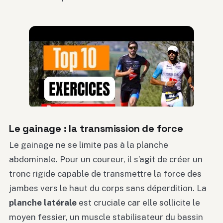
Le gainage : la transmission de force
Le gainage ne se limite pas à la planche
abdominale. Pour un coureur, il s’agit de créer un
tronc rigide capable de transmettre la force des
jambes vers le haut du corps sans déperdition. La
planche latérale
est cruciale car elle sollicite le
moyen fessier, un muscle stabilisateur du bassin