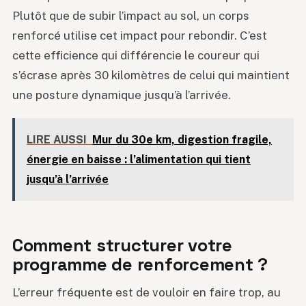
Plutôt que de subir l’impact au sol, un corps
renforcé utilise cet impact pour rebondir. C’est
cette efficience qui différencie le coureur qui
s’écrase après 30 kilomètres de celui qui maintient
une posture dynamique jusqu’à l’arrivée.
LIRE AUSSI
Mur du 30e km, digestion fragile,
énergie en baisse : l’alimentation qui tient
jusqu’à l’arrivée
Comment structurer votre
programme de renforcement ?
L’erreur fréquente est de vouloir en faire trop, au