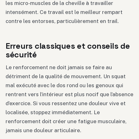
les micro-muscles de la cheville à travailler
intensément. Ce travail est le meilleur rempart
contre les entorses, particulièrement en trail.
Erreurs classiques et conseils de
sécurité
Le renforcement ne doit jamais se faire au
détriment de la qualité de mouvement. Un squat
mal exécuté avec le dos rond ou les genoux qui
rentrent vers l’intérieur est plus nocif que l’absence
d’exercice. Si vous ressentez une douleur vive et
localisée, stoppez immédiatement. Le
renforcement doit créer une fatigue musculaire,
jamais une douleur articulaire.