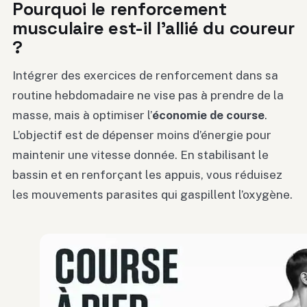
Pourquoi le renforcement
musculaire est-il l’allié du coureur
?
Intégrer des exercices de renforcement dans sa
routine hebdomadaire ne vise pas à prendre de la
masse, mais à optimiser l’
économie de course
.
L’objectif est de dépenser moins d’énergie pour
maintenir une vitesse donnée. En stabilisant le
bassin et en renforçant les appuis, vous réduisez
les mouvements parasites qui gaspillent l’oxygène.