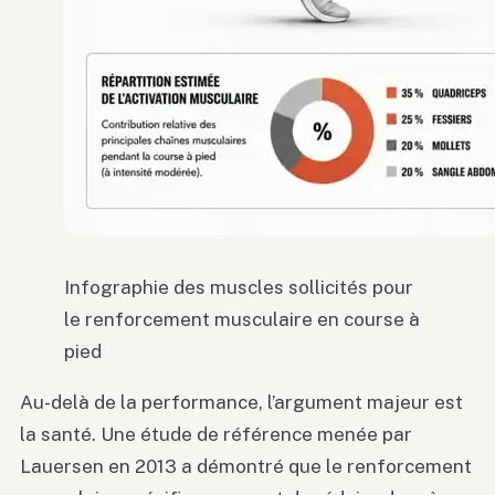
Infographie des muscles sollicités pour
le renforcement musculaire en course à
pied
Au-delà de la performance, l’argument majeur est
la santé. Une étude de référence menée par
Lauersen en 2013 a démontré que le renforcement