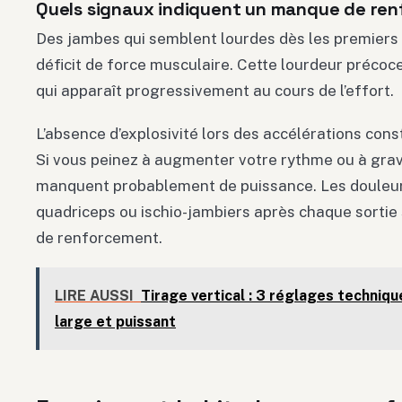
Quels signaux indiquent un manque de ren
Des jambes qui semblent lourdes dès les premiers
déficit de force musculaire. Cette lourdeur précoc
qui apparaît progressivement au cours de l’effort.
L’absence d’explosivité lors des accélérations const
Si vous peinez à augmenter votre rythme ou à grav
manquent probablement de puissance. Les douleur
quadriceps ou ischio-jambiers après chaque sortie
de renforcement.
LIRE AUSSI
Tirage vertical : 3 réglages techniqu
large et puissant