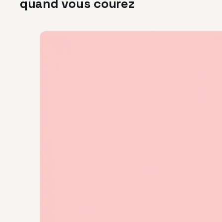
quand vous courez