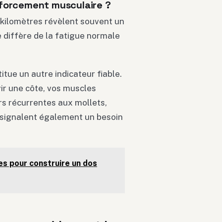
forcement musculaire ?
 kilomètres révèlent souvent un
e diffère de la fatigue normale
itue un autre indicateur fiable.
ir une côte, vos muscles
s récurrentes aux mollets,
 signalent également un besoin
es pour construire un dos