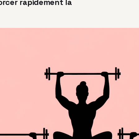
orcer rapidement la