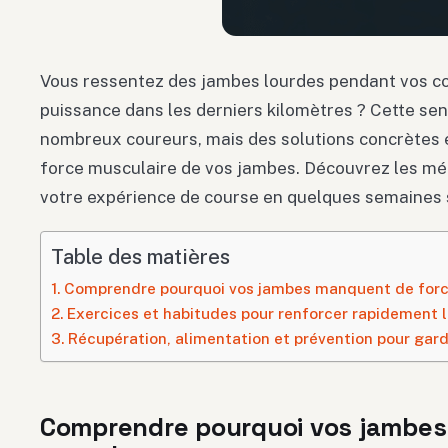
Vous ressentez des jambes lourdes pendant vos 
puissance dans les derniers kilomètres ? Cette se
nombreux coureurs, mais des solutions concrètes 
force musculaire de vos jambes. Découvrez les m
votre expérience de course en quelques semaines
Table des matières
Comprendre pourquoi vos jambes manquent de forc
Exercices et habitudes pour renforcer rapidement 
Récupération, alimentation et prévention pour gar
Comprendre pourquoi vos jambes