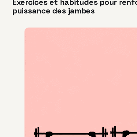
Exercices et habitudes pour renf
puissance des jambes