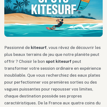
Passionné de
kitesurf
, vous rêvez de découvrir les
plus beaux terrains de jeu que notre planète peut
offrir ? Choisir le bon
spot kitesurf
peut
transformer votre session ordinaire en expérience
inoubliable. Que vous recherchiez des eaux plates
pour perfectionner vos premières sorties ou des
vagues puissantes pour repousser vos limites,
chaque destination possède ses propres
caractéristiques. De la France aux quatre coins du