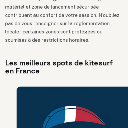
matériel et zone de lancement sécurisée
contribuent au confort de votre session. N’oubliez
pas de vous renseigner sur la réglementation
locale : certaines zones sont protégées ou
soumises à des restrictions horaires.
Les meilleurs spots de kitesurf
en France