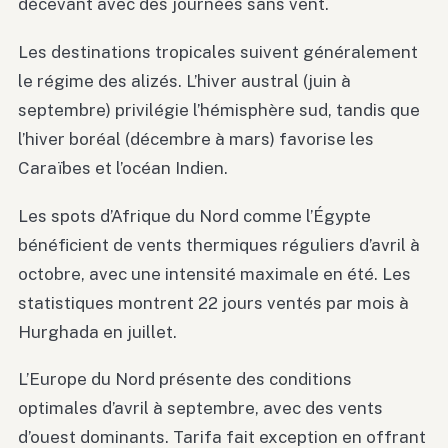
décevant avec des journées sans vent.
Les destinations tropicales suivent généralement
le régime des alizés. L’hiver austral (juin à
septembre) privilégie l’hémisphère sud, tandis que
l’hiver boréal (décembre à mars) favorise les
Caraïbes et l’océan Indien.
Les spots d’Afrique du Nord comme l’Égypte
bénéficient de vents thermiques réguliers d’avril à
octobre, avec une intensité maximale en été. Les
statistiques montrent 22 jours ventés par mois à
Hurghada en juillet.
L’Europe du Nord présente des conditions
optimales d’avril à septembre, avec des vents
d’ouest dominants. Tarifa fait exception en offrant