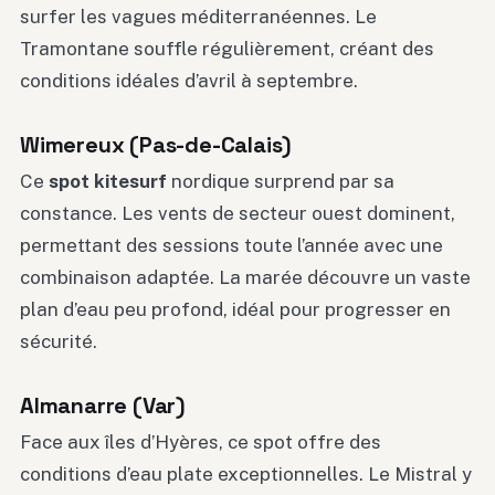
surfer les vagues méditerranéennes. Le
Tramontane souffle régulièrement, créant des
conditions idéales d’avril à septembre.
Wimereux (Pas-de-Calais)
Ce
spot kitesurf
nordique surprend par sa
constance. Les vents de secteur ouest dominent,
permettant des sessions toute l’année avec une
combinaison adaptée. La marée découvre un vaste
plan d’eau peu profond, idéal pour progresser en
sécurité.
Almanarre (Var)
Face aux îles d’Hyères, ce spot offre des
conditions d’eau plate exceptionnelles. Le Mistral y