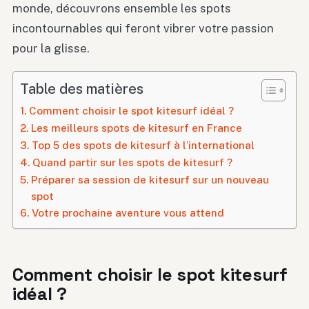
monde, découvrons ensemble les spots
incontournables qui feront vibrer votre passion
pour la glisse.
Table des matières
Comment choisir le spot kitesurf idéal ?
Les meilleurs spots de kitesurf en France
Top 5 des spots de kitesurf à l’international
Quand partir sur les spots de kitesurf ?
Préparer sa session de kitesurf sur un nouveau
spot
Votre prochaine aventure vous attend
Comment choisir le spot kitesurf
idéal ?