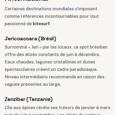
Certaines destinations mondiales s’imposent
comme références incontournables pour tout
passionné de
kitesurf
.
Jericoacoara (Brésil)
Surnommé « Jeri » par les locaux, ce spot brésilien
offre des alizés constants de juin à décembre.
Eaux chaudes, lagunes cristallines et dunes
spectaculaires créent un cadre paradisiaque.
Niveau intermédiaire recommandé en raison des
vagues présentes au large.
Zanzibar (Tanzanie)
L’île aux épices révèle ses trésors de janvier à mars