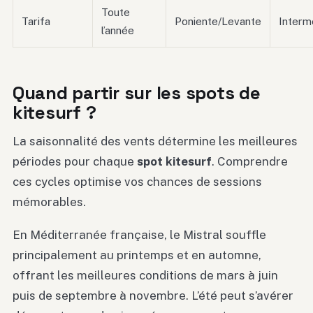
Toute
Tarifa
Poniente/Levante
Interm
l’année
Quand partir sur les spots de
kitesurf ?
La saisonnalité des vents détermine les meilleures
périodes pour chaque
spot kitesurf
. Comprendre
ces cycles optimise vos chances de sessions
mémorables.
En Méditerranée française, le Mistral souffle
principalement au printemps et en automne,
offrant les meilleures conditions de mars à juin
puis de septembre à novembre. L’été peut s’avérer