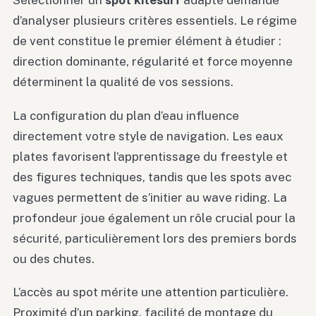
d’analyser plusieurs critères essentiels. Le régime
de vent constitue le premier élément à étudier :
direction dominante, régularité et force moyenne
déterminent la qualité de vos sessions.
La configuration du plan d’eau influence
directement votre style de navigation. Les eaux
plates favorisent l’apprentissage du freestyle et
des figures techniques, tandis que les spots avec
vagues permettent de s’initier au wave riding. La
profondeur joue également un rôle crucial pour la
sécurité, particulièrement lors des premiers bords
ou des chutes.
L’accès au spot mérite une attention particulière.
Proximité d’un parking, facilité de montage du