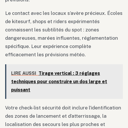
Le contact avec les locaux s’avère précieux. Écoles
de kitesurf, shops et riders expérimentés
connaissent les subtilités du spot : zones
dangereuses, marées influentes, réglementation
spécifique. Leur expérience complète
efficacement les prévisions météo.
LIRE AUSSI
Tirage vertical : 3 réglages
techniques pour construire un dos large et
puissant
Votre check-list sécurité doit inclure l’identification
des zones de lancement et d’atterrissage, la
localisation des secours les plus proches et