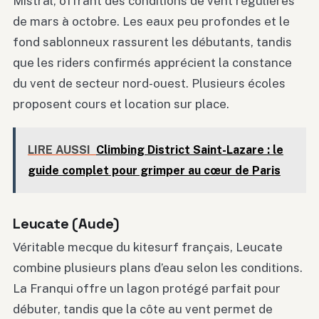
Mistral, offrant des conditions de vent régulières
de mars à octobre. Les eaux peu profondes et le
fond sablonneux rassurent les débutants, tandis
que les riders confirmés apprécient la constance
du vent de secteur nord-ouest. Plusieurs écoles
proposent cours et location sur place.
LIRE AUSSI
Climbing District Saint-Lazare : le
guide complet pour grimper au cœur de Paris
Leucate (Aude)
Véritable mecque du kitesurf français, Leucate
combine plusieurs plans d’eau selon les conditions.
La Franqui offre un lagon protégé parfait pour
débuter, tandis que la côte au vent permet de