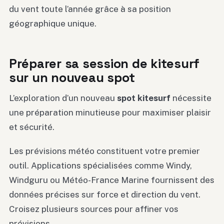
du vent toute l’année grâce à sa position
géographique unique.
Préparer sa session de kitesurf
sur un nouveau spot
L’exploration d’un nouveau
spot kitesurf
nécessite
une préparation minutieuse pour maximiser plaisir
et sécurité.
Les prévisions météo constituent votre premier
outil. Applications spécialisées comme Windy,
Windguru ou Météo-France Marine fournissent des
données précises sur force et direction du vent.
Croisez plusieurs sources pour affiner vos
prévisions.