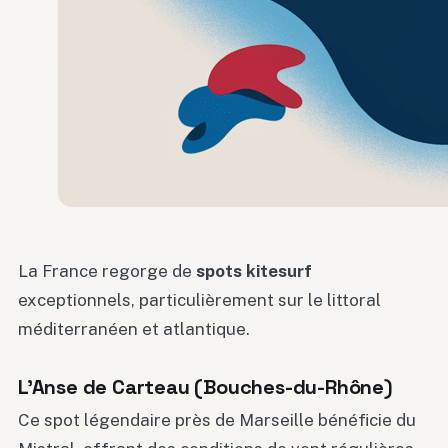
La France regorge de
spots kitesurf
exceptionnels, particulièrement sur le littoral
méditerranéen et atlantique.
L’Anse de Carteau (Bouches-du-Rhône)
Ce spot légendaire près de Marseille bénéficie du