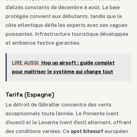
d’alizés constants de décembre à août. La baie
protégée convient aux débutants, tandis que la
côte atlantique défie les experts avec ses vagues
puissantes. Infrastructure touristique développée
et ambiance festive garanties.
LIRE AUSSI
Hop up airsoft : guide complet
pour maîtriser le système qui change tout
Tarifa (Espagne)
Le détroit de Gibraltar concentre des vents
exceptionnels toute l’année. Le Poniente (vent
d’ouest) et le Levante (vent d’est) alternent, offrant
des conditions variées. Ce
spot kitesurf
européen