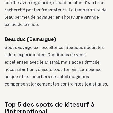
souffle avec régularité, créant un plan d’eau lisse
recherché par les freestyleurs. La température de
l’eau permet de naviguer en shorty une grande
partie de l’année.
Beauduc (Camargue)
Spot sauvage par excellence, Beauduc séduit les
riders expérimentés. Conditions de vent
excellentes avec le Mistral, mais accès difficile
nécessitant un véhicule tout-terrain. L’ambiance
unique et les couchers de soleil magiques
compensent largement les contraintes logistiques.
Top 5 des spots de kitesurf à
l’international