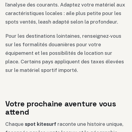
l’analyse des courants. Adaptez votre matériel aux
caractéristiques locales : aile plus petite pour les
spots ventés, leash adapté selon la profondeur.
Pour les destinations lointaines, renseignez-vous
sur les formalités douanières pour votre
équipement et les possibilités de location sur
place. Certains pays appliquent des taxes élevées
sur le matériel sportif importé.
Votre prochaine aventure vous
attend
Chaque
spot kitesurf
raconte une histoire unique,