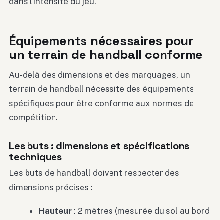
dans l’intensité du jeu.
Équipements nécessaires pour
un terrain de handball conforme
Au-delà des dimensions et des marquages, un
terrain de handball nécessite des équipements
spécifiques pour être conforme aux normes de
compétition.
Les buts : dimensions et spécifications
techniques
Les buts de handball doivent respecter des
dimensions précises :
Hauteur
: 2 mètres (mesurée du sol au bord