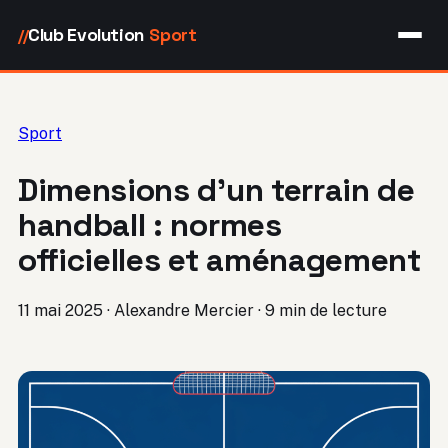
Club Evolution
Sport
//
Sport
Dimensions d’un terrain de
handball : normes
officielles et aménagement
11 mai 2025
·
Alexandre Mercier
·
9 min de lecture