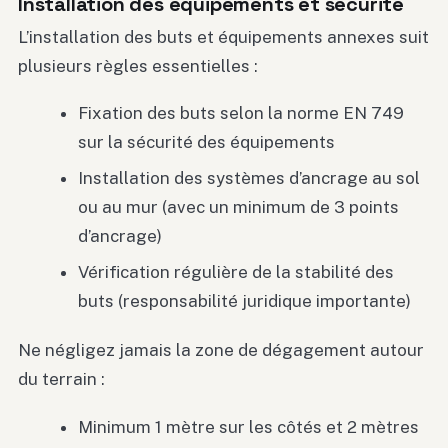
Installation des équipements et sécurité
L’installation des buts et équipements annexes suit
plusieurs règles essentielles :
Fixation des buts selon la norme EN 749
sur la sécurité des équipements
Installation des systèmes d’ancrage au sol
ou au mur (avec un minimum de 3 points
d’ancrage)
Vérification régulière de la stabilité des
buts (responsabilité juridique importante)
Ne négligez jamais la zone de dégagement autour
du terrain :
Minimum 1 mètre sur les côtés et 2 mètres