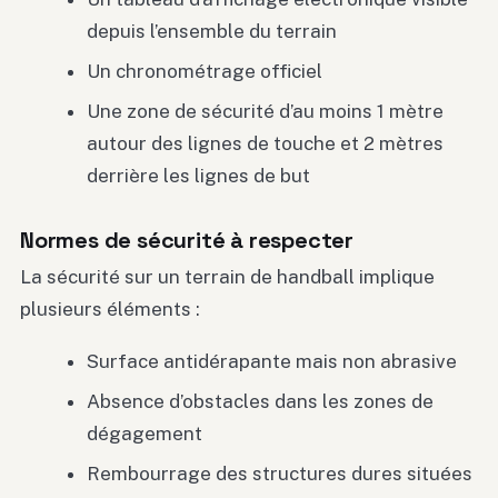
depuis l’ensemble du terrain
Un chronométrage officiel
Une zone de sécurité d’au moins 1 mètre
autour des lignes de touche et 2 mètres
derrière les lignes de but
Normes de sécurité à respecter
La sécurité sur un terrain de handball implique
plusieurs éléments :
Surface antidérapante mais non abrasive
Absence d’obstacles dans les zones de
dégagement
Rembourrage des structures dures situées