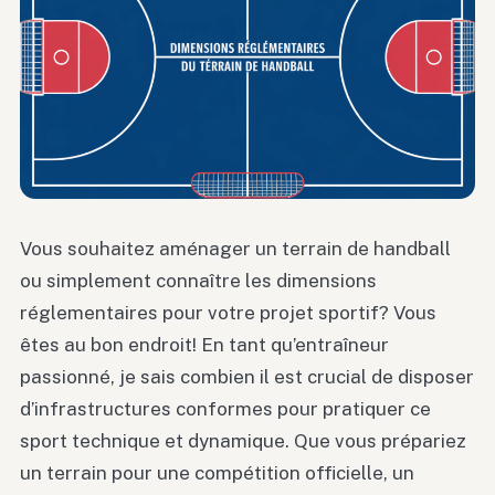
Vous souhaitez aménager un terrain de handball
ou simplement connaître les dimensions
réglementaires pour votre projet sportif? Vous
êtes au bon endroit! En tant qu’entraîneur
passionné, je sais combien il est crucial de disposer
d’infrastructures conformes pour pratiquer ce
sport technique et dynamique. Que vous prépariez
un terrain pour une compétition officielle, un