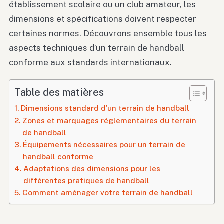
établissement scolaire ou un club amateur, les
dimensions et spécifications doivent respecter
certaines normes. Découvrons ensemble tous les
aspects techniques d’un terrain de handball
conforme aux standards internationaux.
Table des matières
Dimensions standard d’un terrain de handball
Zones et marquages réglementaires du terrain
de handball
Équipements nécessaires pour un terrain de
handball conforme
Adaptations des dimensions pour les
différentes pratiques de handball
Comment aménager votre terrain de handball