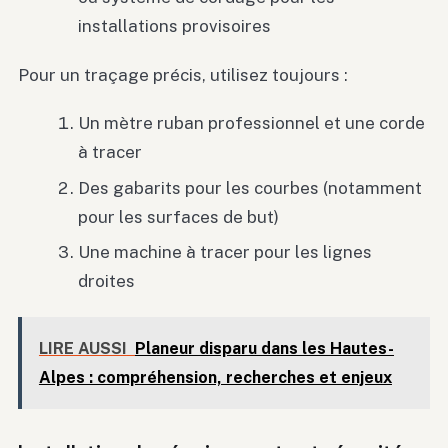
installations provisoires
Pour un traçage précis, utilisez toujours :
Un mètre ruban professionnel et une corde
à tracer
Des gabarits pour les courbes (notamment
pour les surfaces de but)
Une machine à tracer pour les lignes
droites
LIRE AUSSI
Planeur disparu dans les Hautes-
Alpes : compréhension, recherches et enjeux