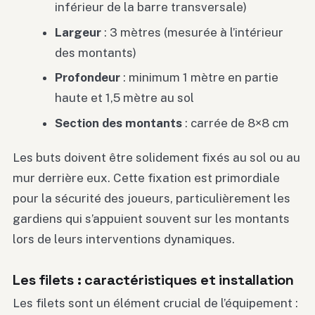
inférieur de la barre transversale)
Largeur
: 3 mètres (mesurée à l’intérieur
des montants)
Profondeur
: minimum 1 mètre en partie
haute et 1,5 mètre au sol
Section des montants
: carrée de 8×8 cm
Les buts doivent être solidement fixés au sol ou au
mur derrière eux. Cette fixation est primordiale
pour la sécurité des joueurs, particulièrement les
gardiens qui s’appuient souvent sur les montants
lors de leurs interventions dynamiques.
Les filets : caractéristiques et installation
Les filets sont un élément crucial de l’équipement :