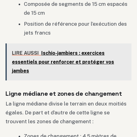
Composée de segments de 15 cm espacés
de 15 cm
Position de référence pour l’exécution des
jets francs
LIRE AUSSI
Ischio-jambiers : exercices
essentiels pour renforcer et protéger vos
jambes
Ligne médiane et zones de changement
La ligne médiane divise le terrain en deux moitiés
égales. De part et d’autre de cette ligne se
trouvent les zones de changement :
Zones de changement : 4,5 mètres de