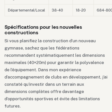
Départemental/Local
38-40
18-20
684-80
Spécifications pour les nouvelles
constructions
Si vous planifiez la construction d’un nouveau
gymnase, sachez que les fédérations
recommandent systématiquement les dimensions
maximales (40×20m) pour garantir la polyvalence
de l’équipement. Dans mon expérience
d’accompagnement de clubs en développement, j’ai
constaté qu’investir dans un terrain aux
dimensions complètes offre davantage
d’opportunités sportives et évite des limitations
futures.