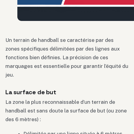
Un terrain de handball se caractérise par des
zones spécifiques délimitées par des lignes aux
fonctions bien définies. La précision de ces
marquages est essentielle pour garantir l’équité du
jeu.
La surface de but
La zone la plus reconnaissable d’un terrain de
handball est sans doute la surface de but (ou zone
des 6 mètres) :
Délimitée par une ligne située à 6 mètres