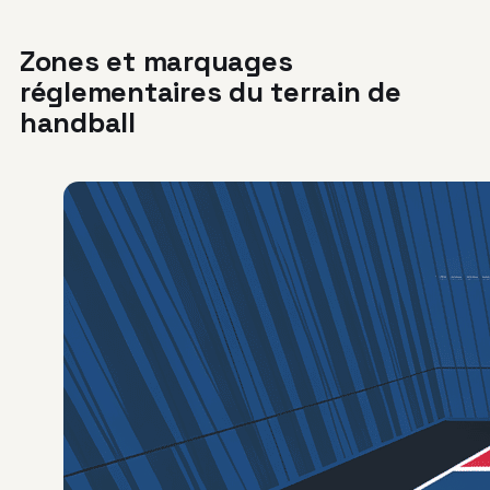
Zones et marquages
réglementaires du terrain de
handball