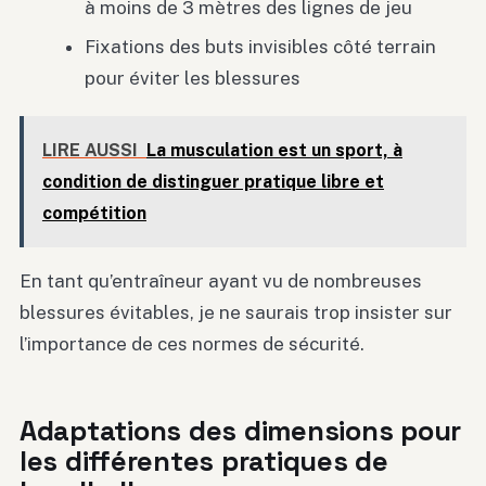
à moins de 3 mètres des lignes de jeu
Fixations des buts invisibles côté terrain
pour éviter les blessures
LIRE AUSSI
La musculation est un sport, à
condition de distinguer pratique libre et
compétition
En tant qu’entraîneur ayant vu de nombreuses
blessures évitables, je ne saurais trop insister sur
l’importance de ces normes de sécurité.
Adaptations des dimensions pour
les différentes pratiques de