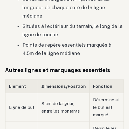
longueur de chaque côté de la ligne
médiane
Situées à l’extérieur du terrain, le long de la
ligne de touche
Points de repère essentiels marqués à
4,5m de la ligne médiane
Autres lignes et marquages essentiels
Élément
Dimensions/Position
Fonction
Détermine si
8 cm de largeur,
Ligne de but
le but est
entre les montants
marqué
Délimite les