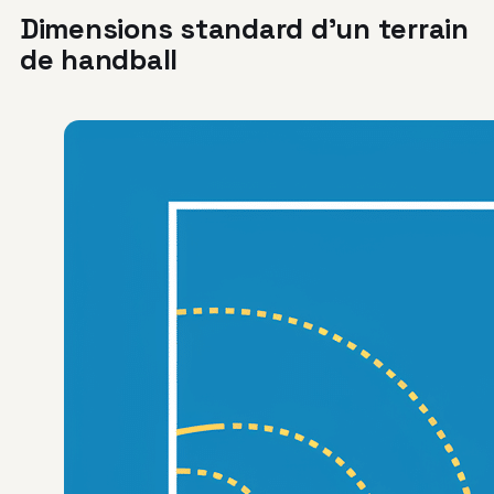
Dimensions standard d’un terrain
de handball