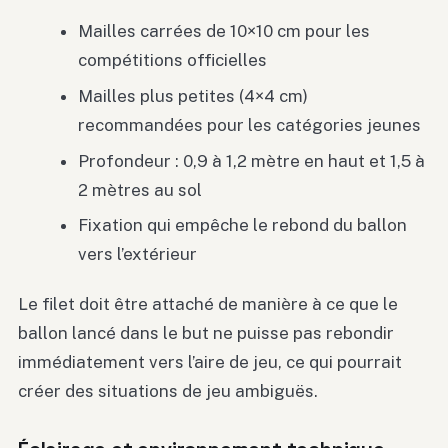
Mailles carrées de 10×10 cm pour les
compétitions officielles
Mailles plus petites (4×4 cm)
recommandées pour les catégories jeunes
Profondeur : 0,9 à 1,2 mètre en haut et 1,5 à
2 mètres au sol
Fixation qui empêche le rebond du ballon
vers l’extérieur
Le filet doit être attaché de manière à ce que le
ballon lancé dans le but ne puisse pas rebondir
immédiatement vers l’aire de jeu, ce qui pourrait
créer des situations de jeu ambiguës.