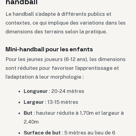
handball
Le handball s’adapte à différents publics et
contextes, ce qui implique des variations dans les
dimensions des terrains selon la pratique.
Mini-handball pour les enfants
Pour les jeunes joueurs (6-12 ans), les dimensions
sont réduites pour favoriser l’apprentissage et
l’adaptation à leur morphologie :
Longueur
: 20-24 mètres
Largeur
: 13-15 mètres
But
: hauteur réduite à 1,70m et largeur à
2,40m
Surface de but
: 5 mètres au lieu de 6