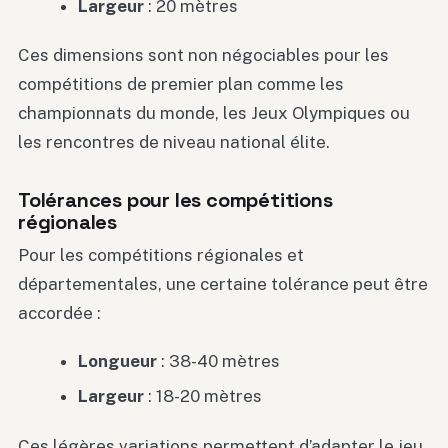
Largeur
: 20 mètres
Ces dimensions sont non négociables pour les
compétitions de premier plan comme les
championnats du monde, les Jeux Olympiques ou
les rencontres de niveau national élite.
Tolérances pour les compétitions
régionales
Pour les compétitions régionales et
départementales, une certaine tolérance peut être
accordée :
Longueur
: 38-40 mètres
Largeur
: 18-20 mètres
Ces légères variations permettent d’adapter le jeu