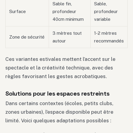
Sable fin,
Sable,
Surface
profondeur
profondeur
40cm minimum
variable
3 mètres tout
1-2 mètres
Zone de sécurité
autour
recommandés
Ces variantes estivales mettent l’accent sur le
spectacle et la créativité technique, avec des
règles favorisant les gestes acrobatiques.
Solutions pour les espaces restreints
Dans certains contextes (écoles, petits clubs,
zones urbaines), l’espace disponible peut être
limité. Voici quelques adaptations possibles :