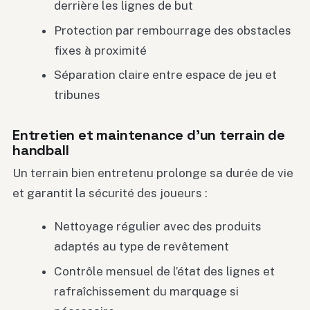
derrière les lignes de but
Protection par rembourrage des obstacles
fixes à proximité
Séparation claire entre espace de jeu et
tribunes
Entretien et maintenance d’un terrain de
handball
Un terrain bien entretenu prolonge sa durée de vie
et garantit la sécurité des joueurs :
Nettoyage régulier avec des produits
adaptés au type de revêtement
Contrôle mensuel de l’état des lignes et
rafraîchissement du marquage si