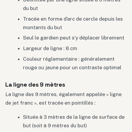
du but
Tracée en forme d’arc de cercle depuis les
montants du but
Seul le gardien peut s’y déplacer librement
Largeur de ligne : 8 cm
Couleur réglementaire : généralement
rouge ou jaune pour un contraste optimal
La ligne des 9 mètres
La ligne des 9 mètres, également appelée « ligne
de jet franc », est tracée en pointillés :
Située à 3 mètres de la ligne de surface de
but (soit à 9 mètres du but)