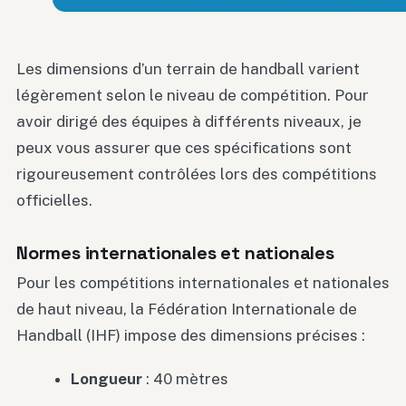
Les dimensions d’un terrain de handball varient
légèrement selon le niveau de compétition. Pour
avoir dirigé des équipes à différents niveaux, je
peux vous assurer que ces spécifications sont
rigoureusement contrôlées lors des compétitions
officielles.
Normes internationales et nationales
Pour les compétitions internationales et nationales
de haut niveau, la Fédération Internationale de
Handball (IHF) impose des dimensions précises :
Longueur
: 40 mètres