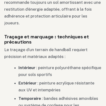
recommande toujours un sol amortissant avec une
restitution d’énergie adaptée, offrant à la fois
adhérence et protection articulaire pour les
joueurs.
Traçage et marquage : techniques et
précautions
Le traçage d’un terrain de handball requiert
précision et matériaux adaptés :
Intérieur
: peinture polyuréthane spécifique
pour sols sportifs
Extérieur
: peinture acrylique résistante
aux UV et intempéries
Temporaire
: bandes adhésives amovibles
ou système de cordage pour les