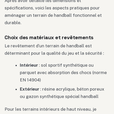
Après avoir détaillé les dimensions et
spécifications, voici les aspects pratiques pour
aménager un terrain de handball fonctionnel et
durable.
Choix des matériaux et revêtements
Le revêtement d’un terrain de handball est
déterminant pour la qualité du jeu et la sécurité :
Intérieur
: sol sportif synthétique ou
parquet avec absorption des chocs (norme
EN 14904)
Extérieur
: résine acrylique, béton poreux
ou gazon synthétique spécial handball
Pour les terrains intérieurs de haut niveau, je