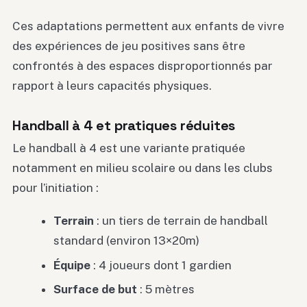
Ces adaptations permettent aux enfants de vivre
des expériences de jeu positives sans être
confrontés à des espaces disproportionnés par
rapport à leurs capacités physiques.
Handball à 4 et pratiques réduites
Le handball à 4 est une variante pratiquée
notamment en milieu scolaire ou dans les clubs
pour l’initiation :
Terrain
: un tiers de terrain de handball
standard (environ 13×20m)
Équipe
: 4 joueurs dont 1 gardien
Surface de but
: 5 mètres