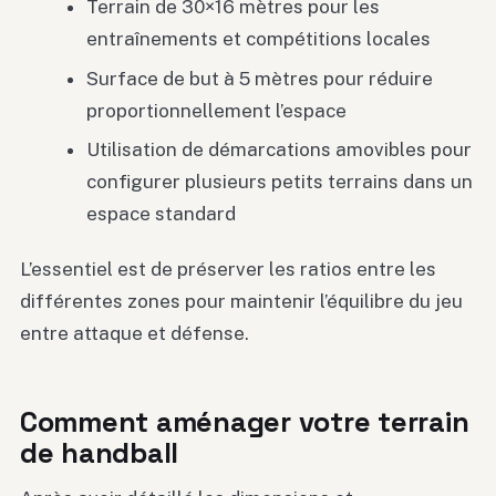
Terrain de 30×16 mètres pour les
entraînements et compétitions locales
Surface de but à 5 mètres pour réduire
proportionnellement l’espace
Utilisation de démarcations amovibles pour
configurer plusieurs petits terrains dans un
espace standard
L’essentiel est de préserver les ratios entre les
différentes zones pour maintenir l’équilibre du jeu
entre attaque et défense.
Comment aménager votre terrain
de handball