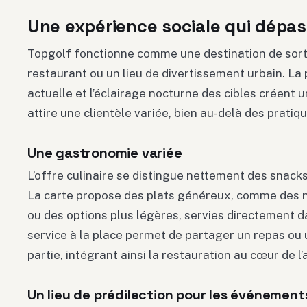
Une expérience sociale qui dépas
Topgolf fonctionne comme une destination de sort
restaurant ou un lieu de divertissement urbain. L
actuelle et l’éclairage nocturne des cibles créent 
attire une clientèle variée, bien au-delà des pratiq
Une gastronomie variée
L’offre culinaire se distingue nettement des snacks
La carte propose des plats généreux, comme des 
ou des options plus légères, servies directement d
service à la place permet de partager un repas ou 
partie, intégrant ainsi la restauration au cœur de l’a
Un lieu de prédilection pour les événemen