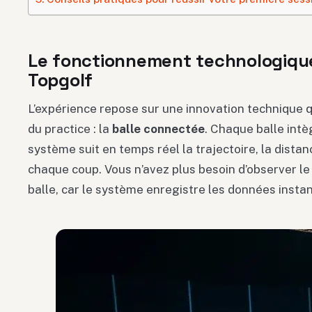
Le fonctionnement technologique
Topgolf
L’expérience repose sur une innovation technique qu
du practice : la
balle connectée
. Chaque balle int
système suit en temps réel la trajectoire, la distan
chaque coup. Vous n’avez plus besoin d’observer le 
balle, car le système enregistre les données inst