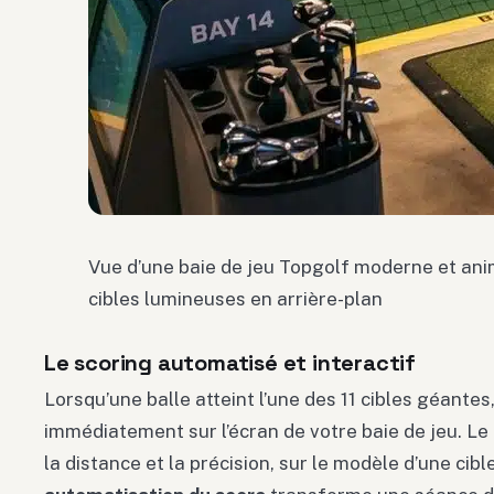
Vue d’une baie de jeu Topgolf moderne et ani
cibles lumineuses en arrière-plan
Le scoring automatisé et interactif
Lorsqu’une balle atteint l’une des 11 cibles géantes,
immédiatement sur l’écran de votre baie de jeu. Le l
la distance et la précision, sur le modèle d’une cibl