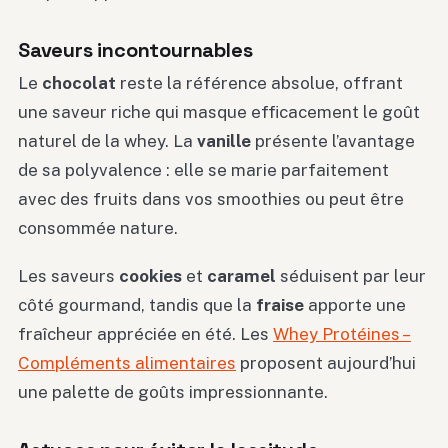
Saveurs incontournables
Le
chocolat
reste la référence absolue, offrant
une saveur riche qui masque efficacement le goût
naturel de la whey. La
vanille
présente l’avantage
de sa polyvalence : elle se marie parfaitement
avec des fruits dans vos smoothies ou peut être
consommée nature.
Les saveurs
cookies
et
caramel
séduisent par leur
côté gourmand, tandis que la
fraise
apporte une
fraîcheur appréciée en été. Les
Whey Protéines –
Compléments alimentaires
proposent aujourd’hui
une palette de goûts impressionnante.