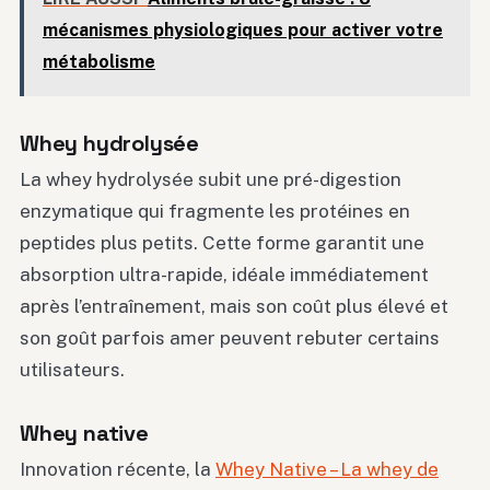
mécanismes physiologiques pour activer votre
métabolisme
Whey hydrolysée
La whey hydrolysée subit une pré-digestion
enzymatique qui fragmente les protéines en
peptides plus petits. Cette forme garantit une
absorption ultra-rapide, idéale immédiatement
après l’entraînement, mais son coût plus élevé et
son goût parfois amer peuvent rebuter certains
utilisateurs.
Whey native
Innovation récente, la
Whey Native – La whey de