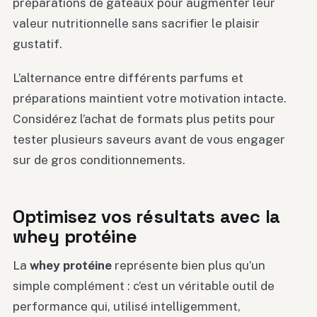
préparations de gâteaux pour augmenter leur
valeur nutritionnelle sans sacrifier le plaisir
gustatif.
L’alternance entre différents parfums et
préparations maintient votre motivation intacte.
Considérez l’achat de formats plus petits pour
tester plusieurs saveurs avant de vous engager
sur de gros conditionnements.
Optimisez vos résultats avec la
whey protéine
La
whey protéine
représente bien plus qu’un
simple complément : c’est un véritable outil de
performance qui, utilisé intelligemment,