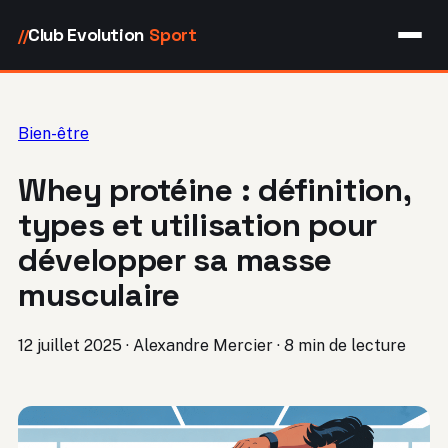
Club Evolution
Sport
//
Bien-être
Whey protéine : définition,
types et utilisation pour
développer sa masse
musculaire
12 juillet 2025
·
Alexandre Mercier
·
8 min de lecture