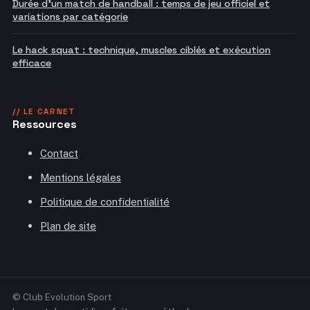
Durée d'un match de handball : temps de jeu officiel et
variations par catégorie
Le hack squat : technique, muscles ciblés et exécution
efficace
// LE CARNET
Ressources
Contact
Mentions légales
Politique de confidentialité
Plan de site
© Club Evolution Sport