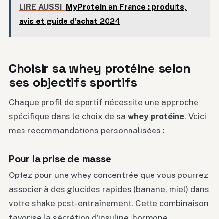
LIRE AUSSI
MyProtein en France : produits,
avis et guide d'achat 2024
Choisir sa whey protéine selon
ses objectifs sportifs
Chaque profil de sportif nécessite une approche
spécifique dans le choix de sa
whey protéine
. Voici
mes recommandations personnalisées :
Pour la prise de masse
Optez pour une whey concentrée que vous pourrez
associer à des glucides rapides (banane, miel) dans
votre shake post-entraînement. Cette combinaison
favorise la sécrétion d’insuline, hormone