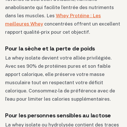
anabolisante qui facilite l’entrée des nutriments
dans les muscles. Les
Whey Protéine : Les
meilleures Whey
concentrées offrent un excellent
rapport qualité-prix pour cet objectif.
Pour la sèche et la perte de poids
La whey isolate devient votre alliée privilégiée.
Avec ses 90% de protéines pures et son faible
apport calorique, elle préserve votre masse
musculaire tout en respectant votre déficit
calorique. Consommez-la de préférence avec de
l’eau pour limiter les calories supplémentaires.
Pour les personnes sensibles au lactose
La whey isolate ou hydrolysée contient des traces