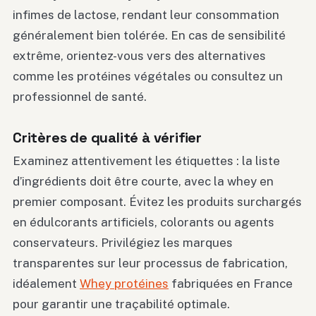
infimes de lactose, rendant leur consommation
généralement bien tolérée. En cas de sensibilité
extrême, orientez-vous vers des alternatives
comme les protéines végétales ou consultez un
professionnel de santé.
Critères de qualité à vérifier
Examinez attentivement les étiquettes : la liste
d’ingrédients doit être courte, avec la whey en
premier composant. Évitez les produits surchargés
en édulcorants artificiels, colorants ou agents
conservateurs. Privilégiez les marques
transparentes sur leur processus de fabrication,
idéalement
Whey protéines
fabriquées en France
pour garantir une traçabilité optimale.