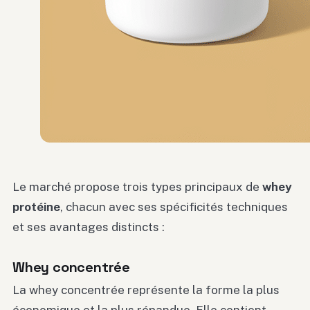
Le marché propose trois types principaux de
whey
protéine
, chacun avec ses spécificités techniques
et ses avantages distincts :
Whey concentrée
La whey concentrée représente la forme la plus