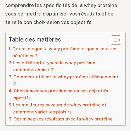
comprendre les spécificités de la whey protéine
vous permettra d’optimiser vos résultats et de
faire le bon choix selon vos objectifs.
Table des matières
Qu’est-ce que la whey protéine et quels sont ses
bénéfices ?
Les différents types de whey protéine :
comment choisir ?
Comment utiliser la whey protéine efficacement
?
Choisir sa whey protéine selon ses objectifs
sportifs
Les meilleures saveurs de whey protéine et
comment varier les plaisirs
Optimisez vos résultats avec la whey protéine