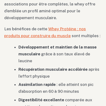
associations pour être complètes, la whey offre
d’emblée un profil aminé optimal pour le
développement musculaire.
Les bénéfices de cette
Whey Protéine : nos
produits pour construire du muscle
sont multiples :
Développement et maintien de la masse
musculaire
grâce à son taux élevé de
leucine
Récupération musculaire accélérée
après
l’effort physique
Assimilation rapide
: elle atteint son pic
d’absorption en 60 à 90 minutes
Digestibilité excellente
comparée aux