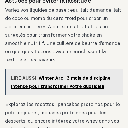
Astuces pour éviter la lassitude
Variez vos liquides de base : eau, lait d’amande, lait
de coco ou même du café froid pour créer un
« protein coffee ». Ajoutez des fruits frais ou
surgelés pour transformer votre shake en
smoothie nutritif. Une cuillère de beurre d’amande
ou quelques flocons d’avoine enrichissent la
texture et les saveurs.
LIRE AUSSI
Winter Arc : 3 mois de discipline
intense pour transformer votre quotidien
Explorez les recettes : pancakes protéinés pour le
petit-déjeuner, mousses protéinées pour les
desserts, ou encore intégrez votre whey dans vos