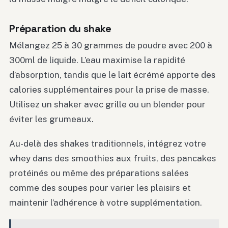
Préparation du shake
Mélangez 25 à 30 grammes de poudre avec 200 à
300ml de liquide. L’eau maximise la rapidité
d’absorption, tandis que le lait écrémé apporte des
calories supplémentaires pour la prise de masse.
Utilisez un shaker avec grille ou un blender pour
éviter les grumeaux.
Au-delà des shakes traditionnels, intégrez votre
whey dans des smoothies aux fruits, des pancakes
protéinés ou même des préparations salées
comme des soupes pour varier les plaisirs et
maintenir l’adhérence à votre supplémentation.