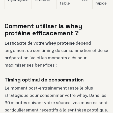
faible
rapide
Comment utiliser la whey
protéine efficacement ?
L’efficacité de votre
whey protéine
dépend
largement de son timing de consommation et de sa
préparation. Voici les moments clés pour
maximiser ses bénéfices :
Timing optimal de consommation
Le moment post-entraînement reste le plus
stratégique pour consommer votre whey. Dans les
30 minutes suivant votre séance, vos muscles sont
particulièrement réceptifs à la synthèse protéique.