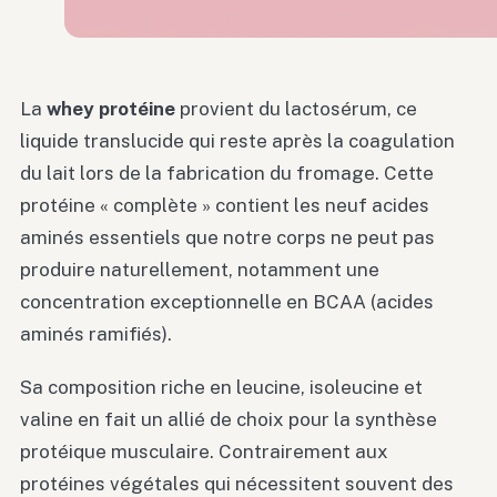
La
whey protéine
provient du lactosérum, ce
liquide translucide qui reste après la coagulation
du lait lors de la fabrication du fromage. Cette
protéine « complète » contient les neuf acides
aminés essentiels que notre corps ne peut pas
produire naturellement, notamment une
concentration exceptionnelle en BCAA (acides
aminés ramifiés).
Sa composition riche en leucine, isoleucine et
valine en fait un allié de choix pour la synthèse
protéique musculaire. Contrairement aux
protéines végétales qui nécessitent souvent des