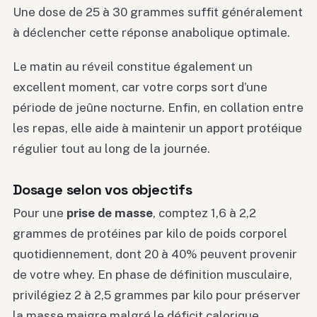
Une dose de 25 à 30 grammes suffit généralement
à déclencher cette réponse anabolique optimale.
Le matin au réveil constitue également un
excellent moment, car votre corps sort d’une
période de jeûne nocturne. Enfin, en collation entre
les repas, elle aide à maintenir un apport protéique
régulier tout au long de la journée.
Dosage selon vos objectifs
Pour une
prise de masse
, comptez 1,6 à 2,2
grammes de protéines par kilo de poids corporel
quotidiennement, dont 20 à 40% peuvent provenir
de votre whey. En phase de définition musculaire,
privilégiez 2 à 2,5 grammes par kilo pour préserver
la masse maigre malgré le déficit calorique.