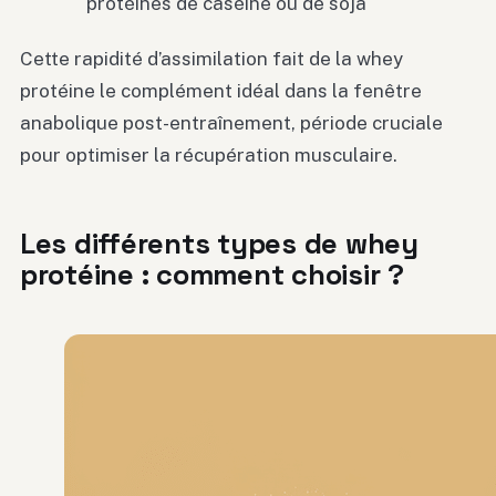
protéines de caséine ou de soja
Cette rapidité d’assimilation fait de la whey
protéine le complément idéal dans la fenêtre
anabolique post-entraînement, période cruciale
pour optimiser la récupération musculaire.
Les différents types de whey
protéine : comment choisir ?