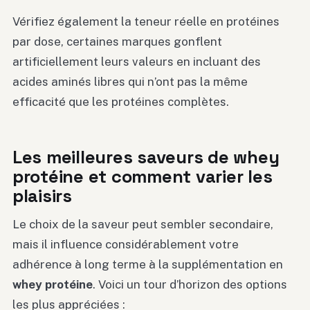
Vérifiez également la teneur réelle en protéines
par dose, certaines marques gonflent
artificiellement leurs valeurs en incluant des
acides aminés libres qui n’ont pas la même
efficacité que les protéines complètes.
Les meilleures saveurs de whey
protéine et comment varier les
plaisirs
Le choix de la saveur peut sembler secondaire,
mais il influence considérablement votre
adhérence à long terme à la supplémentation en
whey protéine
. Voici un tour d’horizon des options
les plus appréciées :