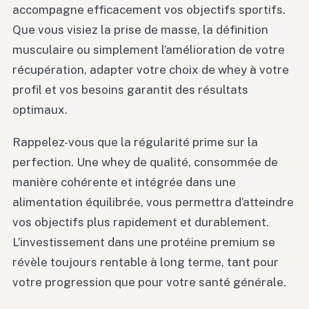
accompagne efficacement vos objectifs sportifs.
Que vous visiez la prise de masse, la définition
musculaire ou simplement l’amélioration de votre
récupération, adapter votre choix de whey à votre
profil et vos besoins garantit des résultats
optimaux.
Rappelez-vous que la régularité prime sur la
perfection. Une whey de qualité, consommée de
manière cohérente et intégrée dans une
alimentation équilibrée, vous permettra d’atteindre
vos objectifs plus rapidement et durablement.
L’investissement dans une protéine premium se
révèle toujours rentable à long terme, tant pour
votre progression que pour votre santé générale.