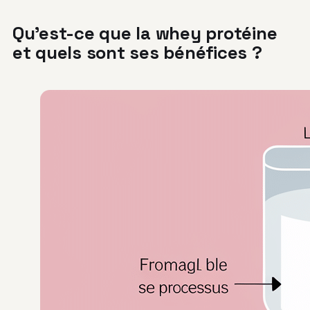
Qu’est-ce que la whey protéine
et quels sont ses bénéfices ?