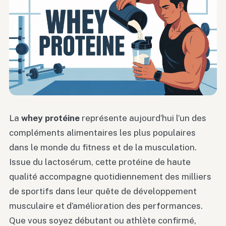
La
whey protéine
représente aujourd’hui l’un des
compléments alimentaires les plus populaires
dans le monde du fitness et de la musculation.
Issue du lactosérum, cette protéine de haute
qualité accompagne quotidiennement des milliers
de sportifs dans leur quête de développement
musculaire et d’amélioration des performances.
Que vous soyez débutant ou athlète confirmé,