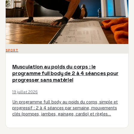
SPORT
Musculation au poids du corps : le
programme full body de 2 à 4 séances pour
progresser sans matériel
19 juillet 2026
Un programme full body au poids du corps, simple et
progressif : 2 à 4 séances par semaine, mouvements
clés (pompes, jambes, gainage, cardio) et règles…