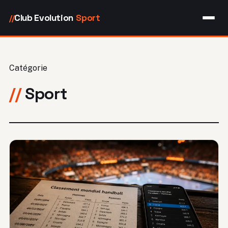
Club Evolution
Sport
//
Catégorie
Sport