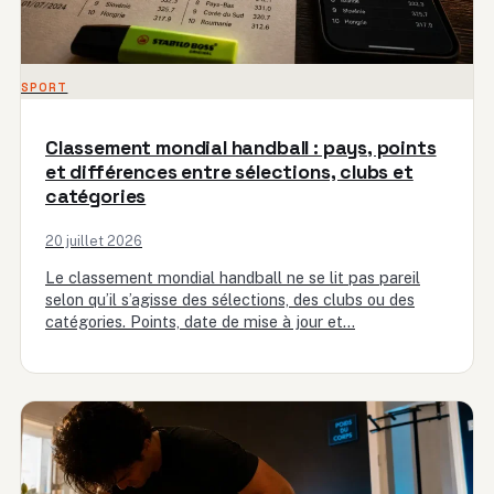
SPORT
Classement mondial handball : pays, points
et différences entre sélections, clubs et
catégories
20 juillet 2026
Le classement mondial handball ne se lit pas pareil
selon qu’il s’agisse des sélections, des clubs ou des
catégories. Points, date de mise à jour et…