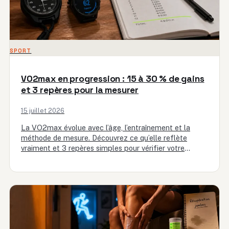
SPORT
VO2max en progression : 15 à 30 % de gains
et 3 repères pour la mesurer
15 juillet 2026
La VO2max évolue avec l’âge, l’entraînement et la
méthode de mesure. Découvrez ce qu’elle reflète
vraiment et 3 repères simples pour vérifier votre
progression, avec une…