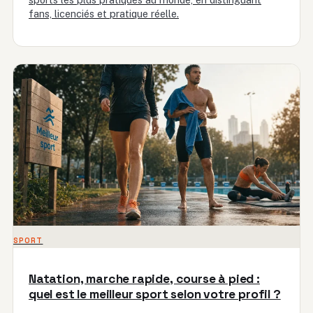
fans, licenciés et pratique réelle.
SPORT
Natation, marche rapide, course à pied :
quel est le meilleur sport selon votre profil ?