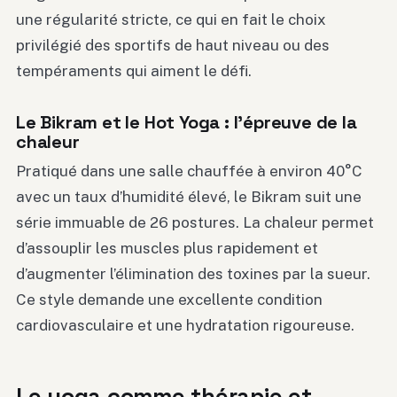
une régularité stricte, ce qui en fait le choix
privilégié des sportifs de haut niveau ou des
tempéraments qui aiment le défi.
Le Bikram et le Hot Yoga : l’épreuve de la
chaleur
Pratiqué dans une salle chauffée à environ 40°C
avec un taux d’humidité élevé, le Bikram suit une
série immuable de 26 postures. La chaleur permet
d’assouplir les muscles plus rapidement et
d’augmenter l’élimination des toxines par la sueur.
Ce style demande une excellente condition
cardiovasculaire et une hydratation rigoureuse.
Le yoga comme thérapie et