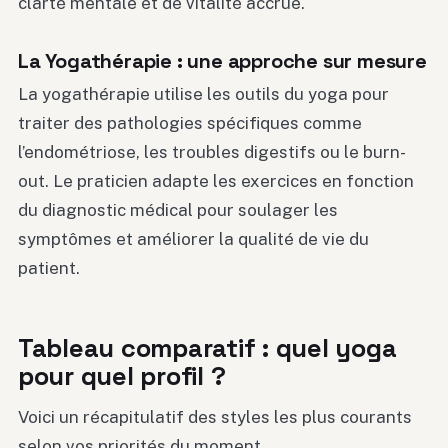
clarté mentale et de vitalité accrue.
La Yogathérapie : une approche sur mesure
La yogathérapie utilise les outils du yoga pour
traiter des pathologies spécifiques comme
l’endométriose, les troubles digestifs ou le burn-
out. Le praticien adapte les exercices en fonction
du diagnostic médical pour soulager les
symptômes et améliorer la qualité de vie du
patient.
Tableau comparatif : quel yoga
pour quel profil ?
Voici un récapitulatif des styles les plus courants
selon vos priorités du moment.