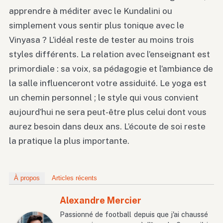
apprendre à méditer avec le Kundalini ou
simplement vous sentir plus tonique avec le
Vinyasa ? L’idéal reste de tester au moins trois
styles différents. La relation avec l’enseignant est
primordiale : sa voix, sa pédagogie et l’ambiance de
la salle influenceront votre assiduité. Le yoga est
un chemin personnel ; le style qui vous convient
aujourd’hui ne sera peut-être plus celui dont vous
aurez besoin dans deux ans. L’écoute de soi reste
la pratique la plus importante.
À propos
Articles récents
Alexandre Mercier
Passionné de football depuis que j'ai chaussé