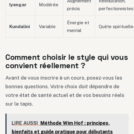
Alignement
Rééducation,
Iyengar
Modérée
précis
perfectionnistes
Énergie et
Kundalini
Variable
Quête spirituelle
mental
Comment choisir le style qui vous
convient réellement ?
Avant de vous inscrire à un cours, posez-vous les
bonnes questions. Votre choix doit dépendre de
votre état de santé actuel et de vos besoins réels
sur le tapis.
LIRE AUSSI
Méthode Wim Hof : principes,
bienfaits et guide pratique pour débutants