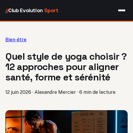
Club Evolution
Sport
//
Bien-être
Quel style de yoga choisir ?
12 approches pour aligner
santé, forme et sérénité
12 juin 2026
·
Alexandre Mercier
·
6 min de lecture