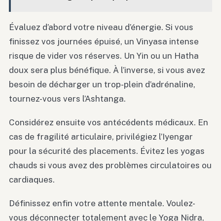
Évaluez d’abord votre niveau d’énergie. Si vous
finissez vos journées épuisé, un Vinyasa intense
risque de vider vos réserves. Un Yin ou un Hatha
doux sera plus bénéfique. À l’inverse, si vous avez
besoin de décharger un trop-plein d’adrénaline,
tournez-vous vers l’Ashtanga.
Considérez ensuite vos antécédents médicaux. En
cas de fragilité articulaire, privilégiez l’Iyengar
pour la sécurité des placements. Évitez les yogas
chauds si vous avez des problèmes circulatoires ou
cardiaques.
Définissez enfin votre attente mentale. Voulez-
vous déconnecter totalement avec le Yoga Nidra,