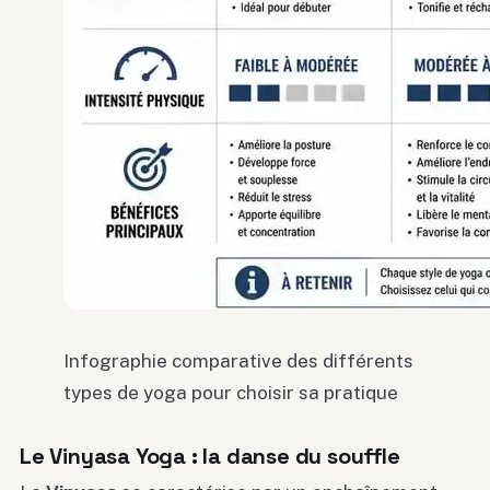
Infographie comparative des différents
types de yoga pour choisir sa pratique
Le Vinyasa Yoga : la danse du souffle