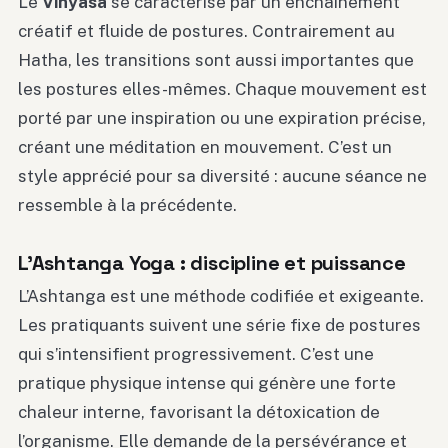
Le
Vinyasa
se caractérise par un enchaînement
créatif et fluide de postures. Contrairement au
Hatha, les transitions sont aussi importantes que
les postures elles-mêmes. Chaque mouvement est
porté par une inspiration ou une expiration précise,
créant une méditation en mouvement. C’est un
style apprécié pour sa diversité : aucune séance ne
ressemble à la précédente.
L’Ashtanga Yoga : discipline et puissance
L’Ashtanga est une méthode codifiée et exigeante.
Les pratiquants suivent une série fixe de postures
qui s’intensifient progressivement. C’est une
pratique physique intense qui génère une forte
chaleur interne, favorisant la détoxication de
l’organisme. Elle demande de la persévérance et