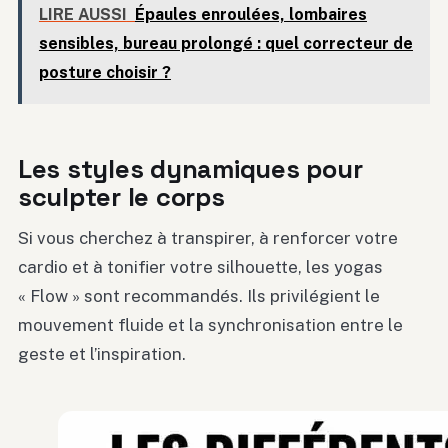
LIRE AUSSI
Épaules enroulées, lombaires
sensibles, bureau prolongé : quel correcteur de
posture choisir ?
Les styles dynamiques pour
sculpter le corps
Si vous cherchez à transpirer, à renforcer votre
cardio et à tonifier votre silhouette, les yogas
« Flow » sont recommandés. Ils privilégient le
mouvement fluide et la synchronisation entre le
geste et l’inspiration.