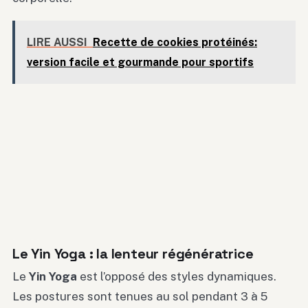
LIRE AUSSI
Recette de cookies protéinés:
version facile et gourmande pour sportifs
Le Yin Yoga : la lenteur régénératrice
Le
Yin Yoga
est l’opposé des styles dynamiques.
Les postures sont tenues au sol pendant 3 à 5