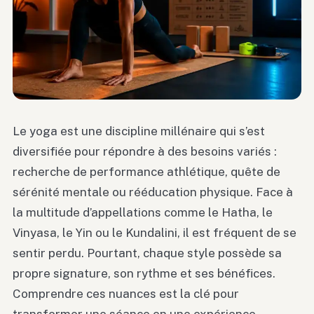
Le yoga est une discipline millénaire qui s’est
diversifiée pour répondre à des besoins variés :
recherche de performance athlétique, quête de
sérénité mentale ou rééducation physique. Face à
la multitude d’appellations comme le Hatha, le
Vinyasa, le Yin ou le Kundalini, il est fréquent de se
sentir perdu. Pourtant, chaque style possède sa
propre signature, son rythme et ses bénéfices.
Comprendre ces nuances est la clé pour