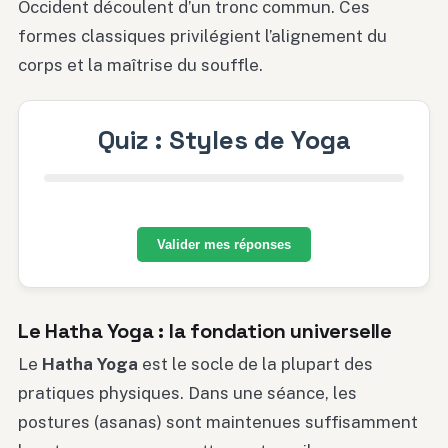
Occident découlent d’un tronc commun. Ces
formes classiques privilégient l’alignement du
corps et la maîtrise du souffle.
Quiz : Styles de Yoga
Valider mes réponses
Le Hatha Yoga : la fondation universelle
Le
Hatha Yoga
est le socle de la plupart des
pratiques physiques. Dans une séance, les
postures (asanas) sont maintenues suffisamment