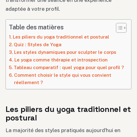
transformer une séance en une expérience
adaptée à votre profil.
Table des matières
Les piliers du yoga traditionnel et postural
Quiz : Styles de Yoga
Les styles dynamiques pour sculpter le corps
Le yoga comme thérapie et introspection
Tableau comparatif : quel yoga pour quel profil ?
Comment choisir le style qui vous convient
réellement ?
Les piliers du yoga traditionnel et
postural
La majorité des styles pratiqués aujourd’hui en