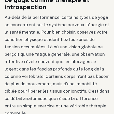
introspection
Au-delà de la performance, certains types de yoga
se concentrent sur le système nerveux, l’énergie et
la santé mentale. Pour bien choisir, observez votre
condition physique et identifiez les zones de
tension accumulées. Là où une vision globale ne
perçoit qu’une fatigue générale, une observation
attentive révèle souvent que les blocages se
logent dans les fascias profonds ou le long de la
colonne vertébrale. Certains corps n’ont pas besoin
de plus de mouvement, mais d’une immobilité
ciblée pour libérer les tissus conjonctifs. C’est dans
ce détail anatomique que réside la différence
entre un simple exercice et une véritable thérapie
corporelle.