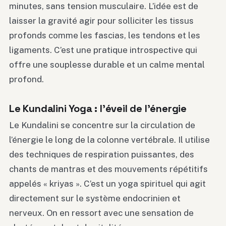
minutes, sans tension musculaire. L’idée est de
laisser la gravité agir pour solliciter les tissus
profonds comme les fascias, les tendons et les
ligaments. C’est une pratique introspective qui
offre une souplesse durable et un calme mental
profond.
Le Kundalini Yoga : l’éveil de l’énergie
Le Kundalini se concentre sur la circulation de
l’énergie le long de la colonne vertébrale. Il utilise
des techniques de respiration puissantes, des
chants de mantras et des mouvements répétitifs
appelés « kriyas ». C’est un yoga spirituel qui agit
directement sur le système endocrinien et
nerveux. On en ressort avec une sensation de