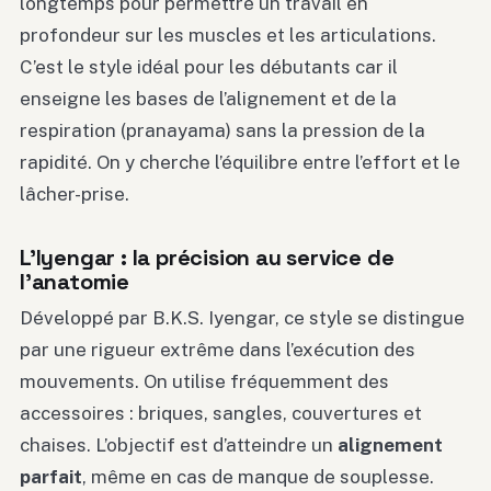
longtemps pour permettre un travail en
profondeur sur les muscles et les articulations.
C’est le style idéal pour les débutants car il
enseigne les bases de l’alignement et de la
respiration (pranayama) sans la pression de la
rapidité. On y cherche l’équilibre entre l’effort et le
lâcher-prise.
L’Iyengar : la précision au service de
l’anatomie
Développé par B.K.S. Iyengar, ce style se distingue
par une rigueur extrême dans l’exécution des
mouvements. On utilise fréquemment des
accessoires : briques, sangles, couvertures et
chaises. L’objectif est d’atteindre un
alignement
parfait
, même en cas de manque de souplesse.