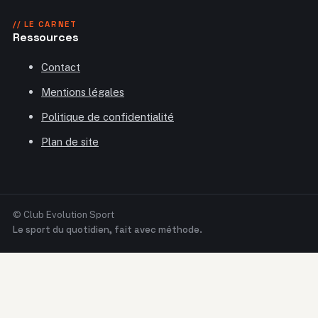
// LE CARNET
Ressources
Contact
Mentions légales
Politique de confidentialité
Plan de site
© Club Evolution Sport
Le sport du quotidien, fait avec méthode.