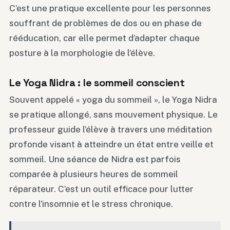
C’est une pratique excellente pour les personnes
souffrant de problèmes de dos ou en phase de
rééducation, car elle permet d’adapter chaque
posture à la morphologie de l’élève.
Le Yoga Nidra : le sommeil conscient
Souvent appelé « yoga du sommeil », le Yoga Nidra
se pratique allongé, sans mouvement physique. Le
professeur guide l’élève à travers une méditation
profonde visant à atteindre un état entre veille et
sommeil. Une séance de Nidra est parfois
comparée à plusieurs heures de sommeil
réparateur. C’est un outil efficace pour lutter
contre l’insomnie et le stress chronique.