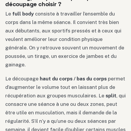
découpage choisir ?
Le
full body
consiste à travailler l’ensemble du
corps dans la même séance. Il convient très bien
aux débutants, aux sportifs pressés et à ceux qui
veulent améliorer leur condition physique
générale. On y retrouve souvent un mouvement de
poussée, un tirage, un exercice de jambes et du
gainage.
Le découpage
haut du corps / bas du corps
permet
d’augmenter le volume tout en laissant plus de
récupération aux groupes musculaires. Le
split
, qui
consacre une séance à une ou deux zones, peut
être utile en musculation, mais il demande de la
régularité. S’il n’y a qu’une ou deux séances par
semaine, il devient facile d’oublier certains muscles