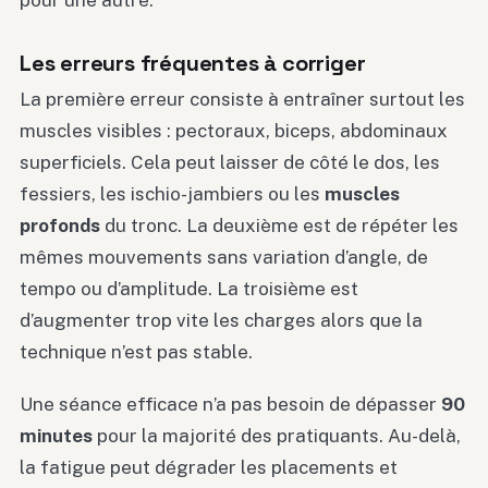
pour une autre.
Les erreurs fréquentes à corriger
La première erreur consiste à entraîner surtout les
muscles visibles : pectoraux, biceps, abdominaux
superficiels. Cela peut laisser de côté le dos, les
fessiers, les ischio-jambiers ou les
muscles
profonds
du tronc. La deuxième est de répéter les
mêmes mouvements sans variation d’angle, de
tempo ou d’amplitude. La troisième est
d’augmenter trop vite les charges alors que la
technique n’est pas stable.
Une séance efficace n’a pas besoin de dépasser
90
minutes
pour la majorité des pratiquants. Au-delà,
la fatigue peut dégrader les placements et