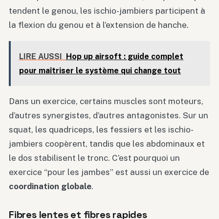
tendent le genou, les ischio-jambiers participent à
la flexion du genou et à l’extension de hanche.
LIRE AUSSI
Hop up airsoft : guide complet
pour maîtriser le système qui change tout
Dans un exercice, certains muscles sont moteurs,
d’autres synergistes, d’autres antagonistes. Sur un
squat, les quadriceps, les fessiers et les ischio-
jambiers coopèrent, tandis que les abdominaux et
le dos stabilisent le tronc. C’est pourquoi un
exercice “pour les jambes” est aussi un exercice de
coordination globale
.
Fibres lentes et fibres rapides