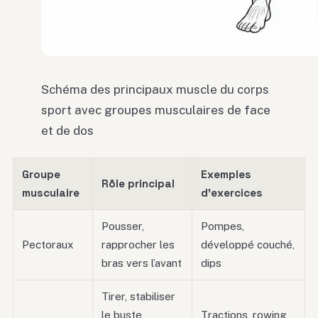
Schéma des principaux muscle du corps
sport avec groupes musculaires de face
et de dos
Groupe
Exemples
Rôle principal
musculaire
d’exercices
Pousser,
Pompes,
Pectoraux
rapprocher les
développé couché,
bras vers l’avant
dips
Tirer, stabiliser
le buste,
Tractions, rowing,