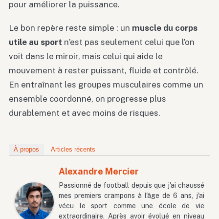
pour améliorer la puissance.
Le bon repère reste simple : un
muscle du corps
utile au sport
n’est pas seulement celui que l’on
voit dans le miroir, mais celui qui aide le
mouvement à rester puissant, fluide et contrôlé.
En entraînant les groupes musculaires comme un
ensemble coordonné, on progresse plus
durablement et avec moins de risques.
À propos
Articles récents
Alexandre Mercier
Passionné de football depuis que j'ai chaussé
mes premiers crampons à l'âge de 6 ans, j'ai
vécu le sport comme une école de vie
extraordinaire. Après avoir évolué en niveau