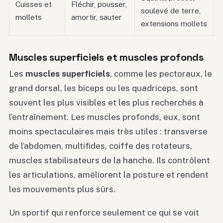
Cuisses et
Fléchir, pousser,
soulevé de terre,
mollets
amortir, sauter
extensions mollets
Muscles superficiels et muscles profonds
Les
muscles superficiels
, comme les pectoraux, le
grand dorsal, les biceps ou les quadriceps, sont
souvent les plus visibles et les plus recherchés à
l’entraînement. Les muscles profonds, eux, sont
moins spectaculaires mais très utiles : transverse
de l’abdomen, multifides, coiffe des rotateurs,
muscles stabilisateurs de la hanche. Ils contrôlent
les articulations, améliorent la posture et rendent
les mouvements plus sûrs.
Un sportif qui renforce seulement ce qui se voit