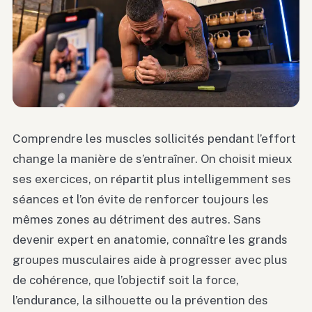
Comprendre les muscles sollicités pendant l’effort
change la manière de s’entraîner. On choisit mieux
ses exercices, on répartit plus intelligemment ses
séances et l’on évite de renforcer toujours les
mêmes zones au détriment des autres. Sans
devenir expert en anatomie, connaître les grands
groupes musculaires aide à progresser avec plus
de cohérence, que l’objectif soit la force,
l’endurance, la silhouette ou la prévention des