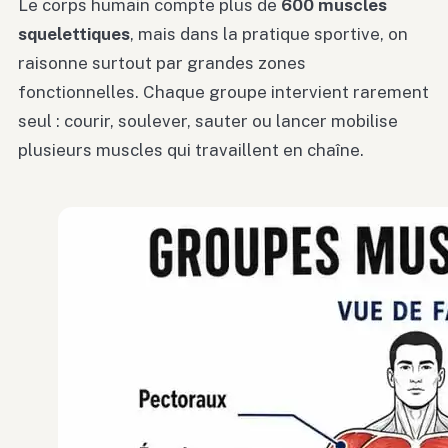
Le corps humain compte plus de
600 muscles
squelettiques
, mais dans la pratique sportive, on
raisonne surtout par grandes zones
fonctionnelles. Chaque groupe intervient rarement
seul : courir, soulever, sauter ou lancer mobilise
plusieurs muscles qui travaillent en chaîne.