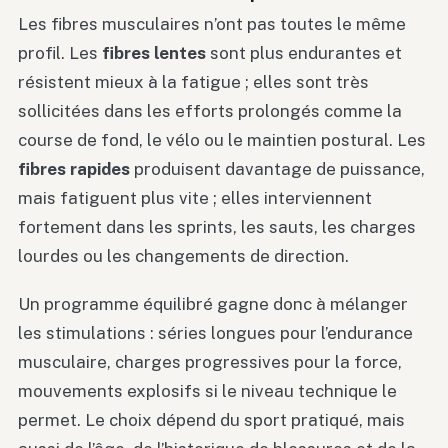
Les fibres musculaires n’ont pas toutes le même
profil. Les
fibres lentes
sont plus endurantes et
résistent mieux à la fatigue ; elles sont très
sollicitées dans les efforts prolongés comme la
course de fond, le vélo ou le maintien postural. Les
fibres rapides
produisent davantage de puissance,
mais fatiguent plus vite ; elles interviennent
fortement dans les sprints, les sauts, les charges
lourdes ou les changements de direction.
Un programme équilibré gagne donc à mélanger
les stimulations : séries longues pour l’endurance
musculaire, charges progressives pour la force,
mouvements explosifs si le niveau technique le
permet. Le choix dépend du sport pratiqué, mais