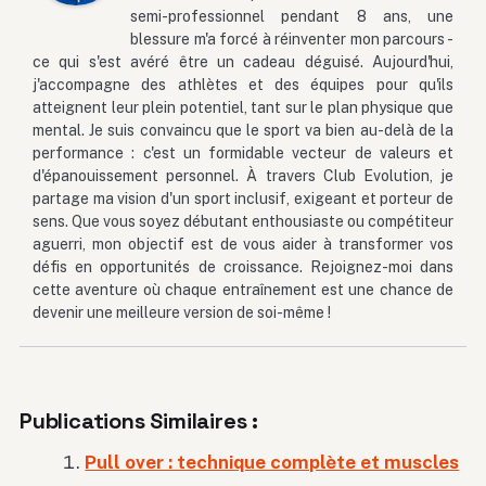
semi-professionnel pendant 8 ans, une
blessure m'a forcé à réinventer mon parcours -
ce qui s'est avéré être un cadeau déguisé. Aujourd'hui,
j'accompagne des athlètes et des équipes pour qu'ils
atteignent leur plein potentiel, tant sur le plan physique que
mental. Je suis convaincu que le sport va bien au-delà de la
performance : c'est un formidable vecteur de valeurs et
d'épanouissement personnel. À travers Club Evolution, je
partage ma vision d'un sport inclusif, exigeant et porteur de
sens. Que vous soyez débutant enthousiaste ou compétiteur
aguerri, mon objectif est de vous aider à transformer vos
défis en opportunités de croissance. Rejoignez-moi dans
cette aventure où chaque entraînement est une chance de
devenir une meilleure version de soi-même !
Publications Similaires :
Pull over : technique complète et muscles