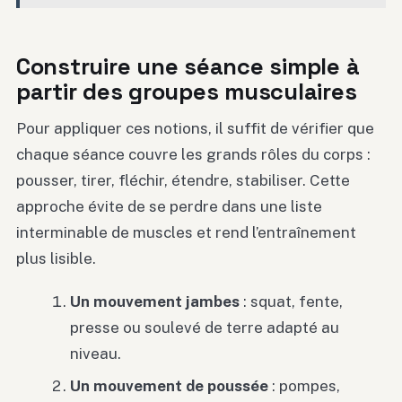
Construire une séance simple à
partir des groupes musculaires
Pour appliquer ces notions, il suffit de vérifier que
chaque séance couvre les grands rôles du corps :
pousser, tirer, fléchir, étendre, stabiliser. Cette
approche évite de se perdre dans une liste
interminable de muscles et rend l’entraînement
plus lisible.
Un mouvement jambes
: squat, fente,
presse ou soulevé de terre adapté au
niveau.
Un mouvement de poussée
: pompes,