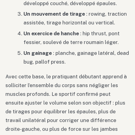
développé couché, développé épaules.
Un mouvement de tirage
: rowing, traction
assistée, tirage horizontal ou vertical.
Un exercice de hanche
: hip thrust, pont
fessier, soulevé de terre roumain léger.
Un gainage
: planche, gainage latéral, dead
bug, pallof press.
Avec cette base, le pratiquant débutant apprend à
solliciter l’ensemble du corps sans négliger les
muscles profonds. Le sportif confirmé peut
ensuite ajuster le volume selon son objectif : plus
de tirages pour équilibrer les épaules, plus de
travail unilatéral pour corriger une différence
droite-gauche, ou plus de force sur les jambes