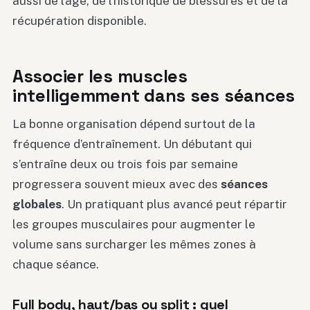
aussi de l’âge, de l’historique de blessures et de la
récupération disponible.
Associer les muscles
intelligemment dans ses séances
La bonne organisation dépend surtout de la
fréquence d’entraînement. Un débutant qui
s’entraîne deux ou trois fois par semaine
progressera souvent mieux avec des
séances
globales
. Un pratiquant plus avancé peut répartir
les groupes musculaires pour augmenter le
volume sans surcharger les mêmes zones à
chaque séance.
Full body, haut/bas ou split : quel