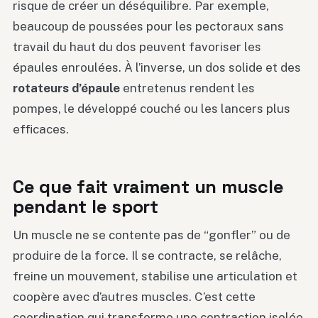
risque de créer un déséquilibre. Par exemple,
beaucoup de poussées pour les pectoraux sans
travail du haut du dos peuvent favoriser les
épaules enroulées. À l’inverse, un dos solide et des
rotateurs d’épaule
entretenus rendent les
pompes, le développé couché ou les lancers plus
efficaces.
Ce que fait vraiment un muscle
pendant le sport
Un muscle ne se contente pas de “gonfler” ou de
produire de la force. Il se contracte, se relâche,
freine un mouvement, stabilise une articulation et
coopère avec d’autres muscles. C’est cette
coordination qui transforme une contraction isolée