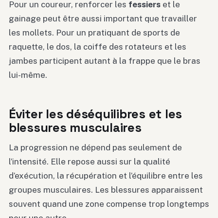
Pour un coureur, renforcer les
fessiers
et le
gainage peut être aussi important que travailler
les mollets. Pour un pratiquant de sports de
raquette, le dos, la coiffe des rotateurs et les
jambes participent autant à la frappe que le bras
lui-même.
Éviter les déséquilibres et les
blessures musculaires
La progression ne dépend pas seulement de
l’intensité. Elle repose aussi sur la qualité
d’exécution, la récupération et l’équilibre entre les
groupes musculaires. Les blessures apparaissent
souvent quand une zone compense trop longtemps