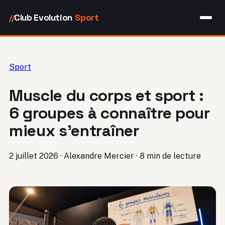
Club Evolution
Sport
//
Sport
Muscle du corps et sport :
6 groupes à connaître pour
mieux s’entraîner
2 juillet 2026
·
Alexandre Mercier
·
8 min de lecture