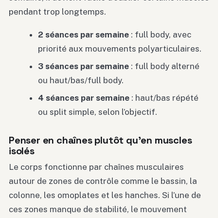
pendant trop longtemps.
2 séances par semaine
: full body, avec
priorité aux mouvements polyarticulaires.
3 séances par semaine
: full body alterné
ou haut/bas/full body.
4 séances par semaine
: haut/bas répété
ou split simple, selon l’objectif.
Penser en chaînes plutôt qu’en muscles
isolés
Le corps fonctionne par chaînes musculaires
autour de zones de contrôle comme le bassin, la
colonne, les omoplates et les hanches. Si l’une de
ces zones manque de stabilité, le mouvement