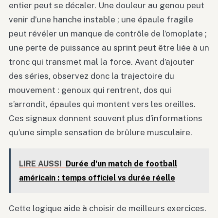
entier peut se décaler. Une douleur au genou peut
venir d’une hanche instable ; une épaule fragile
peut révéler un manque de contrôle de l’omoplate ;
une perte de puissance au sprint peut être liée à un
tronc qui transmet mal la force. Avant d’ajouter
des séries, observez donc la trajectoire du
mouvement : genoux qui rentrent, dos qui
s’arrondit, épaules qui montent vers les oreilles.
Ces signaux donnent souvent plus d’informations
qu’une simple sensation de brûlure musculaire.
LIRE AUSSI
Durée d'un match de football
américain : temps officiel vs durée réelle
Cette logique aide à choisir de meilleurs exercices.