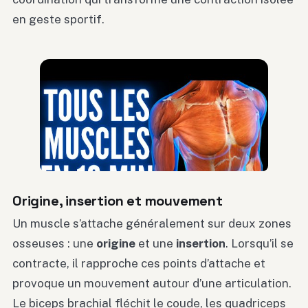
en geste sportif.
Origine, insertion et mouvement
Un muscle s’attache généralement sur deux zones
osseuses : une
origine
et une
insertion
. Lorsqu’il se
contracte, il rapproche ces points d’attache et
provoque un mouvement autour d’une articulation.
Le biceps brachial fléchit le coude, les quadriceps