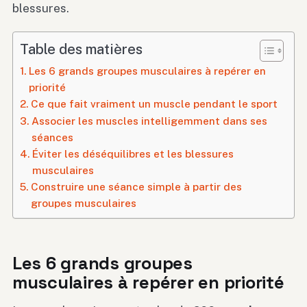
blessures.
Table des matières
Les 6 grands groupes musculaires à repérer en
priorité
Ce que fait vraiment un muscle pendant le sport
Associer les muscles intelligemment dans ses
séances
Éviter les déséquilibres et les blessures
musculaires
Construire une séance simple à partir des
groupes musculaires
Les 6 grands groupes
musculaires à repérer en priorité