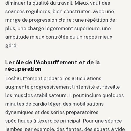
diminuer la qualité du travail. Mieux vaut des
séances régulières, bien construites, avec une
marge de progression claire : une répétition de
plus, une charge légèrement supérieure, une
amplitude mieux contrôlée ou un repos mieux
géré.
Le rôle de l’échauffement et de la
récupération
L’échauffement prépare les articulations,
augmente progressivement l’intensité et réveille
les muscles stabilisateurs. Il peut inclure quelques
minutes de cardio léger, des mobilisations
dynamiques et des séries préparatoires
spécifiques à l’exercice principal. Pour une séance
jambes, par exemple, des fentes, des squats à vide