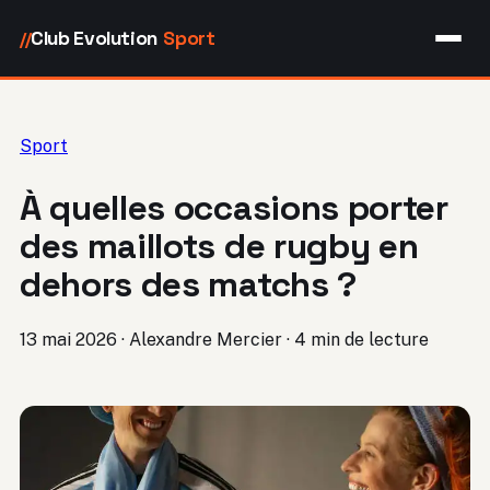
Club Evolution
Sport
//
Sport
À quelles occasions porter
des maillots de rugby en
dehors des matchs ?
13 mai 2026
·
Alexandre Mercier
·
4 min de lecture