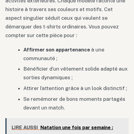
activités extérieures. Chaque modèle raconte une
histoire à travers ses couleurs et motifs. Cet
aspect singulier séduit ceux qui veulent se
démarquer des t-shirts ordinaires. Vous pouvez
compter sur cette pièce pour :
Affirmer son appartenance
à une
communauté ;
Bénéficier d’un vêtement solide adapté aux
sorties dynamiques ;
Attirer l’attention grâce à un look distinctif ;
Se remémorer de bons moments partagés
devant un match.
LIRE AUSSI
Natation une fois par semaine :