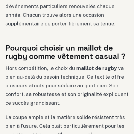
d’événements particuliers renouvelés chaque
année. Chacun trouve alors une occasion
supplémentaire de porter fièrement sa tenue.
Pourquoi choisir un maillot de
rugby comme vêtement casual ?
Hors compétition, le choix du
maillot de rugby
va
bien au-delà du besoin technique. Ce textile offre
plusieurs atouts pour séduire au quotidien. Son
confort, sa robustesse et son originalité expliquent
ce succès grandissant.
La coupe ample et la matière solide résistent très
bien à l’usure. Cela plaît particulièrement pour les