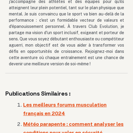
j'accompagne des athlètes et des équipes pour qu'ils
atteignent leur plein potentiel, tant sur le plan physique que
mental. Je suis convaincu que le sport va bien au-delà de la
performance : c'est un formidable vecteur de valeurs et
d'épanouissement personnel. À travers Club Evolution, je
partage ma vision d'un sport inclusif, exigeant et porteur de
sens. Que vous soyez débutant enthousiaste ou compétiteur
aguerri, mon objectif est de vous aider à transformer vos
défis en opportunités de croissance. Rejoignez-moi dans
cette aventure où chaque entraînement est une chance de
devenir une meilleure version de soi-même !
Publications Similaires :
Les meilleurs forums musculation
français en 2024
Météo parapente : comment analyser les
conditions pour voler en sécurité