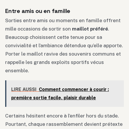
Entre amis ou en famille
Sorties entre amis ou moments en famille offrent
mille occasions de sortir son
maillot préféré
.
Beaucoup choisissent cette tenue pour sa
convivialité et l’ambiance détendue qu’elle apporte.
Porter le maillot ravive des souvenirs communs et
rappelle les grands exploits sportifs vécus
ensemble.
LIRE AUSSI
Comment commencer à courir :
première sortie facile, plaisir durable
Certains hésitent encore à l’enfiler hors du stade.
Pourtant, chaque rassemblement devient prétexte