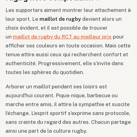
Les supporters aiment montrer leur attachement à
leur sport. Le
maillot de rugby
devient alors un
choix évident, et il est possible de trouver
un
maillot de rugby du RCT au meilleur prix
pour
afficher ses couleurs en toute occasion. Mais cette
tenue attire aussi ceux qui recherchent confort et
authenticité. Progressivement, elle s’invite dans
toutes les sphères du quotidien.
Arborer un maillot pendant ses loisirs est
aujourd’hui courant. Pique-nique, barbecue ou
marche entre amis, il attire la sympathie et suscite
l’échange. L’esprit sportif s’exprime sans protocole,
sans crainte du regard des autres. Chacun partage
ainsi une part de la culture rugby.