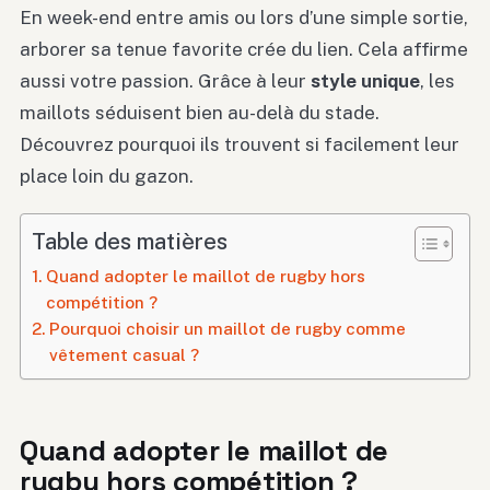
En week-end entre amis ou lors d’une simple sortie,
arborer sa tenue favorite crée du lien. Cela affirme
aussi votre passion. Grâce à leur
style unique
, les
maillots séduisent bien au-delà du stade.
Découvrez pourquoi ils trouvent si facilement leur
place loin du gazon.
Table des matières
Quand adopter le maillot de rugby hors
compétition ?
Pourquoi choisir un maillot de rugby comme
vêtement casual ?
Quand adopter le maillot de
rugby hors compétition ?