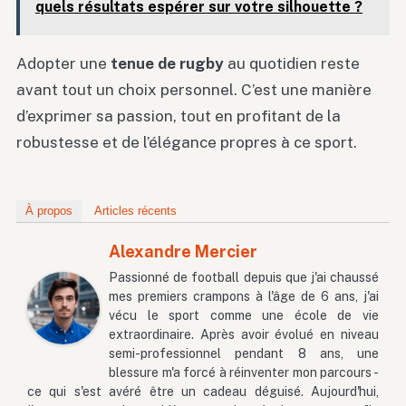
quels résultats espérer sur votre silhouette ?
Adopter une
tenue de rugby
au quotidien reste
avant tout un choix personnel. C’est une manière
d’exprimer sa passion, tout en profitant de la
robustesse et de l’élégance propres à ce sport.
À propos
Articles récents
Alexandre Mercier
Passionné de football depuis que j'ai chaussé
mes premiers crampons à l'âge de 6 ans, j'ai
vécu le sport comme une école de vie
extraordinaire. Après avoir évolué en niveau
semi-professionnel pendant 8 ans, une
blessure m'a forcé à réinventer mon parcours -
ce qui s'est avéré être un cadeau déguisé. Aujourd'hui,