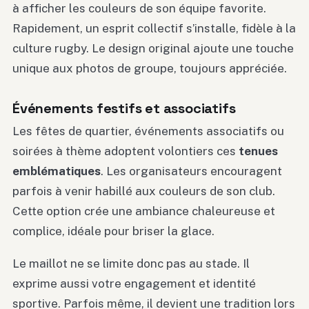
à afficher les couleurs de son équipe favorite.
Rapidement, un esprit collectif s’installe, fidèle à la
culture rugby. Le design original ajoute une touche
unique aux photos de groupe, toujours appréciée.
Événements festifs et associatifs
Les fêtes de quartier, événements associatifs ou
soirées à thème adoptent volontiers ces
tenues
emblématiques
. Les organisateurs encouragent
parfois à venir habillé aux couleurs de son club.
Cette option crée une ambiance chaleureuse et
complice, idéale pour briser la glace.
Le maillot ne se limite donc pas au stade. Il
exprime aussi votre engagement et identité
sportive. Parfois même, il devient une tradition lors