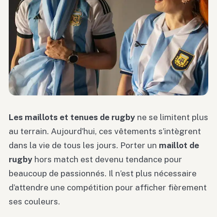
Les maillots et tenues de rugby
ne se limitent plus
au terrain. Aujourd’hui, ces vêtements s’intègrent
dans la vie de tous les jours. Porter un
maillot de
rugby
hors match est devenu tendance pour
beaucoup de passionnés. Il n’est plus nécessaire
d’attendre une compétition pour afficher fièrement
ses couleurs.