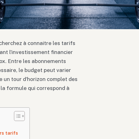
cherchez à connaitre les tarifs
ant l’investissement financier
 box. Entre les abonnements
ssaire, le budget peut varier
e un tour d’horizon complet des
 la formule qui correspond à
s tarifs