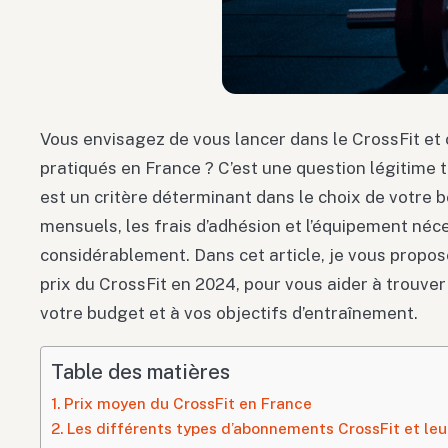
Vous envisagez de vous lancer dans le CrossFit et 
pratiqués en France ? C’est une question légitime t
est un critère déterminant dans le choix de votre
mensuels, les frais d’adhésion et l’équipement néce
considérablement. Dans cet article, je vous propos
prix du CrossFit en 2024, pour vous aider à trouver
votre budget et à vos objectifs d’entraînement.
Table des matières
Prix moyen du CrossFit en France
Les différents types d’abonnements CrossFit et leur