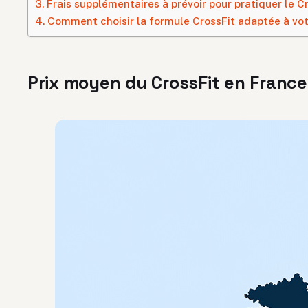
Frais supplémentaires à prévoir pour pratiquer le C
Comment choisir la formule CrossFit adaptée à vo
Prix moyen du CrossFit en France