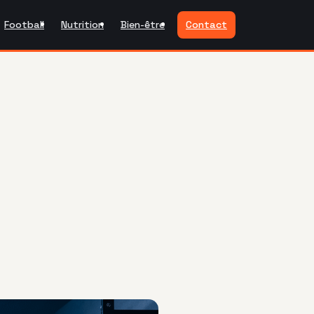
Football
Nutrition
Bien-être
Contact