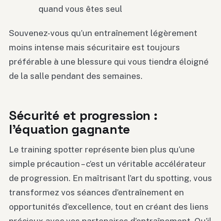
quand vous êtes seul
Souvenez-vous qu’un entraînement légèrement
moins intense mais sécuritaire est toujours
préférable à une blessure qui vous tiendra éloigné
de la salle pendant des semaines.
Sécurité et progression :
l’équation gagnante
Le training spotter représente bien plus qu’une
simple précaution – c’est un véritable accélérateur
de progression. En maîtrisant l’art du spotting, vous
transformez vos séances d’entraînement en
opportunités d’excellence, tout en créant des liens