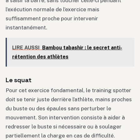
à saisir la barre, sans toucher celle-ci pendant
l’exécution normale de l’exercice mais
suffisamment proche pour intervenir
instantanément.
LIRE AUSSI
Bambou tabashir : le secret anti-
rétention des athlètes
Le squat
Pour cet exercice fondamental, le training spotter
doit se tenir juste derrière l’athlète, mains proches
du buste ou des épaules sans perturber le
mouvement. Son intervention consiste à aider à
redresser le buste si nécessaire ou à soulager
partiellement la charge en cas de difficulté.