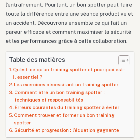
l’entraînement. Pourtant, un bon spotter peut faire
toute la différence entre une séance productive et
un accident. Découvrons ensemble ce qui fait un
pareur efficace et comment maximiser la sécurité
et les performances grâce à cette collaboration.
Table des matières
Qu’est-ce qu’un training spotter et pourquoi est-
il essentiel ?
Les exercices nécessitant un training spotter
Comment être un bon training spotter :
techniques et responsabilités
Erreurs courantes du training spotter à éviter
Comment trouver et former un bon training
spotter
Sécurité et progression : l’équation gagnante