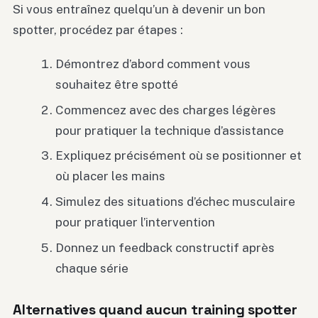
Si vous entraînez quelqu’un à devenir un bon
spotter, procédez par étapes :
Démontrez d’abord comment vous
souhaitez être spotté
Commencez avec des charges légères
pour pratiquer la technique d’assistance
Expliquez précisément où se positionner et
où placer les mains
Simulez des situations d’échec musculaire
pour pratiquer l’intervention
Donnez un feedback constructif après
chaque série
Alternatives quand aucun training spotter