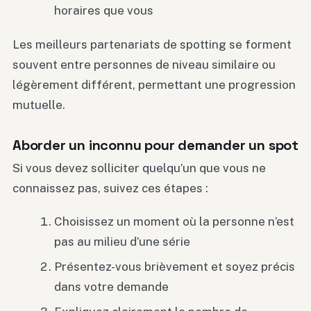
horaires que vous
Les meilleurs partenariats de spotting se forment
souvent entre personnes de niveau similaire ou
légèrement différent, permettant une progression
mutuelle.
Aborder un inconnu pour demander un spot
Si vous devez solliciter quelqu’un que vous ne
connaissez pas, suivez ces étapes :
Choisissez un moment où la personne n’est
pas au milieu d’une série
Présentez-vous brièvement et soyez précis
dans votre demande