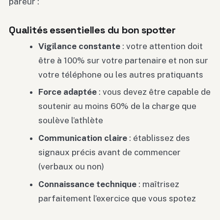
pareur :
Qualités essentielles du bon spotter
Vigilance constante
: votre attention doit
être à 100% sur votre partenaire et non sur
votre téléphone ou les autres pratiquants
Force adaptée
: vous devez être capable de
soutenir au moins 60% de la charge que
soulève l’athlète
Communication claire
: établissez des
signaux précis avant de commencer
(verbaux ou non)
Connaissance technique
: maîtrisez
parfaitement l’exercice que vous spotez