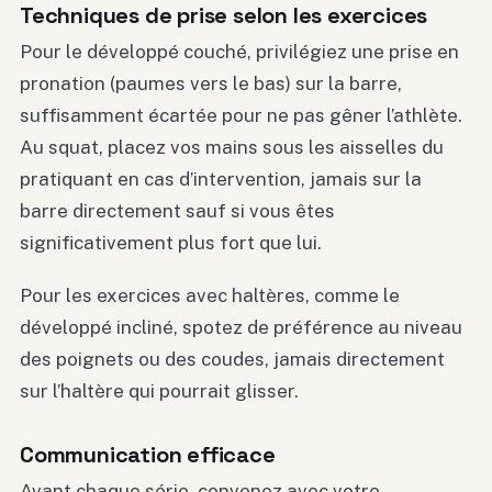
Techniques de prise selon les exercices
Pour le développé couché, privilégiez une prise en
pronation (paumes vers le bas) sur la barre,
suffisamment écartée pour ne pas gêner l’athlète.
Au squat, placez vos mains sous les aisselles du
pratiquant en cas d’intervention, jamais sur la
barre directement sauf si vous êtes
significativement plus fort que lui.
Pour les exercices avec haltères, comme le
développé incliné, spotez de préférence au niveau
des poignets ou des coudes, jamais directement
sur l’haltère qui pourrait glisser.
Communication efficace
Avant chaque série, convenez avec votre