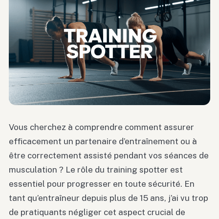
Vous cherchez à comprendre comment assurer
efficacement un partenaire d’entraînement ou à
être correctement assisté pendant vos séances de
musculation ? Le rôle du training spotter est
essentiel pour progresser en toute sécurité. En
tant qu’entraîneur depuis plus de 15 ans, j’ai vu trop
de pratiquants négliger cet aspect crucial de