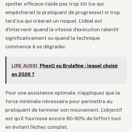
spotter efficace n’aide pas trop tôt (ce qui
empêcherait le pratiquant de progresser) ni trop
tard (ce qui créerait un risque). L’idéal est
d’intervenir quand la vitesse d’exécution ralentit
significativement ou quand la technique
commence à se dégrader.
LIRE AUSSI
PhenQ ou Brulafine : lequel choisir
en 2026 ?
Pour une assistance optimale, n’appliquez que la
force minimale nécessaire pour permettre au
pratiquant de terminer son mouvement. L’objectif
est qu’il fournisse encore 80-90% de l’effort tout
en évitant l’échec complet.