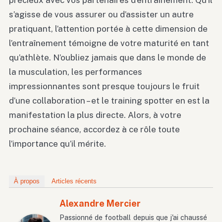
précieux avec vos partenaires d’entraînement. Qu’il
s’agisse de vous assurer ou d’assister un autre
pratiquant, l’attention portée à cette dimension de
l’entraînement témoigne de votre maturité en tant
qu’athlète. N’oubliez jamais que dans le monde de
la musculation, les performances
impressionnantes sont presque toujours le fruit
d’une collaboration – et le training spotter en est la
manifestation la plus directe. Alors, à votre
prochaine séance, accordez à ce rôle toute
l’importance qu’il mérite.
À propos
Articles récents
Alexandre Mercier
Passionné de football depuis que j'ai chaussé