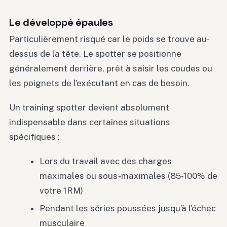
Le développé épaules
Particulièrement risqué car le poids se trouve au-
dessus de la tête. Le spotter se positionne
généralement derrière, prêt à saisir les coudes ou
les poignets de l’exécutant en cas de besoin.
Un training spotter devient absolument
indispensable dans certaines situations
spécifiques :
Lors du travail avec des charges
maximales ou sous-maximales (85-100% de
votre 1RM)
Pendant les séries poussées jusqu’à l’échec
musculaire