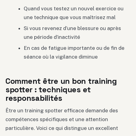
Quand vous testez un nouvel exercice ou
une technique que vous maîtrisez mal
Si vous revenez d’une blessure ou après
une période d’inactivité
En cas de fatigue importante ou de fin de
séance où la vigilance diminue
Comment être un bon training
spotter : techniques et
responsabilités
Être un training spotter efficace demande des
compétences spécifiques et une attention
particulière. Voici ce qui distingue un excellent