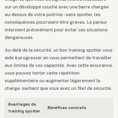
sur un développé couché avec une barre chargée
au-dessus de votre poitrine – sans spotter, les
conséquences pourraient être graves. Le pareur
intervient précisément pour éviter ces situations
dangereuses.
Au-delà de la sécurité, un bon training spotter vous
aide à progresser en vous permettant de travailler
aux limites de vos capacités. Avec cette assurance,
vous pouvez tenter cette répétition
supplémentaire ou augmenter légèrement la
charge, sachant que vous avez un filet de sécurité.
Avantages du
Bénéfices concrets
training spotter