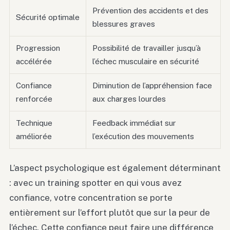
Prévention des accidents et des
Sécurité optimale
blessures graves
Progression
Possibilité de travailler jusqu’à
accélérée
l’échec musculaire en sécurité
Confiance
Diminution de l’appréhension face
renforcée
aux charges lourdes
Technique
Feedback immédiat sur
améliorée
l’exécution des mouvements
L’aspect psychologique est également déterminant
: avec un training spotter en qui vous avez
confiance, votre concentration se porte
entièrement sur l’effort plutôt que sur la peur de
l’échec. Cette confiance peut faire une différence