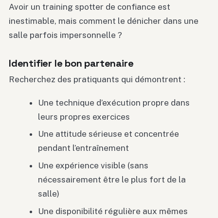
Avoir un training spotter de confiance est
inestimable, mais comment le dénicher dans une
salle parfois impersonnelle ?
Identifier le bon partenaire
Recherchez des pratiquants qui démontrent :
Une technique d’exécution propre dans
leurs propres exercices
Une attitude sérieuse et concentrée
pendant l’entraînement
Une expérience visible (sans
nécessairement être le plus fort de la
salle)
Une disponibilité régulière aux mêmes