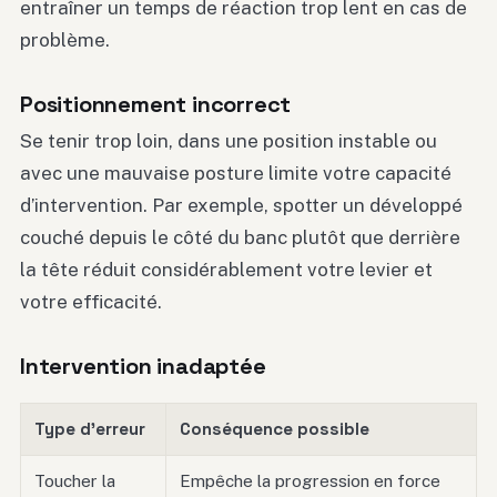
entraîner un temps de réaction trop lent en cas de
problème.
Positionnement incorrect
Se tenir trop loin, dans une position instable ou
avec une mauvaise posture limite votre capacité
d’intervention. Par exemple, spotter un développé
couché depuis le côté du banc plutôt que derrière
la tête réduit considérablement votre levier et
votre efficacité.
Intervention inadaptée
Type d’erreur
Conséquence possible
Toucher la
Empêche la progression en force