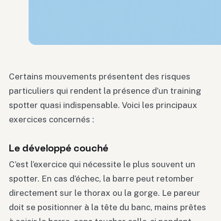
Certains mouvements présentent des risques
particuliers qui rendent la présence d’un training
spotter quasi indispensable. Voici les principaux
exercices concernés :
Le développé couché
C’est l’exercice qui nécessite le plus souvent un
spotter. En cas d’échec, la barre peut retomber
directement sur le thorax ou la gorge. Le pareur
doit se positionner à la tête du banc, mains prêtes