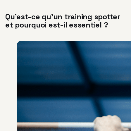
Qu’est-ce qu’un training spotter
et pourquoi est-il essentiel ?