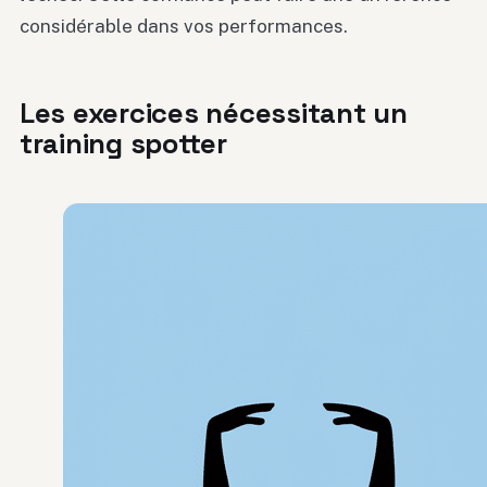
considérable dans vos performances.
Les exercices nécessitant un
training spotter