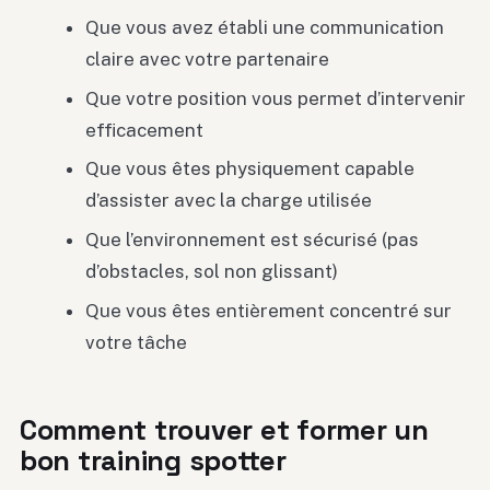
Que vous avez établi une communication
claire avec votre partenaire
Que votre position vous permet d’intervenir
efficacement
Que vous êtes physiquement capable
d’assister avec la charge utilisée
Que l’environnement est sécurisé (pas
d’obstacles, sol non glissant)
Que vous êtes entièrement concentré sur
votre tâche
Comment trouver et former un
bon training spotter