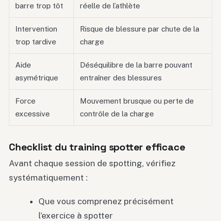
barre trop tôt
réelle de l’athlète
Intervention
Risque de blessure par chute de la
trop tardive
charge
Aide
Déséquilibre de la barre pouvant
asymétrique
entraîner des blessures
Force
Mouvement brusque ou perte de
excessive
contrôle de la charge
Checklist du training spotter efficace
Avant chaque session de spotting, vérifiez
systématiquement :
Que vous comprenez précisément
l’exercice à spotter