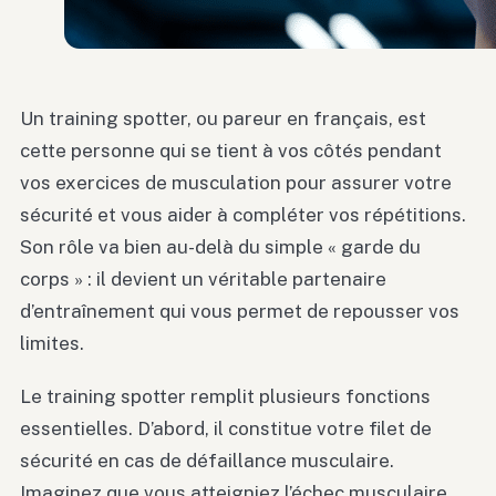
Un training spotter, ou pareur en français, est
cette personne qui se tient à vos côtés pendant
vos exercices de musculation pour assurer votre
sécurité et vous aider à compléter vos répétitions.
Son rôle va bien au-delà du simple « garde du
corps » : il devient un véritable partenaire
d’entraînement qui vous permet de repousser vos
limites.
Le training spotter remplit plusieurs fonctions
essentielles. D’abord, il constitue votre filet de
sécurité en cas de défaillance musculaire.
Imaginez que vous atteigniez l’échec musculaire