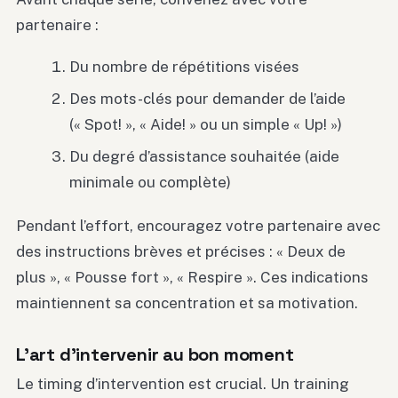
partenaire :
Du nombre de répétitions visées
Des mots-clés pour demander de l’aide
(« Spot! », « Aide! » ou un simple « Up! »)
Du degré d’assistance souhaitée (aide
minimale ou complète)
Pendant l’effort, encouragez votre partenaire avec
des instructions brèves et précises : « Deux de
plus », « Pousse fort », « Respire ». Ces indications
maintiennent sa concentration et sa motivation.
L’art d’intervenir au bon moment
Le timing d’intervention est crucial. Un training