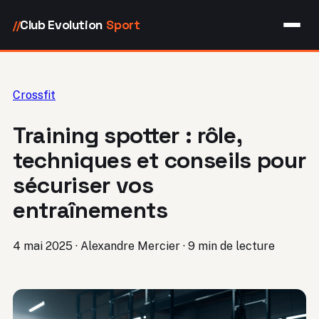
Club Evolution
Sport
//
Crossfit
Training spotter : rôle,
techniques et conseils pour
sécuriser vos
entraînements
4 mai 2025
·
Alexandre Mercier
·
9 min de lecture