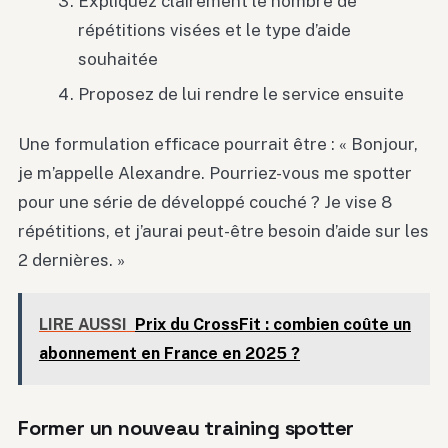
Expliquez clairement le nombre de
répétitions visées et le type d’aide
souhaitée
Proposez de lui rendre le service ensuite
Une formulation efficace pourrait être : « Bonjour,
je m’appelle Alexandre. Pourriez-vous me spotter
pour une série de développé couché ? Je vise 8
répétitions, et j’aurai peut-être besoin d’aide sur les
2 dernières. »
LIRE AUSSI
Prix du CrossFit : combien coûte un
abonnement en France en 2025 ?
Former un nouveau training spotter