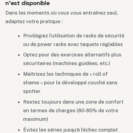
n’est disponible
Dans les moments où vous vous entraînez seul,
adaptez votre pratique :
Privilégiez l’utilisation de racks de sécurité
ou de power racks avec taquets réglables
Optez pour des exercices alternatifs plus
sécuritaires (machines guidées, etc.)
Maîtrisez les techniques de « roll of
shame » pour le développé couché sans
spotter
Restez toujours dans une zone de confort
en termes de charges (80-85% de votre
maximum)
Évitez les séries jusqu’à l’échec complet