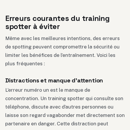
Erreurs courantes du training
spotter à éviter
Même avec les meilleures intentions, des erreurs
de spotting peuvent compromettre la sécurité ou
limiter les bénéfices de l’entraînement. Voici les
plus fréquentes :
Distractions et manque d’attention
L’erreur numéro un est le manque de
concentration. Un training spotter qui consulte son
téléphone, discute avec d’autres personnes ou
laisse son regard vagabonder met directement son
partenaire en danger. Cette distraction peut