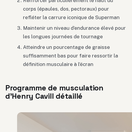
Renforcer particulièrement le haut du
corps (épaules, dos, pectoraux) pour
refléter la carrure iconique de Superman
Maintenir un niveau d’endurance élevé pour
les longues journées de tournage
Atteindre un pourcentage de graisse
suffisamment bas pour faire ressortir la
définition musculaire à l’écran
Programme de musculation
d’Henry Cavill détaillé