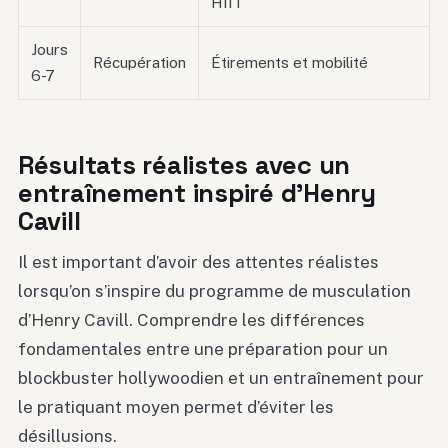
HIIT
Jours
Récupération
Étirements et mobilité
6-7
Résultats réalistes avec un
entraînement inspiré d’Henry
Cavill
Il est important d’avoir des attentes réalistes
lorsqu’on s’inspire du programme de musculation
d’Henry Cavill. Comprendre les différences
fondamentales entre une préparation pour un
blockbuster hollywoodien et un entraînement pour
le pratiquant moyen permet d’éviter les
désillusions.