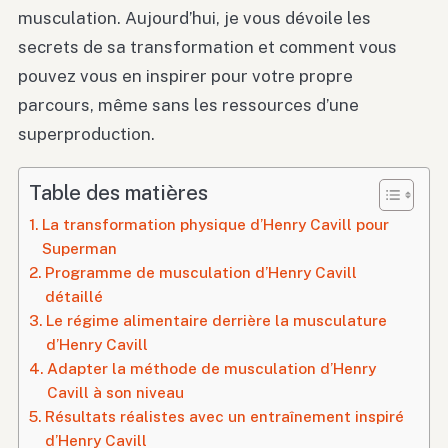
musculation. Aujourd’hui, je vous dévoile les
secrets de sa transformation et comment vous
pouvez vous en inspirer pour votre propre
parcours, même sans les ressources d’une
superproduction.
Table des matières
La transformation physique d’Henry Cavill pour
Superman
Programme de musculation d’Henry Cavill
détaillé
Le régime alimentaire derrière la musculature
d’Henry Cavill
Adapter la méthode de musculation d’Henry
Cavill à son niveau
Résultats réalistes avec un entraînement inspiré
d’Henry Cavill