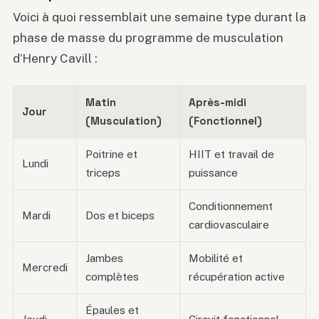
Voici à quoi ressemblait une semaine type durant la
phase de masse du programme de musculation
d’Henry Cavill :
Matin
Après-midi
Jour
(Musculation)
(Fonctionnel)
Poitrine et
HIIT et travail de
Lundi
triceps
puissance
Conditionnement
Mardi
Dos et biceps
cardiovasculaire
Jambes
Mobilité et
Mercredi
complètes
récupération active
Épaules et