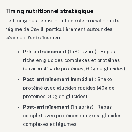
Timing nutritionnel stratégique
Le timing des repas jouait un rôle crucial dans le
régime de Cavill, particulièrement autour des
séances d’entraînement :
Pré-entraînement
(1h30 avant) : Repas
riche en glucides complexes et protéines
(environ 40g de protéines, 60g de glucides)
Post-entraînement immédiat
: Shake
protéiné avec glucides rapides (40g de
protéines, 30g de glucides)
Post-entraînement
(1h après) : Repas
complet avec protéines maigres, glucides
complexes et légumes