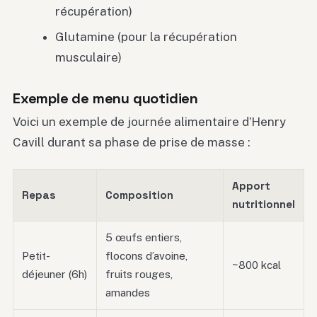
récupération)
Glutamine (pour la récupération
musculaire)
Exemple de menu quotidien
Voici un exemple de journée alimentaire d’Henry
Cavill durant sa phase de prise de masse :
Apport
Repas
Composition
nutritionnel
5 œufs entiers,
Petit-
flocons d’avoine,
~800 kcal
déjeuner (6h)
fruits rouges,
amandes