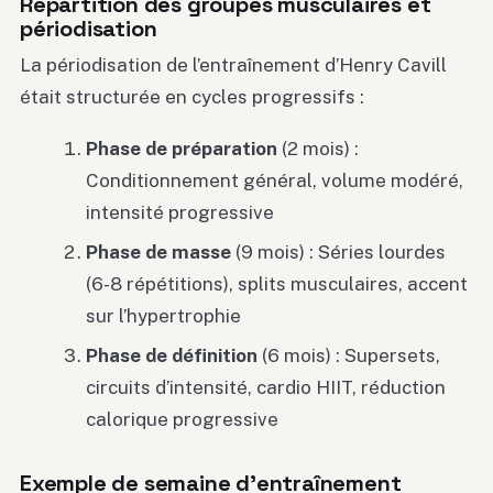
Répartition des groupes musculaires et
périodisation
La périodisation de l’entraînement d’Henry Cavill
était structurée en cycles progressifs :
Phase de préparation
(2 mois) :
Conditionnement général, volume modéré,
intensité progressive
Phase de masse
(9 mois) : Séries lourdes
(6-8 répétitions), splits musculaires, accent
sur l’hypertrophie
Phase de définition
(6 mois) : Supersets,
circuits d’intensité, cardio HIIT, réduction
calorique progressive
Exemple de semaine d’entraînement