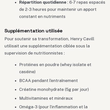
Répartition quotidienne
: 6-7 repas espacés
de 2-3 heures pour maintenir un apport
constant en nutriments
Supplémentation utilisée
Pour soutenir sa transformation, Henry Cavill
utilisait une supplémentation ciblée sous la
supervision de nutritionnistes :
Protéines en poudre (whey isolate et
caséine)
BCAA pendant l’entraînement
Créatine monohydrate (5g par jour)
Multivitamines et minéraux
Oméga-3 (pour l’inflammation et la