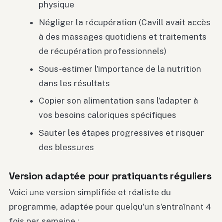
physique
Négliger la récupération (Cavill avait accès
à des massages quotidiens et traitements
de récupération professionnels)
Sous-estimer l’importance de la nutrition
dans les résultats
Copier son alimentation sans l’adapter à
vos besoins caloriques spécifiques
Sauter les étapes progressives et risquer
des blessures
Version adaptée pour pratiquants réguliers
Voici une version simplifiée et réaliste du
programme, adaptée pour quelqu’un s’entraînant 4
fois par semaine :