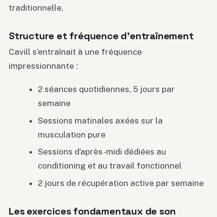
traditionnelle.
Structure et fréquence d’entraînement
Cavill s’entraînait à une fréquence
impressionnante :
2 séances quotidiennes, 5 jours par
semaine
Sessions matinales axées sur la
musculation pure
Sessions d’après-midi dédiées au
conditioning et au travail fonctionnel
2 jours de récupération active par semaine
Les exercices fondamentaux de son