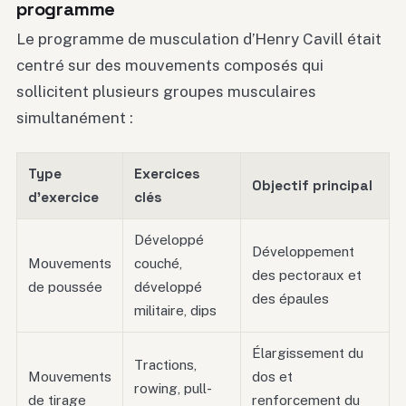
programme
Le programme de musculation d’Henry Cavill était
centré sur des mouvements composés qui
sollicitent plusieurs groupes musculaires
simultanément :
Type
Exercices
Objectif principal
d’exercice
clés
Développé
Développement
Mouvements
couché,
des pectoraux et
de poussée
développé
des épaules
militaire, dips
Élargissement du
Tractions,
Mouvements
dos et
rowing, pull-
de tirage
renforcement du