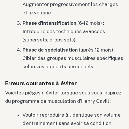
Augmenter progressivement les charges
et le volume
Phase d’intensification
(6-12 mois) :
Introduire des techniques avancées
(supersets, drops sets)
Phase de spécialisation
(après 12 mois) :
Cibler des groupes musculaires spécifiques
selon vos objectifs personnels
Erreurs courantes à éviter
Voici les pièges à éviter lorsque vous vous inspirez
du programme de musculation d’Henry Cavill :
Vouloir reproduire à l’identique son volume
d’entraînement sans avoir sa condition