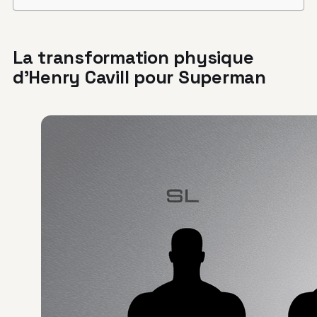
La transformation physique
d’Henry Cavill pour Superman