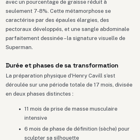
avec un pourcentage de graisse réduit à
seulement 7-8%. Cette métamorphose se
caractérise par des épaules élargies, des
pectoraux développés, et une sangle abdominale
parfaitement dessinée – la signature visuelle de
Superman.
Durée et phases de sa transformation
La préparation physique d’Henry Cavill s’est
déroulée sur une période totale de 17 mois, divisée
en deux phases distinctes :
11 mois de prise de masse musculaire
intensive
6 mois de phase de définition (sèche) pour
sculpter sa silhouette