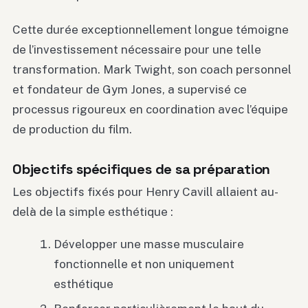
Cette durée exceptionnellement longue témoigne
de l’investissement nécessaire pour une telle
transformation. Mark Twight, son coach personnel
et fondateur de Gym Jones, a supervisé ce
processus rigoureux en coordination avec l’équipe
de production du film.
Objectifs spécifiques de sa préparation
Les objectifs fixés pour Henry Cavill allaient au-
delà de la simple esthétique :
Développer une masse musculaire
fonctionnelle et non uniquement
esthétique