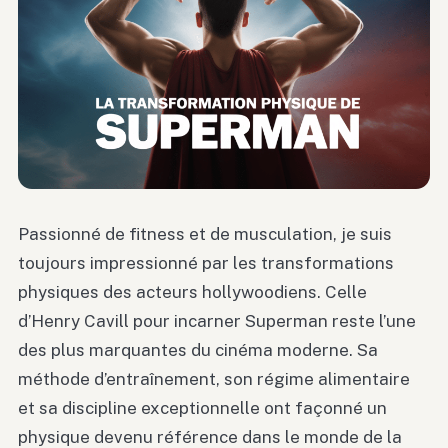
Passionné de fitness et de musculation, je suis
toujours impressionné par les transformations
physiques des acteurs hollywoodiens. Celle
d’Henry Cavill pour incarner Superman reste l’une
des plus marquantes du cinéma moderne. Sa
méthode d’entraînement, son régime alimentaire
et sa discipline exceptionnelle ont façonné un
physique devenu référence dans le monde de la