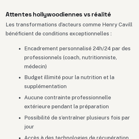
Attentes hollywoodiennes vs réalité
Les transformations d’acteurs comme Henry Cavill
bénéficient de conditions exceptionnelles :
Encadrement personnalisé 24h/24 par des
professionnels (coach, nutritionniste,
médecin)
Budget illimité pour la nutrition et la
supplémentation
Aucune contrainte professionnelle
extérieure pendant la préparation
Possibilité de s’entraîner plusieurs fois par
jour
Accès à des technologies de récupération