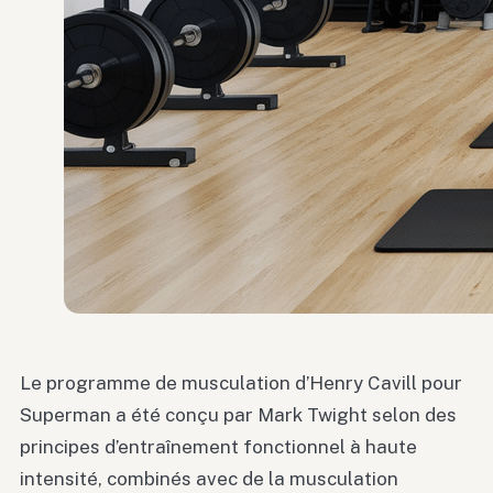
Le programme de musculation d’Henry Cavill pour
Superman a été conçu par Mark Twight selon des
principes d’entraînement fonctionnel à haute
intensité, combinés avec de la musculation