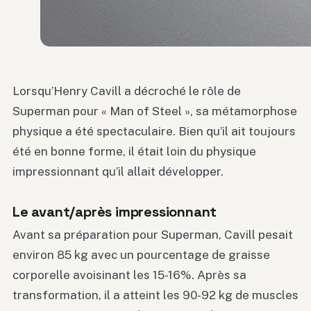
Lorsqu’Henry Cavill a décroché le rôle de
Superman pour « Man of Steel », sa métamorphose
physique a été spectaculaire. Bien qu’il ait toujours
été en bonne forme, il était loin du physique
impressionnant qu’il allait développer.
Le avant/après impressionnant
Avant sa préparation pour Superman, Cavill pesait
environ 85 kg avec un pourcentage de graisse
corporelle avoisinant les 15-16%. Après sa
transformation, il a atteint les 90-92 kg de muscles