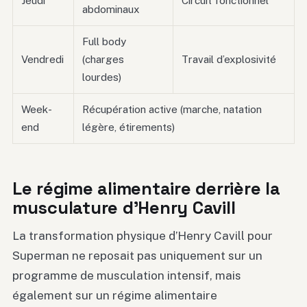
Jeudi
Circuit fonctionnel
abdominaux
Full body
Vendredi
(charges
Travail d’explosivité
lourdes)
Week-
Récupération active (marche, natation
end
légère, étirements)
Le régime alimentaire derrière la
musculature d’Henry Cavill
La transformation physique d’Henry Cavill pour
Superman ne reposait pas uniquement sur un
programme de musculation intensif, mais
également sur un régime alimentaire