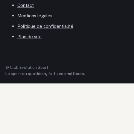
Contact
Mentions légales
Politique de confidentialité
Plan de site
© Club Evolution Sport
Le sport du quotidien, fait avec méthode.