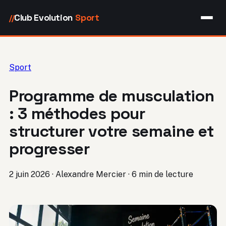
Club Evolution
Sport
//
Sport
Programme de musculation
: 3 méthodes pour
structurer votre semaine et
progresser
2 juin 2026
·
Alexandre Mercier
·
6 min de lecture