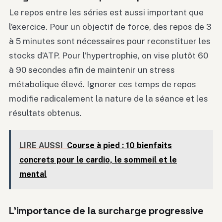
Le repos entre les séries est aussi important que
l’exercice. Pour un objectif de force, des repos de 3
à 5 minutes sont nécessaires pour reconstituer les
stocks d’ATP. Pour l’hypertrophie, on vise plutôt 60
à 90 secondes afin de maintenir un stress
métabolique élevé. Ignorer ces temps de repos
modifie radicalement la nature de la séance et les
résultats obtenus.
LIRE AUSSI
Course à pied : 10 bienfaits
concrets pour le cardio, le sommeil et le
mental
L’importance de la surcharge progressive