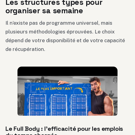
Les structures types pour
organiser sa semaine
Il n’existe pas de programme universel, mais
plusieurs méthodologies éprouvées. Le choix
dépend de votre disponibilité et de votre capacité
de récupération.
Le Full Body : l’efficacité pour les emplois