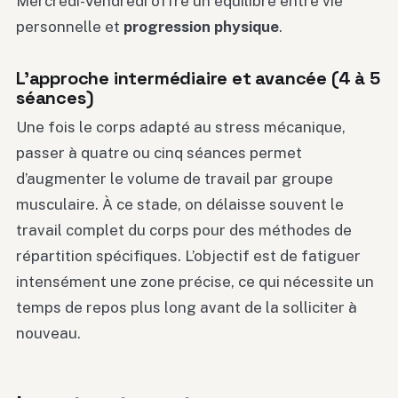
Mercredi-Vendredi offre un équilibre entre vie
personnelle et
progression physique
.
L’approche intermédiaire et avancée (4 à 5
séances)
Une fois le corps adapté au stress mécanique,
passer à quatre ou cinq séances permet
d’augmenter le volume de travail par groupe
musculaire. À ce stade, on délaisse souvent le
travail complet du corps pour des méthodes de
répartition spécifiques. L’objectif est de fatiguer
intensément une zone précise, ce qui nécessite un
temps de repos plus long avant de la solliciter à
nouveau.