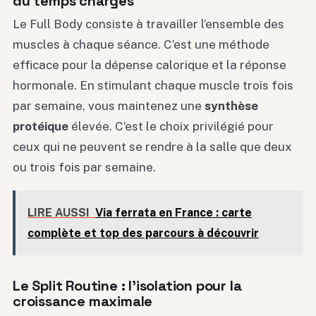
du temps chargés
Le Full Body consiste à travailler l’ensemble des
muscles à chaque séance. C’est une méthode
efficace pour la dépense calorique et la réponse
hormonale. En stimulant chaque muscle trois fois
par semaine, vous maintenez une
synthèse
protéique
élevée. C’est le choix privilégié pour
ceux qui ne peuvent se rendre à la salle que deux
ou trois fois par semaine.
LIRE AUSSI
Via ferrata en France : carte
complète et top des parcours à découvrir
Le Split Routine : l’isolation pour la
croissance maximale