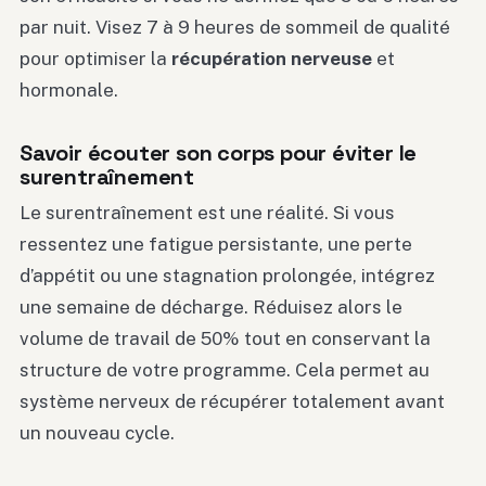
par nuit. Visez 7 à 9 heures de sommeil de qualité
pour optimiser la
récupération nerveuse
et
hormonale.
Savoir écouter son corps pour éviter le
surentraînement
Le surentraînement est une réalité. Si vous
ressentez une fatigue persistante, une perte
d’appétit ou une stagnation prolongée, intégrez
une semaine de décharge. Réduisez alors le
volume de travail de 50% tout en conservant la
structure de votre programme. Cela permet au
système nerveux de récupérer totalement avant
un nouveau cycle.