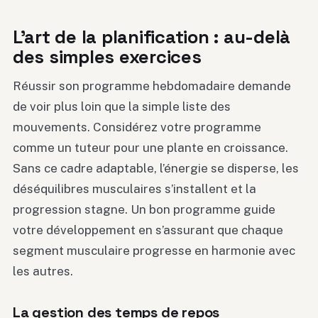
L’art de la planification : au-delà
des simples exercices
Réussir son programme hebdomadaire demande
de voir plus loin que la simple liste des
mouvements. Considérez votre programme
comme un tuteur pour une plante en croissance.
Sans ce cadre adaptable, l’énergie se disperse, les
déséquilibres musculaires s’installent et la
progression stagne. Un bon programme guide
votre développement en s’assurant que chaque
segment musculaire progresse en harmonie avec
les autres.
La gestion des temps de repos