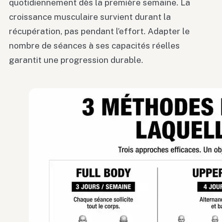
quotidiennement dès la première semaine. La
croissance musculaire survient durant la
récupération, pas pendant l’effort. Adapter le
nombre de séances à ses capacités réelles
garantit une progression durable.