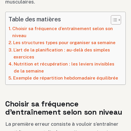
musculaires.
Table des matières
Choisir sa fréquence d’entraînement selon son
niveau
Les structures types pour organiser sa semaine
L’art de la planification : au-delà des simples
exercices
Nutrition et récupération : les leviers invisibles
de la semaine
Exemple de répartition hebdomadaire équilibrée
Choisir sa fréquence
d’entraînement selon son niveau
La première erreur consiste à vouloir s’entraîner