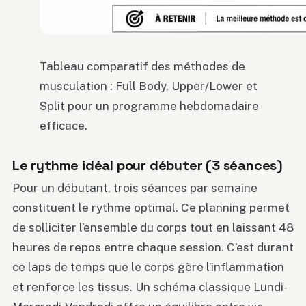
Tableau comparatif des méthodes de
musculation : Full Body, Upper/Lower et
Split pour un programme hebdomadaire
efficace.
Le rythme idéal pour débuter (3 séances)
Pour un débutant, trois séances par semaine
constituent le rythme optimal. Ce planning permet
de solliciter l’ensemble du corps tout en laissant 48
heures de repos entre chaque session. C’est durant
ce laps de temps que le corps gère l’inflammation
et renforce les tissus. Un schéma classique Lundi-