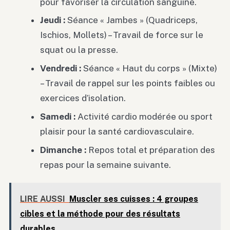
pour favoriser la circulation sanguine.
Jeudi :
Séance « Jambes » (Quadriceps,
Ischios, Mollets) – Travail de force sur le
squat ou la presse.
Vendredi :
Séance « Haut du corps » (Mixte)
– Travail de rappel sur les points faibles ou
exercices d’isolation.
Samedi :
Activité cardio modérée ou sport
plaisir pour la santé cardiovasculaire.
Dimanche :
Repos total et préparation des
repas pour la semaine suivante.
LIRE AUSSI
Muscler ses cuisses : 4 groupes
cibles et la méthode pour des résultats
durables