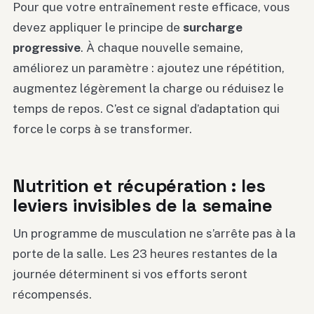
Pour que votre entraînement reste efficace, vous
devez appliquer le principe de
surcharge
progressive
. À chaque nouvelle semaine,
améliorez un paramètre : ajoutez une répétition,
augmentez légèrement la charge ou réduisez le
temps de repos. C’est ce signal d’adaptation qui
force le corps à se transformer.
Nutrition et récupération : les
leviers invisibles de la semaine
Un programme de musculation ne s’arrête pas à la
porte de la salle. Les 23 heures restantes de la
journée déterminent si vos efforts seront
récompensés.