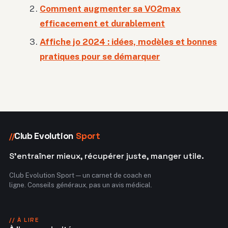
Comment augmenter sa VO2max
efficacement et durablement
Affiche jo 2024 : idées, modèles et bonnes
pratiques pour se démarquer
Club Evolution
Sport
//
S'entraîner mieux, récupérer juste, manger utile.
Club Evolution Sport — un carnet de coach en
ligne. Conseils généraux, pas un avis médical.
// À LIRE