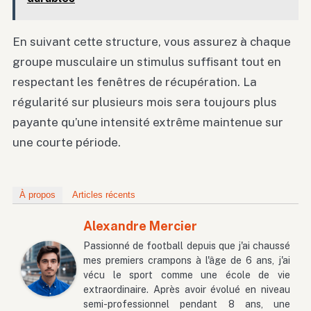
En suivant cette structure, vous assurez à chaque
groupe musculaire un stimulus suffisant tout en
respectant les fenêtres de récupération. La
régularité sur plusieurs mois sera toujours plus
payante qu’une intensité extrême maintenue sur
une courte période.
À propos
Articles récents
Alexandre Mercier
Passionné de football depuis que j'ai chaussé
mes premiers crampons à l'âge de 6 ans, j'ai
vécu le sport comme une école de vie
extraordinaire. Après avoir évolué en niveau
semi-professionnel pendant 8 ans, une