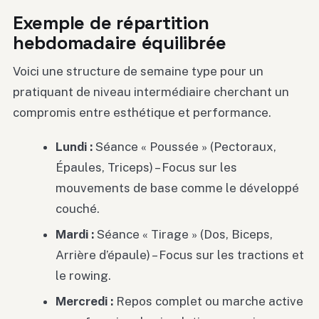
Exemple de répartition
hebdomadaire équilibrée
Voici une structure de semaine type pour un
pratiquant de niveau intermédiaire cherchant un
compromis entre esthétique et performance.
Lundi :
Séance « Poussée » (Pectoraux,
Épaules, Triceps) – Focus sur les
mouvements de base comme le développé
couché.
Mardi :
Séance « Tirage » (Dos, Biceps,
Arrière d’épaule) – Focus sur les tractions et
le rowing.
Mercredi :
Repos complet ou marche active