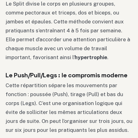
Le Split divise le corps en plusieurs groupes,
comme pectoraux et triceps, dos et biceps, ou
jambes et épaules. Cette méthode convient aux
pratiquants s’entraînant 4 à 5 fois par semaine.
Elle permet d’accorder une attention particulière à
chaque muscle avec un volume de travail
important, favorisant ainsi l’
hypertrophie
.
Le Push/Pull/Legs : le compromis moderne
Cette répartition sépare les mouvements par
fonction : poussée (Push), tirage (Pull) et bas du
corps (Legs). C’est une organisation logique qui
évite de solliciter les mêmes articulations deux
jours de suite. On peut l’organiser sur trois jours, ou
sur six jours pour les pratiquants les plus assidus.