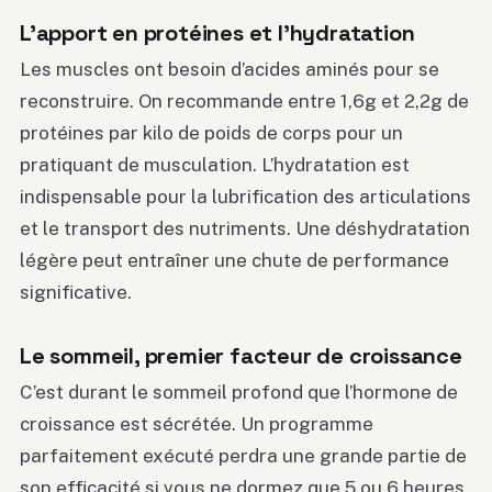
L’apport en protéines et l’hydratation
Les muscles ont besoin d’acides aminés pour se
reconstruire. On recommande entre 1,6g et 2,2g de
protéines par kilo de poids de corps pour un
pratiquant de musculation. L’hydratation est
indispensable pour la lubrification des articulations
et le transport des nutriments. Une déshydratation
légère peut entraîner une chute de performance
significative.
Le sommeil, premier facteur de croissance
C’est durant le sommeil profond que l’hormone de
croissance est sécrétée. Un programme
parfaitement exécuté perdra une grande partie de
son efficacité si vous ne dormez que 5 ou 6 heures