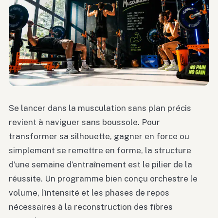
Se lancer dans la musculation sans plan précis
revient à naviguer sans boussole. Pour
transformer sa silhouette, gagner en force ou
simplement se remettre en forme, la structure
d’une semaine d’entraînement est le pilier de la
réussite. Un programme bien conçu orchestre le
volume, l’intensité et les phases de repos
nécessaires à la reconstruction des fibres