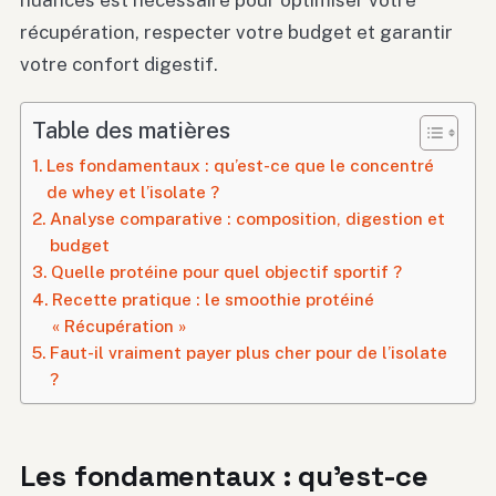
nuances est nécessaire pour optimiser votre
récupération, respecter votre budget et garantir
votre confort digestif.
Table des matières
Les fondamentaux : qu’est-ce que le concentré
de whey et l’isolate ?
Analyse comparative : composition, digestion et
budget
Quelle protéine pour quel objectif sportif ?
Recette pratique : le smoothie protéiné
« Récupération »
Faut-il vraiment payer plus cher pour de l’isolate
?
Les fondamentaux : qu’est-ce