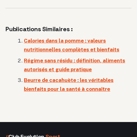
Publications Similaires :
Calories dans la pomme : valeurs
nutritionnelles complètes et bienfaits
Régime sans résidu : définition, aliments
autorisés et guide pratique
Beurre de cacahuète : les véritables
bienfaits pour la santé à connaître
Club Evolution
Sport
//