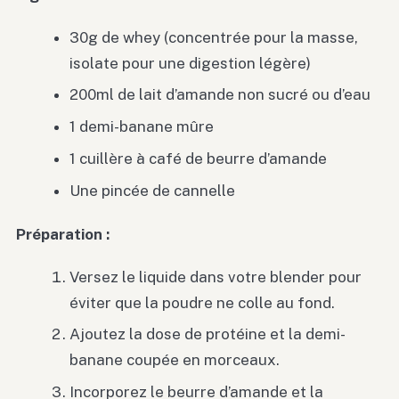
30g de whey (concentrée pour la masse,
isolate pour une digestion légère)
200ml de lait d’amande non sucré ou d’eau
1 demi-banane mûre
1 cuillère à café de beurre d’amande
Une pincée de cannelle
Préparation :
Versez le liquide dans votre blender pour
éviter que la poudre ne colle au fond.
Ajoutez la dose de protéine et la demi-
banane coupée en morceaux.
Incorporez le beurre d’amande et la