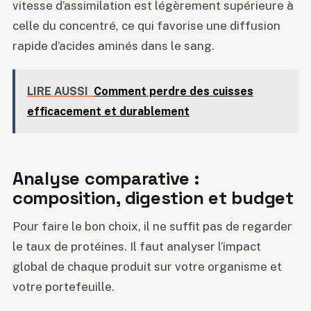
vitesse d’assimilation est légèrement supérieure à
celle du concentré, ce qui favorise une diffusion
rapide d’acides aminés dans le sang.
LIRE AUSSI
Comment perdre des cuisses
efficacement et durablement
Analyse comparative :
composition, digestion et budget
Pour faire le bon choix, il ne suffit pas de regarder
le taux de protéines. Il faut analyser l’impact
global de chaque produit sur votre organisme et
votre portefeuille.