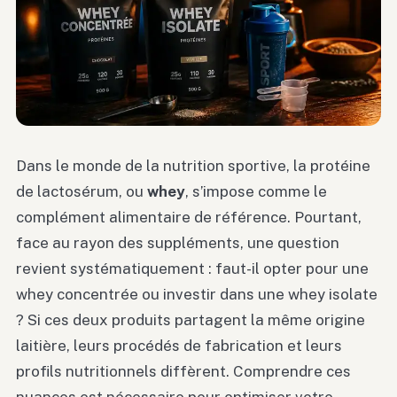
Dans le monde de la nutrition sportive, la protéine
de lactosérum, ou
whey
, s’impose comme le
complément alimentaire de référence. Pourtant,
face au rayon des suppléments, une question
revient systématiquement : faut-il opter pour une
whey concentrée ou investir dans une whey isolate
? Si ces deux produits partagent la même origine
laitière, leurs procédés de fabrication et leurs
profils nutritionnels diffèrent. Comprendre ces