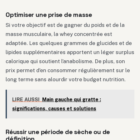
Optimiser une prise de masse
Si votre objectif est de gagner du poids et de la
masse musculaire, la whey concentrée est
adaptée. Les quelques grammes de glucides et de
lipides supplémentaires apportent un léger surplus
calorique qui soutient l’anabolisme. De plus, son
prix permet d’en consommer régulièrement sur le
long terme sans alourdir votre budget nutrition.
LIRE AUSSI
Main gauche qui gratte :
significations, causes et solutions
Réussir une période de sèche ou de
définition