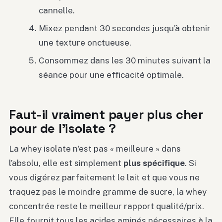
cannelle.
Mixez pendant 30 secondes jusqu’à obtenir
une texture onctueuse.
Consommez dans les 30 minutes suivant la
séance pour une efficacité optimale.
Faut-il vraiment payer plus cher
pour de l’isolate ?
La whey isolate n’est pas « meilleure » dans
l’absolu, elle est simplement
plus spécifique
. Si
vous digérez parfaitement le lait et que vous ne
traquez pas le moindre gramme de sucre, la whey
concentrée reste le meilleur rapport qualité/prix.
Elle fournit tous les acides aminés nécessaires à la