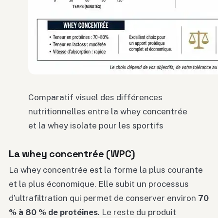
Comparatif visuel des différences
nutritionnelles entre la whey concentrée
et la whey isolate pour les sportifs
La whey concentrée (WPC)
La whey concentrée est la forme la plus courante
et la plus économique. Elle subit un processus
d’ultrafiltration qui permet de conserver environ
70
% à 80 % de protéines
. Le reste du produit