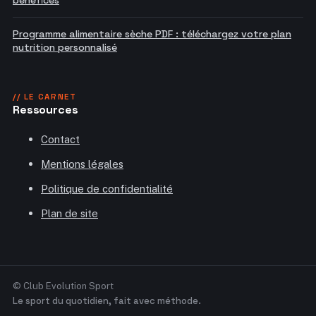
Programme alimentaire sèche PDF : téléchargez votre plan
nutrition personnalisé
// LE CARNET
Ressources
Contact
Mentions légales
Politique de confidentialité
Plan de site
© Club Evolution Sport
Le sport du quotidien, fait avec méthode.