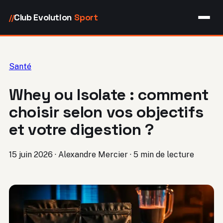
Club Evolution
Sport
//
Santé
Whey ou Isolate : comment
choisir selon vos objectifs
et votre digestion ?
15 juin 2026
·
Alexandre Mercier
·
5 min de lecture