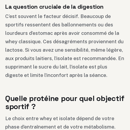
La question cruciale de la digestion
C’est souvent le facteur décisif. Beaucoup de
sportifs ressentent des ballonnements ou des
lourdeurs d’estomac après avoir consommé de la
whey classique. Ces désagréments proviennent du
lactose. Si vous avez une sensibilité, même légère,
aux produits laitiers, l’isolate est recommandée. En
supprimant le sucre du lait, l’isolate est plus
digeste et limite l’inconfort après la séance.
Quelle protéine pour quel objectif
sportif ?
Le choix entre whey et isolate dépend de votre
phase d’entraînement et de votre métabolisme.