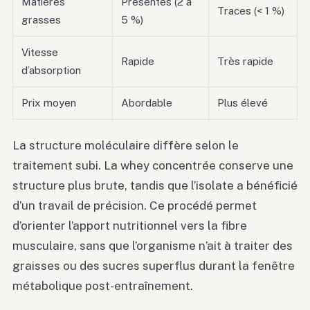
Matières
Présentes (2 à
Traces (< 1 %)
grasses
5 %)
Vitesse
Rapide
Très rapide
d’absorption
Prix moyen
Abordable
Plus élevé
La structure moléculaire diffère selon le
traitement subi. La whey concentrée conserve une
structure plus brute, tandis que l’isolate a bénéficié
d’un travail de précision. Ce procédé permet
d’orienter l’apport nutritionnel vers la fibre
musculaire, sans que l’organisme n’ait à traiter des
graisses ou des sucres superflus durant la fenêtre
métabolique post-entraînement.