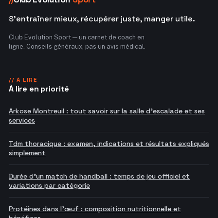
S'entraîner mieux, récupérer juste, manger utile.
Club Evolution Sport — un carnet de coach en
ligne. Conseils généraux, pas un avis médical.
// À LIRE
À lire en priorité
Arkose Montreuil : tout savoir sur la salle d'escalade et ses
services
Tdm thoracique : examen, indications et résultats expliqués
simplement
Durée d'un match de handball : temps de jeu officiel et
variations par catégorie
Protéines dans l'œuf : composition nutritionnelle et
bénéfices