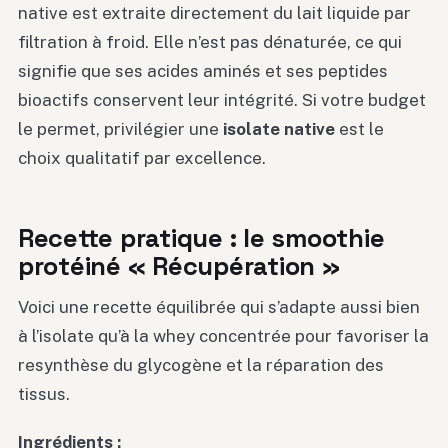
native est extraite directement du lait liquide par
filtration à froid. Elle n’est pas dénaturée, ce qui
signifie que ses acides aminés et ses peptides
bioactifs conservent leur intégrité. Si votre budget
le permet, privilégier une
isolate native
est le
choix qualitatif par excellence.
Recette pratique : le smoothie
protéiné « Récupération »
Voici une recette équilibrée qui s’adapte aussi bien
à l’isolate qu’à la whey concentrée pour favoriser la
resynthèse du glycogène et la réparation des
tissus.
Ingrédients :