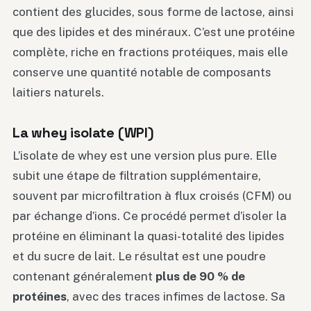
contient des glucides, sous forme de lactose, ainsi
que des lipides et des minéraux. C’est une protéine
complète, riche en fractions protéiques, mais elle
conserve une quantité notable de composants
laitiers naturels.
La whey isolate (WPI)
L’isolate de whey est une version plus pure. Elle
subit une étape de filtration supplémentaire,
souvent par microfiltration à flux croisés (CFM) ou
par échange d’ions. Ce procédé permet d’isoler la
protéine en éliminant la quasi-totalité des lipides
et du sucre de lait. Le résultat est une poudre
contenant généralement
plus de 90 % de
protéines
, avec des traces infimes de lactose. Sa