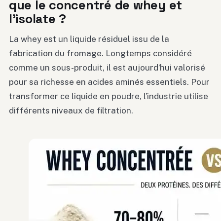
que le concentré de whey et
l’isolate ?
La whey est un liquide résiduel issu de la
fabrication du fromage. Longtemps considéré
comme un sous-produit, il est aujourd’hui valorisé
pour sa richesse en acides aminés essentiels. Pour
transformer ce liquide en poudre, l’industrie utilise
différents niveaux de filtration.