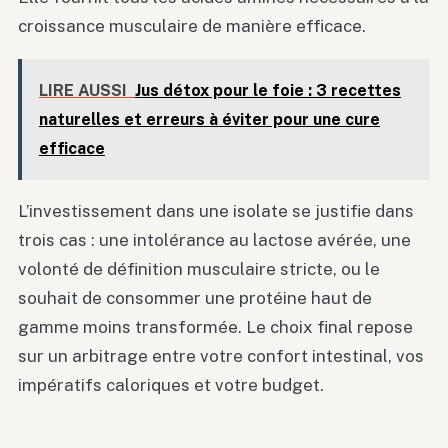
croissance musculaire de manière efficace.
LIRE AUSSI
Jus détox pour le foie : 3 recettes
naturelles et erreurs à éviter pour une cure
efficace
L’investissement dans une isolate se justifie dans
trois cas : une intolérance au lactose avérée, une
volonté de définition musculaire stricte, ou le
souhait de consommer une protéine haut de
gamme moins transformée. Le choix final repose
sur un arbitrage entre votre confort intestinal, vos
impératifs caloriques et votre budget.