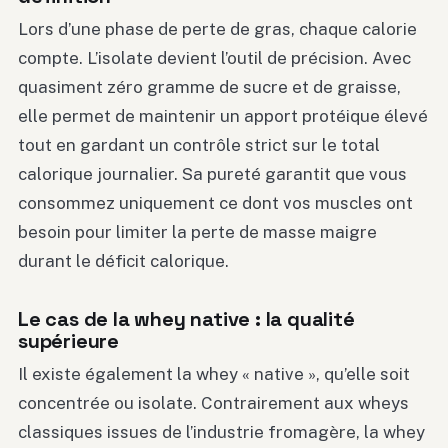
Lors d’une phase de perte de gras, chaque calorie
compte. L’isolate devient l’outil de précision. Avec
quasiment zéro gramme de sucre et de graisse,
elle permet de maintenir un apport protéique élevé
tout en gardant un contrôle strict sur le total
calorique journalier. Sa pureté garantit que vous
consommez uniquement ce dont vos muscles ont
besoin pour limiter la perte de masse maigre
durant le déficit calorique.
Le cas de la whey native : la qualité
supérieure
Il existe également la whey « native », qu’elle soit
concentrée ou isolate. Contrairement aux wheys
classiques issues de l’industrie fromagère, la whey