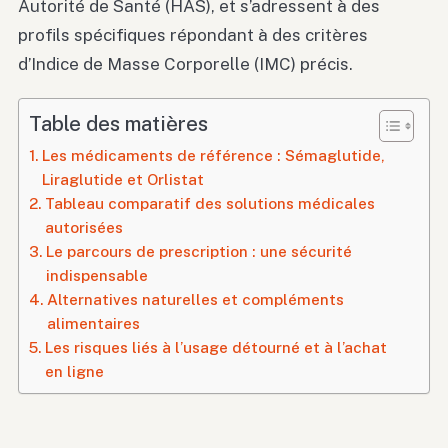
Autorité de Santé (HAS), et s’adressent à des
profils spécifiques répondant à des critères
d’Indice de Masse Corporelle (IMC) précis.
Table des matières
Les médicaments de référence : Sémaglutide,
Liraglutide et Orlistat
Tableau comparatif des solutions médicales
autorisées
Le parcours de prescription : une sécurité
indispensable
Alternatives naturelles et compléments
alimentaires
Les risques liés à l’usage détourné et à l’achat
en ligne