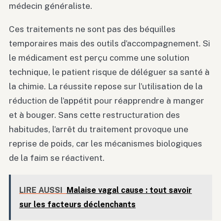
médecin généraliste.
Ces traitements ne sont pas des béquilles
temporaires mais des outils d’accompagnement. Si
le médicament est perçu comme une solution
technique, le patient risque de déléguer sa santé à
la chimie. La réussite repose sur l’utilisation de la
réduction de l’appétit pour réapprendre à manger
et à bouger. Sans cette restructuration des
habitudes, l’arrêt du traitement provoque une
reprise de poids, car les mécanismes biologiques
de la faim se réactivent.
LIRE AUSSI
Malaise vagal cause : tout savoir
sur les facteurs déclenchants