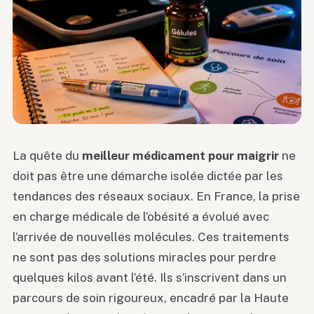
La quête du
meilleur médicament pour maigrir
ne
doit pas être une démarche isolée dictée par les
tendances des réseaux sociaux. En France, la prise
en charge médicale de l’obésité a évolué avec
l’arrivée de nouvelles molécules. Ces traitements
ne sont pas des solutions miracles pour perdre
quelques kilos avant l’été. Ils s’inscrivent dans un
parcours de soin rigoureux, encadré par la Haute