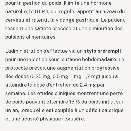
pour la gestion du poids. Il imite une hormone
naturelle, le GLP-1, qui régule l’appétit au niveau du
cerveau et ralentit la vidange gastrique. Le patient
ressent une satiété précoce et une diminution des
pulsions alimentaires.
L’administration s’effectue via un
stylo prérempli
pour une injection sous-cutanée hebdomadaire. Le
protocole prévoit une augmentation progressive
des doses (0,25 mg, 0,5 mg, 1 mg, 1,7 mg) jusqu’à
atteindre la dose d’entretien de 2,4 mg par
semaine. Les études cliniques montrent une perte
de poids pouvant atteindre 15 % du poids initial sur
un an, lorsqu’elle est couplée à un déficit calorique
et une activité physique régulière.