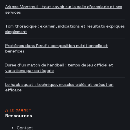
Arkose Montreuil : tout savoir sur la salle d'escalade et ses
services
Tdm thoracique : examen, indications et résultats expliqués
simplement
Protéines dans l'œuf : composition nutritionnelle et
bénéfices
Durée d'un match de handball : temps de jeu officiel et
variations par catégorie
Le hack squat : technique, muscles ciblés et exécution
efficace
// LE CARNET
Ressources
Contact