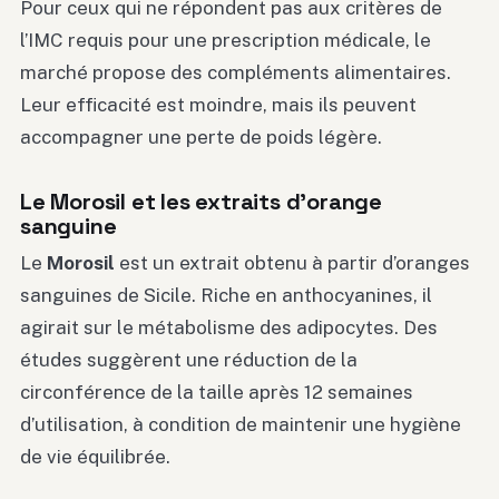
Pour ceux qui ne répondent pas aux critères de
l’IMC requis pour une prescription médicale, le
marché propose des compléments alimentaires.
Leur efficacité est moindre, mais ils peuvent
accompagner une perte de poids légère.
Le Morosil et les extraits d’orange
sanguine
Le
Morosil
est un extrait obtenu à partir d’oranges
sanguines de Sicile. Riche en anthocyanines, il
agirait sur le métabolisme des adipocytes. Des
études suggèrent une réduction de la
circonférence de la taille après 12 semaines
d’utilisation, à condition de maintenir une hygiène
de vie équilibrée.