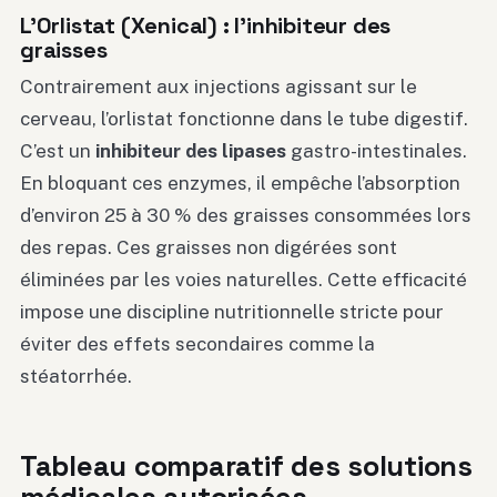
L’Orlistat (Xenical) : l’inhibiteur des
graisses
Contrairement aux injections agissant sur le
cerveau, l’orlistat fonctionne dans le tube digestif.
C’est un
inhibiteur des lipases
gastro-intestinales.
En bloquant ces enzymes, il empêche l’absorption
d’environ 25 à 30 % des graisses consommées lors
des repas. Ces graisses non digérées sont
éliminées par les voies naturelles. Cette efficacité
impose une discipline nutritionnelle stricte pour
éviter des effets secondaires comme la
stéatorrhée.
Tableau comparatif des solutions
médicales autorisées