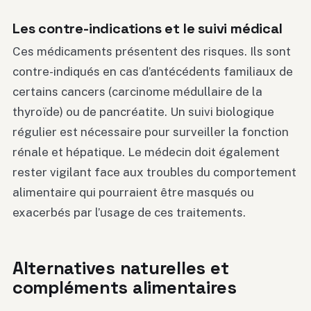
Les contre-indications et le suivi médical
Ces médicaments présentent des risques. Ils sont
contre-indiqués en cas d’antécédents familiaux de
certains cancers (carcinome médullaire de la
thyroïde) ou de pancréatite. Un suivi biologique
régulier est nécessaire pour surveiller la fonction
rénale et hépatique. Le médecin doit également
rester vigilant face aux troubles du comportement
alimentaire qui pourraient être masqués ou
exacerbés par l’usage de ces traitements.
Alternatives naturelles et
compléments alimentaires