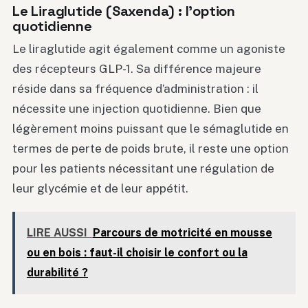
Le Liraglutide (Saxenda) : l’option
quotidienne
Le liraglutide agit également comme un agoniste
des récepteurs GLP-1. Sa différence majeure
réside dans sa fréquence d’administration : il
nécessite une injection quotidienne. Bien que
légèrement moins puissant que le sémaglutide en
termes de perte de poids brute, il reste une option
pour les patients nécessitant une régulation de
leur glycémie et de leur appétit.
LIRE AUSSI
Parcours de motricité en mousse
ou en bois : faut-il choisir le confort ou la
durabilité ?