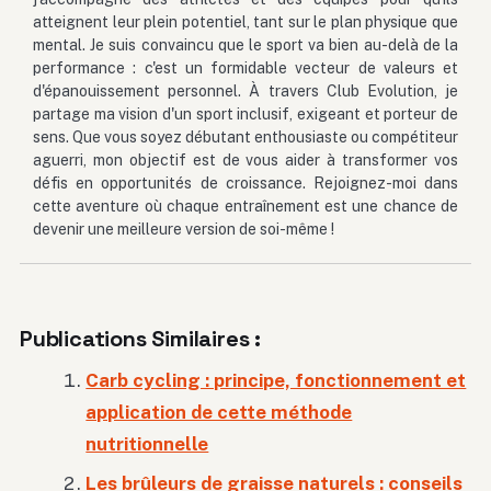
atteignent leur plein potentiel, tant sur le plan physique que
mental. Je suis convaincu que le sport va bien au-delà de la
performance : c'est un formidable vecteur de valeurs et
d'épanouissement personnel. À travers Club Evolution, je
partage ma vision d'un sport inclusif, exigeant et porteur de
sens. Que vous soyez débutant enthousiaste ou compétiteur
aguerri, mon objectif est de vous aider à transformer vos
défis en opportunités de croissance. Rejoignez-moi dans
cette aventure où chaque entraînement est une chance de
devenir une meilleure version de soi-même !
Publications Similaires :
Carb cycling : principe, fonctionnement et
application de cette méthode
nutritionnelle
Les brûleurs de graisse naturels : conseils