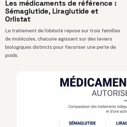
Les médicaments de référence :
Sémaglutide, Liraglutide et
Orlistat
Le traitement de l’obésité repose sur trois familles
de molécules, chacune agissant sur des leviers
biologiques distincts pour favoriser une perte de
poids.