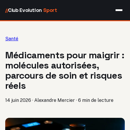
Club Evolution
Sport
//
Santé
Médicaments pour maigrir :
molécules autorisées,
parcours de soin et risques
réels
14 juin 2026
·
Alexandre Mercier
·
6 min de lecture