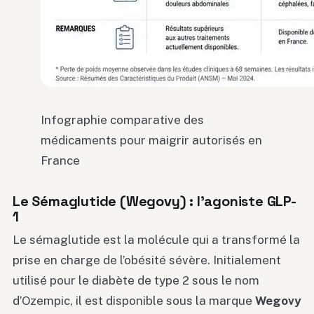
Infographie comparative des
médicaments pour maigrir autorisés en
France
Le Sémaglutide (Wegovy) : l’agoniste GLP-
1
Le sémaglutide est la molécule qui a transformé la
prise en charge de l’obésité sévère. Initialement
utilisé pour le diabète de type 2 sous le nom
d’Ozempic, il est disponible sous la marque
Wegovy