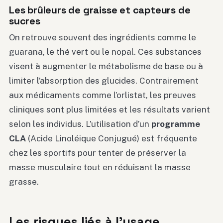
Les brûleurs de graisse et capteurs de
sucres
On retrouve souvent des ingrédients comme le
guarana, le thé vert ou le nopal. Ces substances
visent à augmenter le métabolisme de base ou à
limiter l’absorption des glucides. Contrairement
aux médicaments comme l’orlistat, les preuves
cliniques sont plus limitées et les résultats varient
selon les individus. L’utilisation d’un
programme
CLA
(Acide Linoléique Conjugué) est fréquente
chez les sportifs pour tenter de préserver la
masse musculaire tout en réduisant la masse
grasse.
Les risques liés à l’usage