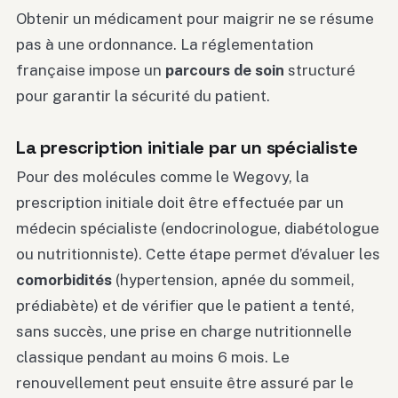
Obtenir un médicament pour maigrir ne se résume
pas à une ordonnance. La réglementation
française impose un
parcours de soin
structuré
pour garantir la sécurité du patient.
La prescription initiale par un spécialiste
Pour des molécules comme le Wegovy, la
prescription initiale doit être effectuée par un
médecin spécialiste (endocrinologue, diabétologue
ou nutritionniste). Cette étape permet d’évaluer les
comorbidités
(hypertension, apnée du sommeil,
prédiabète) et de vérifier que le patient a tenté,
sans succès, une prise en charge nutritionnelle
classique pendant au moins 6 mois. Le
renouvellement peut ensuite être assuré par le