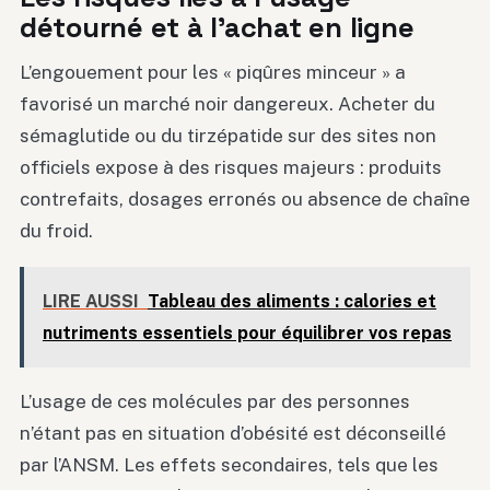
détourné et à l’achat en ligne
L’engouement pour les « piqûres minceur » a
favorisé un marché noir dangereux. Acheter du
sémaglutide ou du tirzépatide sur des sites non
officiels expose à des risques majeurs : produits
contrefaits, dosages erronés ou absence de chaîne
du froid.
LIRE AUSSI
Tableau des aliments : calories et
nutriments essentiels pour équilibrer vos repas
L’usage de ces molécules par des personnes
n’étant pas en situation d’obésité est déconseillé
par l’ANSM. Les effets secondaires, tels que les