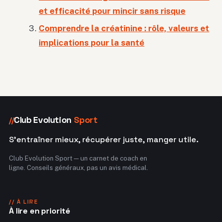
et efficacité pour mincir sans risque
Comprendre la créatinine : rôle, valeurs et
implications pour la santé
Club Evolution
Sport
//
S'entraîner mieux, récupérer juste, manger utile.
Club Evolution Sport — un carnet de coach en
ligne. Conseils généraux, pas un avis médical.
// À LIRE
À lire en priorité