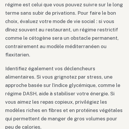
régime est celui que vous pouvez suivre sur le long
terme sans subir de privations. Pour faire le bon
choix, évaluez votre mode de vie social : si vous
dînez souvent au restaurant, un régime restrictif
comme le cétogène sera un obstacle permanent,
contrairement au modèle méditerranéen ou
flexitarien.
Identifiez également vos déclencheurs
alimentaires. Si vous grignotez par stress, une
approche basée sur l’indice glycémique, comme le
régime DASH, aide à stabiliser votre énergie. Si
vous aimez les repas copieux, privilégiez les
modèles riches en fibres et en protéines végétales
qui permettent de manger de gros volumes pour
peu de calories.