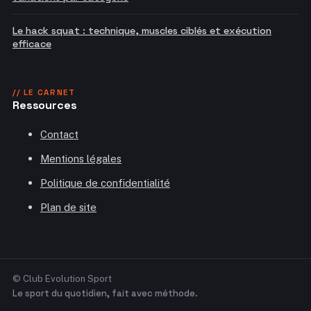
Le hack squat : technique, muscles ciblés et exécution
efficace
// LE CARNET
Ressources
Contact
Mentions légales
Politique de confidentialité
Plan de site
© Club Evolution Sport
Le sport du quotidien, fait avec méthode.