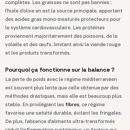
complètes. Les graisses ne sont pas bannies :
l’huile d’olive en est la source principale, apportant
des acides gras mono-insaturés protecteurs pour
le système cardiovasculaire. Les protéines
proviennent majoritairement des poissons, de la
volaille et des œufs, limitant ainsi la viande rouge
et les produits transformés.
Pourquoi ça fonctionne sur la balance ?
La perte de poids avec le régime méditerranéen
est souvent plus lente que celle obtenue par des
méthodes drastiques, mais elle est beaucoup plus
stable. En privilégiant les
fibres
, ce régime
favorise une satiété durable, évitant les fringales.
De plus, l’absence d’aliments ultra-transformés
réduit l’inflammation systémique, un facteur qui