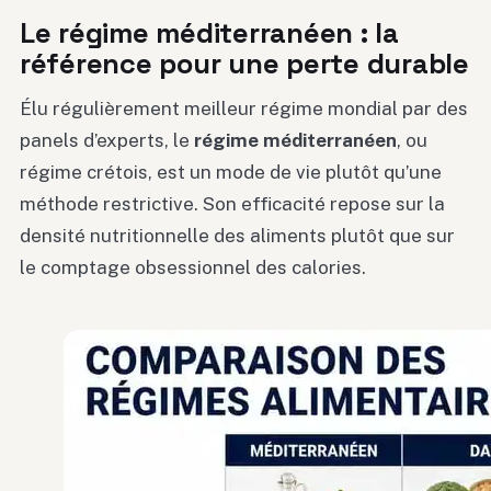
Le régime méditerranéen : la
référence pour une perte durable
Élu régulièrement meilleur régime mondial par des
panels d’experts, le
régime méditerranéen
, ou
régime crétois, est un mode de vie plutôt qu’une
méthode restrictive. Son efficacité repose sur la
densité nutritionnelle des aliments plutôt que sur
le comptage obsessionnel des calories.