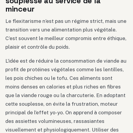
souplesse au service de la
minceur
Le flexitarisme n’est pas un régime strict, mais une
transition vers une alimentation plus végétale.
C’est souvent le meilleur compromis entre éthique,
plaisir et contrôle du poids.
L’idée est de réduire la consommation de viande au
profit de protéines végétales comme les lentilles,
les pois chiches ou le tofu. Ces aliments sont
moins denses en calories et plus riches en fibres
que la viande rouge ou la charcuterie. En adoptant
cette souplesse, on évite la frustration, moteur
principal de l’effet yo-yo. On apprend à composer
des assiettes volumineuses, rassasiantes
visuellement et physiologiquement. Utiliser des