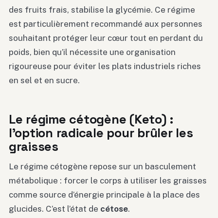
des fruits frais, stabilise la glycémie. Ce régime
est particulièrement recommandé aux personnes
souhaitant protéger leur cœur tout en perdant du
poids, bien qu’il nécessite une organisation
rigoureuse pour éviter les plats industriels riches
en sel et en sucre.
Le régime cétogène (Keto) :
l’option radicale pour brûler les
graisses
Le régime cétogène repose sur un basculement
métabolique : forcer le corps à utiliser les graisses
comme source d’énergie principale à la place des
glucides. C’est l’état de
cétose
.