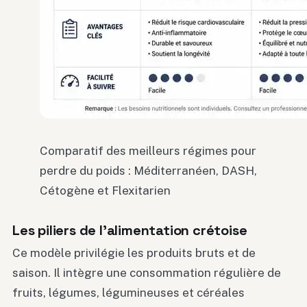
Comparatif des meilleurs régimes pour
perdre du poids : Méditerranéen, DASH,
Cétogène et Flexitarien
Les piliers de l’alimentation crétoise
Ce modèle privilégie les produits bruts et de
saison. Il intègre une consommation régulière de
fruits, légumes, légumineuses et céréales