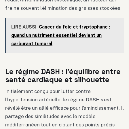
freine souvent l’élimination des graisses stockées.
LIRE AUSSI
Cancer du foie et tryptophane :
quand un nutriment essentiel devient un
carburant tumoral
Le régime DASH : l’équilibre entre
santé cardiaque et silhouette
Initialement conçu pour lutter contre
l’hypertension artérielle, le régime DASH s’est
révélé être un allié efficace pour l’amincissement. Il
partage des similitudes avec le modèle
méditerranéen tout en ciblant des points précis