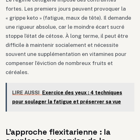
fortes. Les premiers jours peuvent provoquer la
« grippe keto » (fatigue, maux de tête). Il demande
une rigueur absolue, car le moindre écart sucré
stoppe l’état de cétose. À long terme, il peut être
difficile à maintenir socialement et nécessite
souvent une supplémentation en vitamines pour
compenser l’éviction de nombreux fruits et
céréales.
LIRE AUSSI
Exercice des yeux : 4 techniques
pour soulager la fatigue et préserver sa vue
L’approche flexitarienne : la