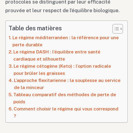
protocoles se distinguent par leur efficacité
prouvée et leur respect de l’équilibre biologique.
Table des matières
Le régime méditerranéen : la référence pour une
perte durable
Le régime DASH : l’équilibre entre santé
cardiaque et silhouette
Le régime cétogène (Keto) : l’option radicale
pour brûler les graisses
L’approche flexitarienne : la souplesse au service
de la minceur
Tableau comparatif des méthodes de perte de
poids
Comment choisir le régime qui vous correspond
?