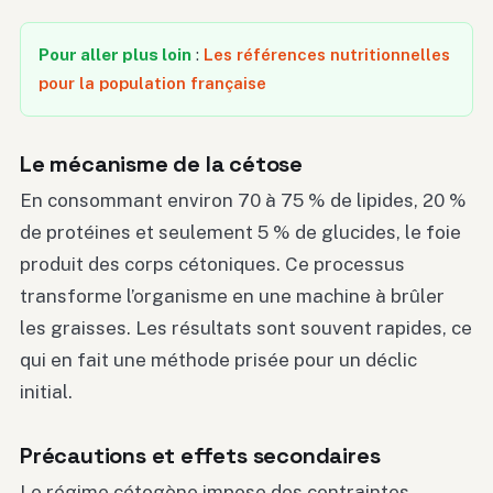
Pour aller plus loin
:
Les références nutritionnelles
pour la population française
Le mécanisme de la cétose
En consommant environ 70 à 75 % de lipides, 20 %
de protéines et seulement 5 % de glucides, le foie
produit des corps cétoniques. Ce processus
transforme l’organisme en une machine à brûler
les graisses. Les résultats sont souvent rapides, ce
qui en fait une méthode prisée pour un déclic
initial.
Précautions et effets secondaires
Le régime cétogène impose des contraintes