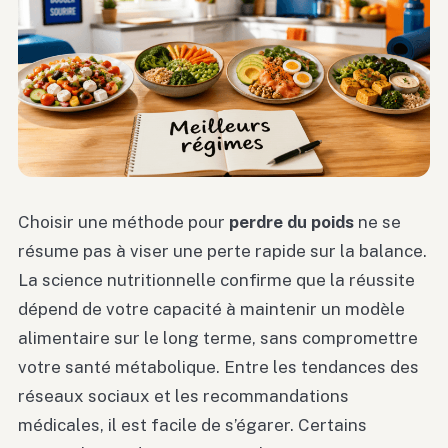
Choisir une méthode pour
perdre du poids
ne se
résume pas à viser une perte rapide sur la balance.
La science nutritionnelle confirme que la réussite
dépend de votre capacité à maintenir un modèle
alimentaire sur le long terme, sans compromettre
votre santé métabolique. Entre les tendances des
réseaux sociaux et les recommandations
médicales, il est facile de s’égarer. Certains