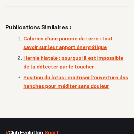
Publications Similaires :
Calories d’une pomme de terre : tout
savoir sur leur apport énergétique
Hernie hiatale : pourquoi il est impossible
de la détecter par le toucher
Position du lotus : maîtriser l’ouverture des
hanches pour méditer sans douleur
Club Evolution
Sport
//