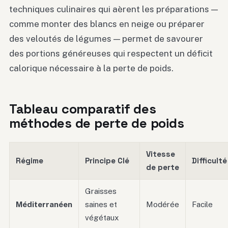
techniques culinaires qui aèrent les préparations —
comme monter des blancs en neige ou préparer
des veloutés de légumes — permet de savourer
des portions généreuses qui respectent un déficit
calorique nécessaire à la perte de poids.
Tableau comparatif des
méthodes de perte de poids
Vitesse
Régime
Principe Clé
Difficulté
de perte
Graisses
Méditerranéen
saines et
Modérée
Facile
végétaux