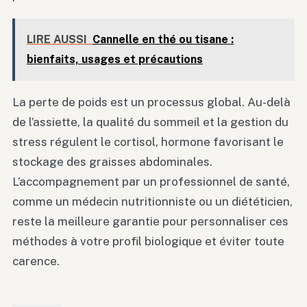
LIRE AUSSI
Cannelle en thé ou tisane :
bienfaits, usages et précautions
La perte de poids est un processus global. Au-delà
de l’assiette, la qualité du sommeil et la gestion du
stress régulent le cortisol, hormone favorisant le
stockage des graisses abdominales.
L’accompagnement par un professionnel de santé,
comme un médecin nutritionniste ou un diététicien,
reste la meilleure garantie pour personnaliser ces
méthodes à votre profil biologique et éviter toute
carence.