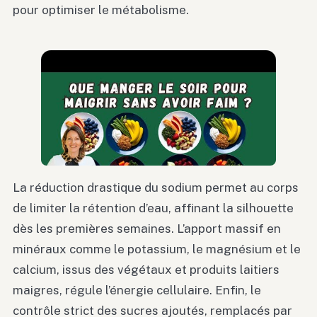
pour optimiser le métabolisme.
La réduction drastique du sodium permet au corps
de limiter la rétention d’eau, affinant la silhouette
dès les premières semaines. L’apport massif en
minéraux comme le potassium, le magnésium et le
calcium, issus des végétaux et produits laitiers
maigres, régule l’énergie cellulaire. Enfin, le
contrôle strict des sucres ajoutés, remplacés par