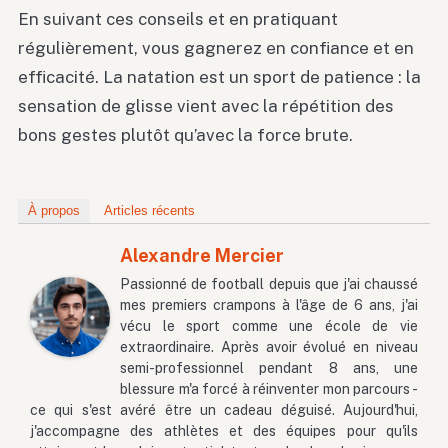
En suivant ces conseils et en pratiquant
régulièrement, vous gagnerez en confiance et en
efficacité. La natation est un sport de patience : la
sensation de glisse vient avec la répétition des
bons gestes plutôt qu’avec la force brute.
À propos
Articles récents
Alexandre Mercier
Passionné de football depuis que j'ai chaussé
mes premiers crampons à l'âge de 6 ans, j'ai
vécu le sport comme une école de vie
extraordinaire. Après avoir évolué en niveau
semi-professionnel pendant 8 ans, une
blessure m'a forcé à réinventer mon parcours -
ce qui s'est avéré être un cadeau déguisé. Aujourd'hui,
j'accompagne des athlètes et des équipes pour qu'ils