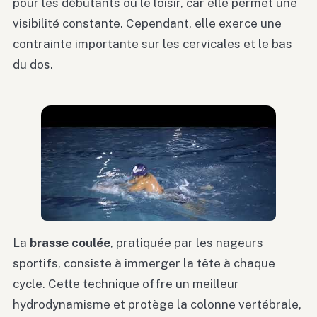
pour les débutants ou le loisir, car elle permet une
visibilité constante. Cependant, elle exerce une
contrainte importante sur les cervicales et le bas
du dos.
La
brasse coulée
, pratiquée par les nageurs
sportifs, consiste à immerger la tête à chaque
cycle. Cette technique offre un meilleur
hydrodynamisme et protège la colonne vertébrale,