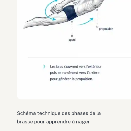
Schéma technique des phases de la
brasse pour apprendre à nager