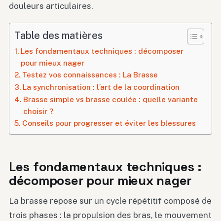
douleurs articulaires.
Table des matières
Les fondamentaux techniques : décomposer
pour mieux nager
Testez vos connaissances : La Brasse
La synchronisation : l’art de la coordination
Brasse simple vs brasse coulée : quelle variante
choisir ?
Conseils pour progresser et éviter les blessures
Les fondamentaux techniques :
décomposer pour mieux nager
La brasse repose sur un cycle répétitif composé de
trois phases : la propulsion des bras, le mouvement