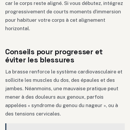
car le corps reste aligné. Si vous débutez, intégrez
progressivement de courts moments d’immersion
pour habituer votre corps à cet alignement
horizontal.
Conseils pour progresser et
éviter les blessures
La brasse renforce le système cardiovasculaire et
sollicite les muscles du dos, des épaules et des
jambes. Néanmoins, une mauvaise pratique peut
mener à des douleurs aux genoux, parfois
appelées « syndrome du genou du nageur », ou à
des tensions cervicales.