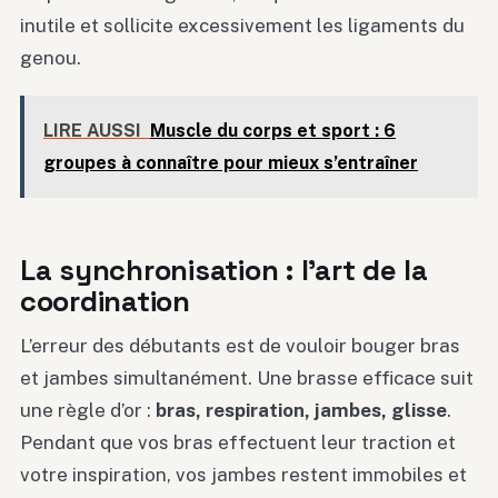
inutile et sollicite excessivement les ligaments du
genou.
LIRE AUSSI
Muscle du corps et sport : 6
groupes à connaître pour mieux s’entraîner
La synchronisation : l’art de la
coordination
L’erreur des débutants est de vouloir bouger bras
et jambes simultanément. Une brasse efficace suit
une règle d’or :
bras, respiration, jambes, glisse
.
Pendant que vos bras effectuent leur traction et
votre inspiration, vos jambes restent immobiles et