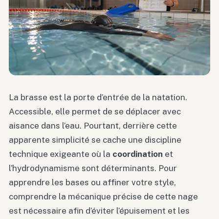
La brasse est la porte d’entrée de la natation.
Accessible, elle permet de se déplacer avec
aisance dans l’eau. Pourtant, derrière cette
apparente simplicité se cache une discipline
technique exigeante où la
coordination
et
l’hydrodynamisme sont déterminants. Pour
apprendre les bases ou affiner votre style,
comprendre la mécanique précise de cette nage
est nécessaire afin d’éviter l’épuisement et les