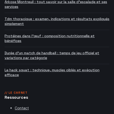
Arkose Montreuil : tout savoir sur la salle d'escalade et ses
services
Tdm thoracique : examen, indications et résultats expliqués
simplement
Protéines dans l'œuf : composition nutritionnelle et
bénéfices
Durée d'un match de handball : temps de jeu officiel et
variations par catégorie
Le hack squat : technique, muscles ciblés et exécution
efficace
// LE CARNET
Ressources
Contact