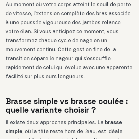
Au moment où votre corps atteint le seuil de perte
de vitesse, l’extension complète des bras associée
à une poussée vigoureuse des jambes relance
votre élan. Si vous anticipez ce moment, vous
transformez chaque cycle de nage en un
mouvement continu. Cette gestion fine de la
transition sépare le nageur qui s’essouffle
rapidement de celui qui évolue avec une apparente
facilité sur plusieurs longueurs.
Brasse simple vs brasse coulée :
quelle variante choisir ?
Il existe deux approches principales. La
brasse
simple
, où la tête reste hors de l’eau, est idéale