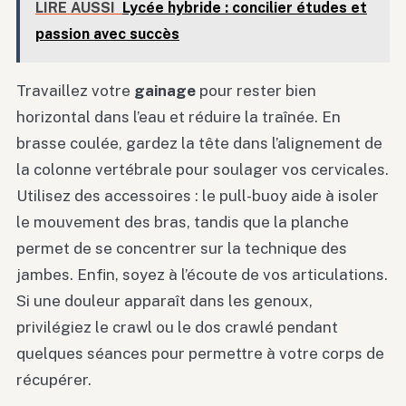
LIRE AUSSI
Lycée hybride : concilier études et
passion avec succès
Travaillez votre
gainage
pour rester bien
horizontal dans l’eau et réduire la traînée. En
brasse coulée, gardez la tête dans l’alignement de
la colonne vertébrale pour soulager vos cervicales.
Utilisez des accessoires : le pull-buoy aide à isoler
le mouvement des bras, tandis que la planche
permet de se concentrer sur la technique des
jambes. Enfin, soyez à l’écoute de vos articulations.
Si une douleur apparaît dans les genoux,
privilégiez le crawl ou le dos crawlé pendant
quelques séances pour permettre à votre corps de
récupérer.