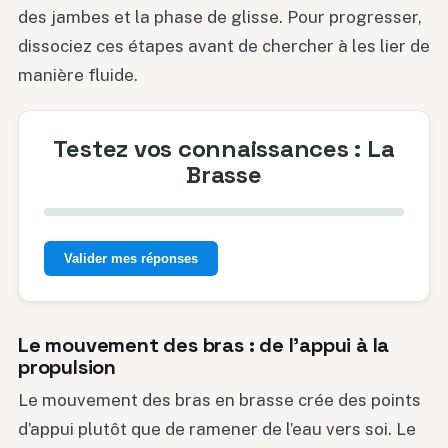
des jambes et la phase de glisse. Pour progresser,
dissociez ces étapes avant de chercher à les lier de
manière fluide.
Testez vos connaissances : La
Brasse
Valider mes réponses
Le mouvement des bras : de l’appui à la
propulsion
Le mouvement des bras en brasse crée des points
d’appui plutôt que de ramener de l’eau vers soi. Le