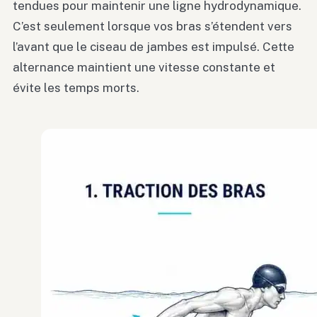
tendues pour maintenir une ligne hydrodynamique.
C’est seulement lorsque vos bras s’étendent vers
l’avant que le ciseau de jambes est impulsé. Cette
alternance maintient une vitesse constante et
évite les temps morts.