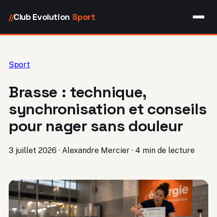
Club Evolution
Sport
//
Sport
Brasse : technique,
synchronisation et conseils
pour nager sans douleur
3 juillet 2026
·
Alexandre Mercier
·
4 min de lecture