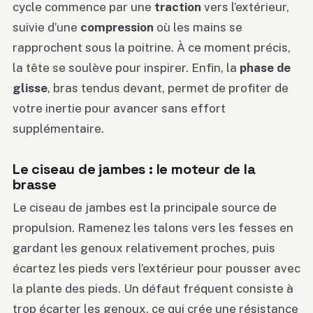
cycle commence par une
traction
vers l’extérieur,
suivie d’une
compression
où les mains se
rapprochent sous la poitrine. À ce moment précis,
la tête se soulève pour inspirer. Enfin, la
phase de
glisse
, bras tendus devant, permet de profiter de
votre inertie pour avancer sans effort
supplémentaire.
Le ciseau de jambes : le moteur de la
brasse
Le ciseau de jambes est la principale source de
propulsion. Ramenez les talons vers les fesses en
gardant les genoux relativement proches, puis
écartez les pieds vers l’extérieur pour pousser avec
la plante des pieds. Un défaut fréquent consiste à
trop écarter les genoux, ce qui crée une résistance