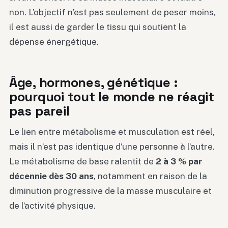
non. L’objectif n’est pas seulement de peser moins,
il est aussi de garder le tissu qui soutient la
dépense énergétique.
Âge, hormones, génétique :
pourquoi tout le monde ne réagit
pas pareil
Le lien entre métabolisme et musculation est réel,
mais il n’est pas identique d’une personne à l’autre.
Le métabolisme de base ralentit de
2 à 3 % par
décennie dès 30 ans
, notamment en raison de la
diminution progressive de la masse musculaire et
de l’activité physique.