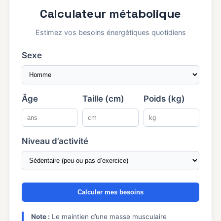
Calculateur métabolique
Estimez vos besoins énergétiques quotidiens
Sexe
Âge
Taille (cm)
Poids (kg)
Niveau d’activité
Calculer mes besoins
Note :
Le maintien d’une masse musculaire