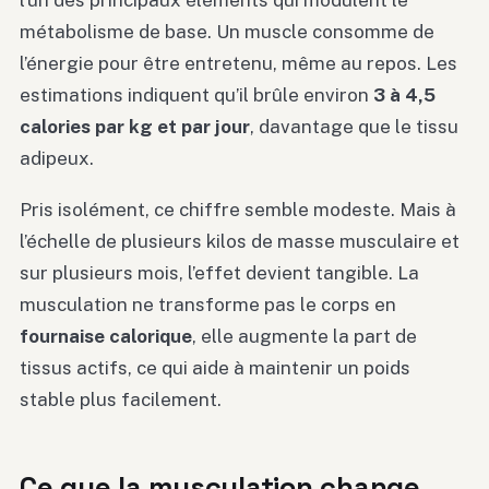
métabolisme de base. Un muscle consomme de
l’énergie pour être entretenu, même au repos. Les
estimations indiquent qu’il brûle environ
3 à 4,5
calories par kg et par jour
, davantage que le tissu
adipeux.
Pris isolément, ce chiffre semble modeste. Mais à
l’échelle de plusieurs kilos de masse musculaire et
sur plusieurs mois, l’effet devient tangible. La
musculation ne transforme pas le corps en
fournaise calorique
, elle augmente la part de
tissus actifs, ce qui aide à maintenir un poids
stable plus facilement.
Ce que la musculation change