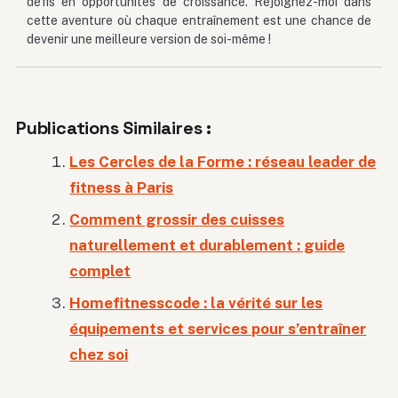
défis en opportunités de croissance. Rejoignez-moi dans
cette aventure où chaque entraînement est une chance de
devenir une meilleure version de soi-même !
Publications Similaires :
Les Cercles de la Forme : réseau leader de
fitness à Paris
Comment grossir des cuisses
naturellement et durablement : guide
complet
Homefitnesscode : la vérité sur les
équipements et services pour s’entraîner
chez soi