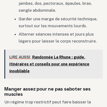
jambes, dos, pectoraux, épaules, bras,
sangle abdominale.
Garder une marge de sécurité technique,
surtout sur les mouvements lourds.
Alterner séances intenses et jours plus
légers pour laisser le corps reconstruire.
LIRE AUSSI
Randonnée La Rhune : guide,
itinéraires et conseils pour une expérience
inoubliable
Manger assez pour ne pas saboter ses
muscles
Un régime trop restrictif peut faire baisser la