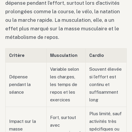
dépense pendant l’effort, surtout lors d’activités
prolongées comme la course, le vélo, la natation
ou la marche rapide. La musculation, elle, a un
effet plus marqué sur la masse musculaire et le
métabolisme de repos.
Critère
Musculation
Cardio
Variable selon
Souvent élevée
Dépense
les charges,
si l’effort est
pendant la
les temps de
continu et
séance
repos et les
suffisamment
exercices
long
Plus limité, sauf
Fort, surtout
Impact sur la
activités très
avec
masse
spécifiques ou