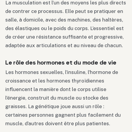
La musculation est l’un des moyens les plus directs
de contrer ce processus. Elle peut se pratiquer en
salle, à domicile, avec des machines, des haltères,
des élastiques ou le poids du corps. L’essentiel est
de créer une résistance suffisante et progressive,
adaptée aux articulations et au niveau de chacun.
Le rôle des hormones et du mode de vie
Les hormones sexuelles, l’insuline, l’hormone de
croissance et les hormones thyroïdiennes
influencent la manière dont le corps utilise
l’énergie, construit du muscle ou stocke des
graisses. La génétique joue aussi un rôle :
certaines personnes gagnent plus facilement du
muscle, d’autres doivent être plus patientes.