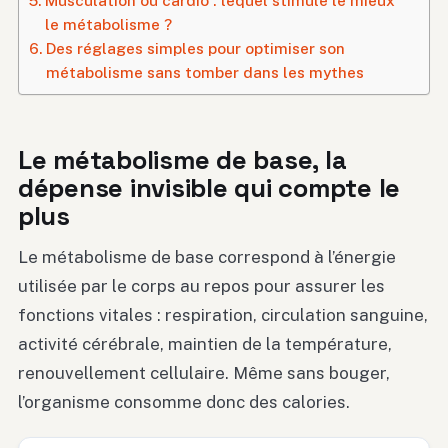
le métabolisme ?
Des réglages simples pour optimiser son
métabolisme sans tomber dans les mythes
Le métabolisme de base, la
dépense invisible qui compte le
plus
Le métabolisme de base correspond à l’énergie
utilisée par le corps au repos pour assurer les
fonctions vitales : respiration, circulation sanguine,
activité cérébrale, maintien de la température,
renouvellement cellulaire. Même sans bouger,
l’organisme consomme donc des calories.