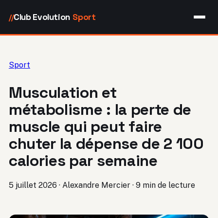
Club Evolution
Sport
//
Sport
Musculation et
métabolisme : la perte de
muscle qui peut faire
chuter la dépense de 2 100
calories par semaine
5 juillet 2026
·
Alexandre Mercier
·
9 min de lecture