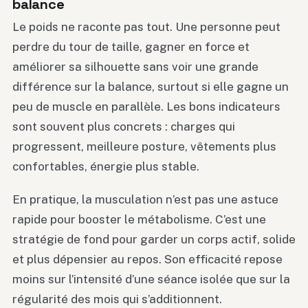
balance
Le poids ne raconte pas tout. Une personne peut
perdre du tour de taille, gagner en force et
améliorer sa silhouette sans voir une grande
différence sur la balance, surtout si elle gagne un
peu de muscle en parallèle. Les bons indicateurs
sont souvent plus concrets : charges qui
progressent, meilleure posture, vêtements plus
confortables, énergie plus stable.
En pratique, la musculation n’est pas une astuce
rapide pour booster le métabolisme. C’est une
stratégie de fond pour garder un corps actif, solide
et plus dépensier au repos. Son efficacité repose
moins sur l’intensité d’une séance isolée que sur la
régularité des mois qui s’additionnent.