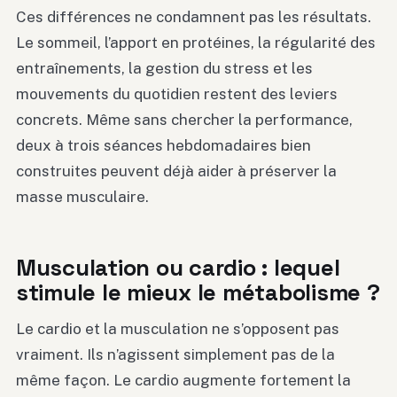
Ces différences ne condamnent pas les résultats.
Le sommeil, l’apport en protéines, la régularité des
entraînements, la gestion du stress et les
mouvements du quotidien restent des leviers
concrets. Même sans chercher la performance,
deux à trois séances hebdomadaires bien
construites peuvent déjà aider à préserver la
masse musculaire.
Musculation ou cardio : lequel
stimule le mieux le métabolisme ?
Le cardio et la musculation ne s’opposent pas
vraiment. Ils n’agissent simplement pas de la
même façon. Le cardio augmente fortement la