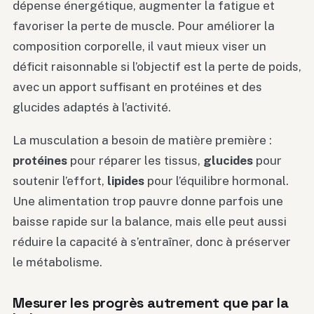
dépense énergétique, augmenter la fatigue et
favoriser la perte de muscle. Pour améliorer la
composition corporelle, il vaut mieux viser un
déficit raisonnable si l’objectif est la perte de poids,
avec un apport suffisant en protéines et des
glucides adaptés à l’activité.
La musculation a besoin de matière première :
protéines
pour réparer les tissus,
glucides
pour
soutenir l’effort,
lipides
pour l’équilibre hormonal.
Une alimentation trop pauvre donne parfois une
baisse rapide sur la balance, mais elle peut aussi
réduire la capacité à s’entraîner, donc à préserver
le métabolisme.
Mesurer les progrès autrement que par la