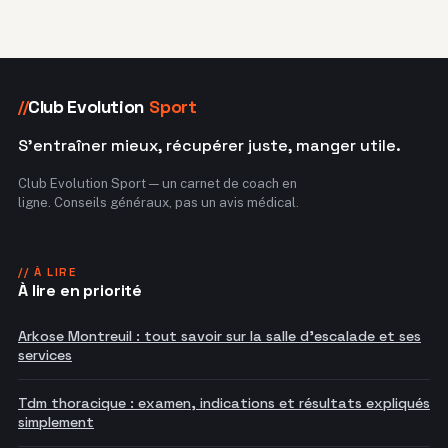
Club Evolution
Sport
//
S'entraîner mieux, récupérer juste, manger utile.
Club Evolution Sport — un carnet de coach en
ligne. Conseils généraux, pas un avis médical.
// À LIRE
À lire en priorité
Arkose Montreuil : tout savoir sur la salle d'escalade et ses
services
Tdm thoracique : examen, indications et résultats expliqués
simplement