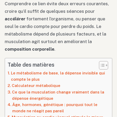
Comprendre ce lien évite deux erreurs courantes,
croire qu’il suffit de quelques séances pour
accélérer
fortement l’organisme, ou penser que
seul le cardio compte pour perdre du poids. Le
métabolisme dépend de plusieurs facteurs, et la
musculation agit surtout en améliorant la
composition corporelle
.
Table des matières
Le métabolisme de base, la dépense invisible qui
compte le plus
Calculateur métabolique
Ce que la musculation change vraiment dans la
dépense énergétique
Âge, hormones, génétique : pourquoi tout le
monde ne réagit pas pareil
Musculation ou cardio : lequel stimule le mieux