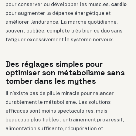
pour conserver ou développer les muscles,
cardio
pour augmenter la dépense énergétique et
améliorer l’endurance. La marche quotidienne,
souvent oubliée, complète très bien ce duo sans
fatiguer excessivement le système nerveux.
Des réglages simples pour
optimiser son métabolisme sans
tomber dans les mythes
Il n’existe pas de pilule miracle pour relancer
durablement le métabolisme. Les solutions
efficaces sont moins spectaculaires, mais
beaucoup plus fiables : entraînement progressif,
alimentation suffisante, récupération et