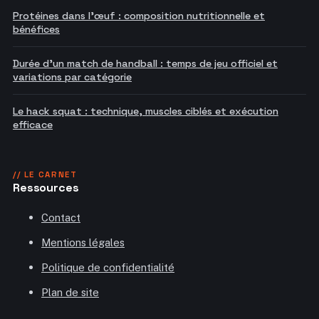
Protéines dans l'œuf : composition nutritionnelle et
bénéfices
Durée d'un match de handball : temps de jeu officiel et
variations par catégorie
Le hack squat : technique, muscles ciblés et exécution
efficace
// LE CARNET
Ressources
Contact
Mentions légales
Politique de confidentialité
Plan de site