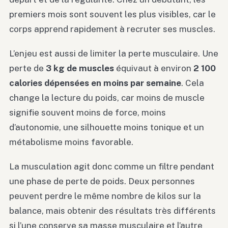
premiers mois sont souvent les plus visibles, car le
corps apprend rapidement à recruter ses muscles.
L’enjeu est aussi de limiter la perte musculaire. Une
perte de
3 kg de muscles
équivaut à environ
2 100
calories dépensées en moins par semaine
. Cela
change la lecture du poids, car moins de muscle
signifie souvent moins de force, moins
d’autonomie, une silhouette moins tonique et un
métabolisme moins favorable.
La musculation agit donc comme un filtre pendant
une phase de perte de poids. Deux personnes
peuvent perdre le même nombre de kilos sur la
balance, mais obtenir des résultats très différents
si l’une conserve sa masse musculaire et l’autre