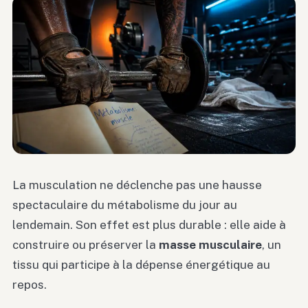
La musculation ne déclenche pas une hausse
spectaculaire du métabolisme du jour au
lendemain. Son effet est plus durable : elle aide à
construire ou préserver la
masse musculaire
, un
tissu qui participe à la dépense énergétique au
repos.