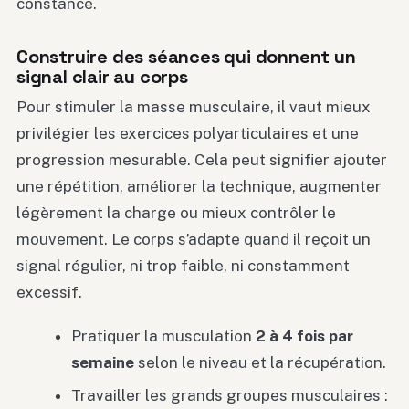
constance.
Construire des séances qui donnent un
signal clair au corps
Pour stimuler la masse musculaire, il vaut mieux
privilégier les exercices polyarticulaires et une
progression mesurable. Cela peut signifier ajouter
une répétition, améliorer la technique, augmenter
légèrement la charge ou mieux contrôler le
mouvement. Le corps s’adapte quand il reçoit un
signal régulier, ni trop faible, ni constamment
excessif.
Pratiquer la musculation
2 à 4 fois par
semaine
selon le niveau et la récupération.
Travailler les grands groupes musculaires :