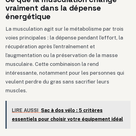
vraiment dans la dépense
énergétique
La musculation agit sur le métabolisme par trois
voies principales : la dépense pendant l’effort, la
récupération après l’entraînement et
l’augmentation ou la préservation de la masse
musculaire. Cette combinaison la rend
intéressante, notamment pour les personnes qui
veulent perdre du gras sans sacrifier leurs
muscles.
LIRE AUSSI
Sac à dos vélo : 5 critères
essentiels pour choisir votre équipement idéal