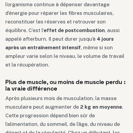
l’organisme continue à dépenser davantage
d’énergie pour réparer les fibres musculaires,
reconstituer les réserves et retrouver son
équilibre. C’est l’
effet de postcombustion
, aussi
appelé afterburn. Il peut durer jusqu’à
4 jours
après un entraînement intensif
, même si son
ampleur varie selon le niveau, le volume de travail
et la récupération.
Plus de muscle, ou moins de muscle perdu :
la vraie différence
Après plusieurs mois de musculation, la masse
musculaire peut augmenter de
2 kg en moyenne
.
Cette progression dépend bien sûr de
l’alimentation, du sommeil, de l’âge, du niveau de
départ et de la régularité. Chez un débutant, les