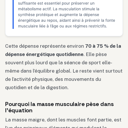
suffisante est essentiel pour préserver un
métabolisme actif. La musculation stimule la
synthèse protéique et augmente la dépense
énergétique au repos, aidant ainsi à prévenir la fonte
musculaire liée à l’âge ou aux régimes restrictifs.
Cette dépense représente environ
70 à 75 % de la
dépense énergétique quotidienne
. Elle pèse
souvent plus lourd que la séance de sport elle-
même dans l’équilibre global. Le reste vient surtout
de l’activité physique, des mouvements du
quotidien et de la digestion.
Pourquoi la masse musculaire pèse dans
l’équation
La masse maigre, dont les muscles font partie, est
l’un des principaux éléments qui modulent le