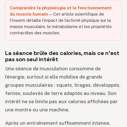
Comprendre la physiologie et le fonctionnement
du muscle humain
— Cet article scientifique de
l’Inserm détaille l’impact de l’activité physique sur la
masse musculaire, le métabolisme et les propriétés
contractiles des muscles.
La séance brûle des calories, mais ce n’est
pas son seul intérêt
Une séance de musculation consomme de
l’énergie, surtout si elle mobilise de grands
groupes musculaires : squats, tirages, développés,
fentes, soulevés de terre adaptés au niveau. Son
intérêt ne se limite pas aux calories affichées par
une montre ou une machine.
Après un entraînement suffisamment intense,