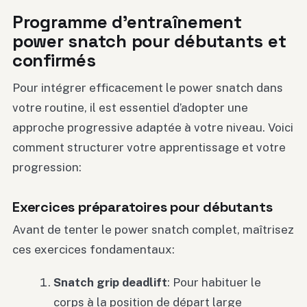
Programme d’entraînement
power snatch pour débutants et
confirmés
Pour intégrer efficacement le power snatch dans
votre routine, il est essentiel d’adopter une
approche progressive adaptée à votre niveau. Voici
comment structurer votre apprentissage et votre
progression:
Exercices préparatoires pour débutants
Avant de tenter le power snatch complet, maîtrisez
ces exercices fondamentaux:
Snatch grip deadlift
: Pour habituer le
corps à la position de départ large