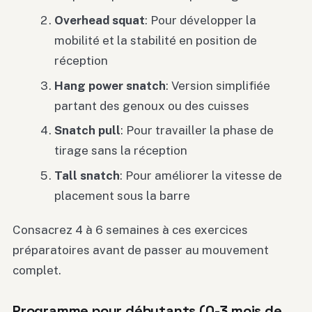
Overhead squat
: Pour développer la
mobilité et la stabilité en position de
réception
Hang power snatch
: Version simplifiée
partant des genoux ou des cuisses
Snatch pull
: Pour travailler la phase de
tirage sans la réception
Tall snatch
: Pour améliorer la vitesse de
placement sous la barre
Consacrez 4 à 6 semaines à ces exercices
préparatoires avant de passer au mouvement
complet.
Programme pour débutants (0-3 mois de