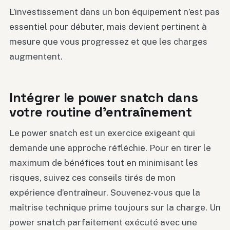
L’investissement dans un bon équipement n’est pas
essentiel pour débuter, mais devient pertinent à
mesure que vous progressez et que les charges
augmentent.
Intégrer le power snatch dans
votre routine d’entraînement
Le power snatch est un exercice exigeant qui
demande une approche réfléchie. Pour en tirer le
maximum de bénéfices tout en minimisant les
risques, suivez ces conseils tirés de mon
expérience d’entraîneur. Souvenez-vous que la
maîtrise technique prime toujours sur la charge. Un
power snatch parfaitement exécuté avec une