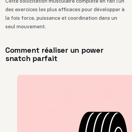
Cette sollicitation musculaire complète en fait l’un
des exercices les plus efficaces pour développer à
la fois force, puissance et coordination dans un
seul mouvement.
Comment réaliser un power
snatch parfait