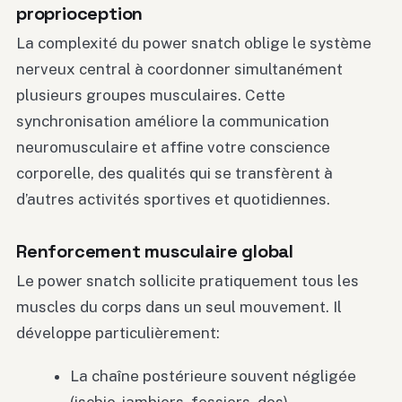
proprioception
La complexité du power snatch oblige le système
nerveux central à coordonner simultanément
plusieurs groupes musculaires. Cette
synchronisation améliore la communication
neuromusculaire et affine votre conscience
corporelle, des qualités qui se transfèrent à
d’autres activités sportives et quotidiennes.
Renforcement musculaire global
Le power snatch sollicite pratiquement tous les
muscles du corps dans un seul mouvement. Il
développe particulièrement:
La chaîne postérieure souvent négligée
(ischio-jambiers, fessiers, dos)