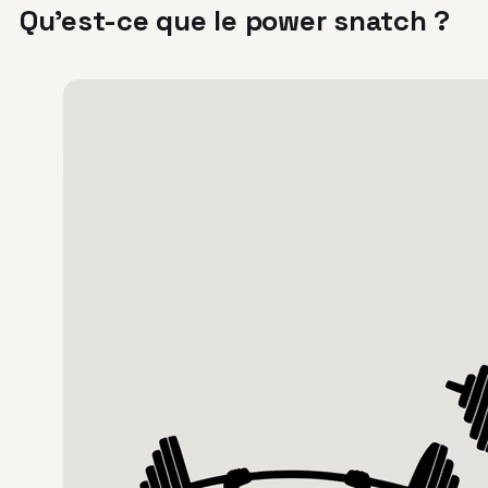
Qu’est-ce que le power snatch ?