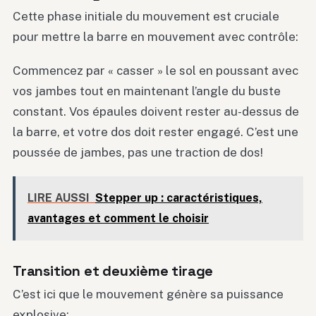
Cette phase initiale du mouvement est cruciale
pour mettre la barre en mouvement avec contrôle:
Commencez par « casser » le sol en poussant avec
vos jambes tout en maintenant l’angle du buste
constant. Vos épaules doivent rester au-dessus de
la barre, et votre dos doit rester engagé. C’est une
poussée de jambes, pas une traction de dos!
LIRE AUSSI
Stepper up : caractéristiques,
avantages et comment le choisir
Transition et deuxième tirage
C’est ici que le mouvement génère sa puissance
explosive: