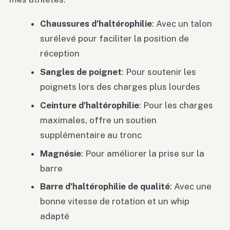
Chaussures d’haltérophilie
: Avec un talon
surélevé pour faciliter la position de
réception
Sangles de poignet
: Pour soutenir les
poignets lors des charges plus lourdes
Ceinture d’haltérophilie
: Pour les charges
maximales, offre un soutien
supplémentaire au tronc
Magnésie
: Pour améliorer la prise sur la
barre
Barre d’haltérophilie de qualité
: Avec une
bonne vitesse de rotation et un whip
adapté