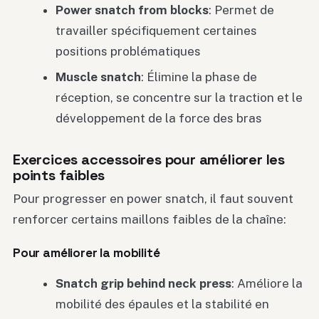
Power snatch from blocks
: Permet de
travailler spécifiquement certaines
positions problématiques
Muscle snatch
: Élimine la phase de
réception, se concentre sur la traction et le
développement de la force des bras
Exercices accessoires pour améliorer les
points faibles
Pour progresser en power snatch, il faut souvent
renforcer certains maillons faibles de la chaîne:
Pour améliorer la mobilité
Snatch grip behind neck press
: Améliore la
mobilité des épaules et la stabilité en