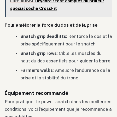
LIRE AUSSI
Drycore : test complet du brûleur
spécial sèche CrossFit
Pour améliorer la force du dos et de la prise
Snatch grip deadlifts
: Renforce le dos et la
prise spécifiquement pour le snatch
Snatch grip rows
: Cible les muscles du
haut du dos essentiels pour guider la barre
Farmer’s walks
: Améliore l’endurance de la
prise et la stabilité du tronc
Équipement recommandé
Pour pratiquer le power snatch dans les meilleures
conditions, voici l’équipement que je recommande à
mes athlètes: