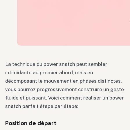
La technique du power snatch peut sembler
intimidante au premier abord, mais en
décomposant le mouvement en phases distinctes,
vous pourrez progressivement construire un geste
fluide et puissant. Voici comment réaliser un power
snatch parfait étape par étape:
Position de départ