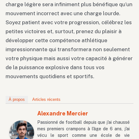
charge légère sera infiniment plus bénéfique qu’un
mouvement incorrect avec une charge lourde.
Soyez patient avec votre progression, célébrez les
petites victoires et, surtout, prenez du plaisir à
développer cette compétence athlétique
impressionnante qui transformera non seulement
votre physique mais aussi votre capacité à générer
de la puissance explosive dans tous vos
mouvements quotidiens et sportifs.
À propos
Articles récents
Alexandre Mercier
Passionné de football depuis que j'ai chaussé
mes premiers crampons à l'âge de 6 ans, j'ai
vécu le sport comme une école de vie