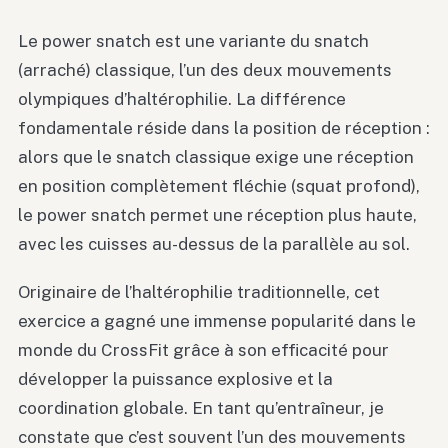
Le power snatch est une variante du snatch
(arraché) classique, l’un des deux mouvements
olympiques d’haltérophilie. La différence
fondamentale réside dans la position de réception :
alors que le snatch classique exige une réception
en position complètement fléchie (squat profond),
le power snatch permet une réception plus haute,
avec les cuisses au-dessus de la parallèle au sol.
Originaire de l’haltérophilie traditionnelle, cet
exercice a gagné une immense popularité dans le
monde du CrossFit grâce à son efficacité pour
développer la puissance explosive et la
coordination globale. En tant qu’entraîneur, je
constate que c’est souvent l’un des mouvements