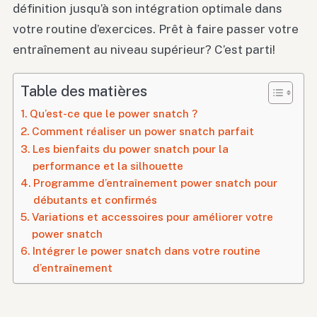
définition jusqu’à son intégration optimale dans
votre routine d’exercices. Prêt à faire passer votre
entraînement au niveau supérieur? C’est parti!
Table des matières
Qu’est-ce que le power snatch ?
Comment réaliser un power snatch parfait
Les bienfaits du power snatch pour la
performance et la silhouette
Programme d’entraînement power snatch pour
débutants et confirmés
Variations et accessoires pour améliorer votre
power snatch
Intégrer le power snatch dans votre routine
d’entraînement