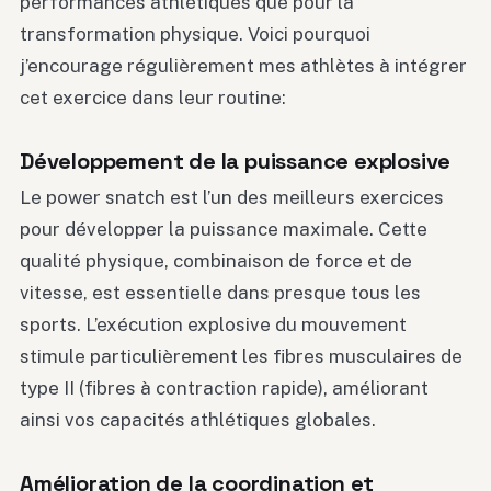
performances athlétiques que pour la
transformation physique. Voici pourquoi
j’encourage régulièrement mes athlètes à intégrer
cet exercice dans leur routine:
Développement de la puissance explosive
Le power snatch est l’un des meilleurs exercices
pour développer la puissance maximale. Cette
qualité physique, combinaison de force et de
vitesse, est essentielle dans presque tous les
sports. L’exécution explosive du mouvement
stimule particulièrement les fibres musculaires de
type II (fibres à contraction rapide), améliorant
ainsi vos capacités athlétiques globales.
Amélioration de la coordination et