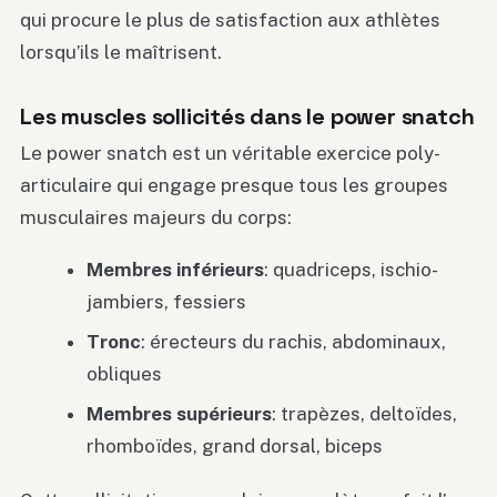
qui procure le plus de satisfaction aux athlètes
lorsqu’ils le maîtrisent.
Les muscles sollicités dans le power snatch
Le power snatch est un véritable exercice poly-
articulaire qui engage presque tous les groupes
musculaires majeurs du corps:
Membres inférieurs
: quadriceps, ischio-
jambiers, fessiers
Tronc
: érecteurs du rachis, abdominaux,
obliques
Membres supérieurs
: trapèzes, deltoïdes,
rhomboïdes, grand dorsal, biceps