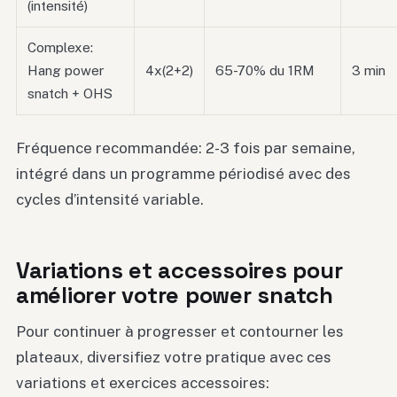
(intensité)
Complexe:
Hang power
4x(2+2)
65-70% du 1RM
3 min
snatch + OHS
Fréquence recommandée: 2-3 fois par semaine,
intégré dans un programme périodisé avec des
cycles d’intensité variable.
Variations et accessoires pour
améliorer votre power snatch
Pour continuer à progresser et contourner les
plateaux, diversifiez votre pratique avec ces
variations et exercices accessoires: