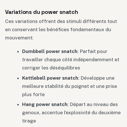
Variations du power snatch
Ces variations offrent des stimuli différents tout
en conservant les bénéfices fondamentaux du
mouvement:
Dumbbell power snatch
: Parfait pour
travailler chaque côté indépendamment et
corriger les déséquilibres
Kettlebell power snatch
: Développe une
meilleure stabilité du poignet et une prise
plus forte
Hang power snatch
: Départ au niveau des
genoux, accentue l’explosivité du deuxième
tirage