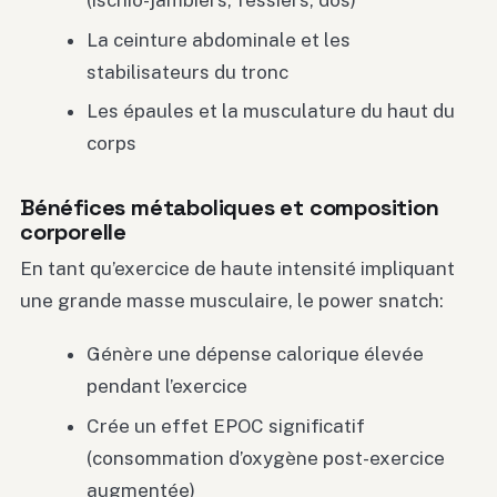
La ceinture abdominale et les
stabilisateurs du tronc
Les épaules et la musculature du haut du
corps
Bénéfices métaboliques et composition
corporelle
En tant qu’exercice de haute intensité impliquant
une grande masse musculaire, le power snatch:
Génère une dépense calorique élevée
pendant l’exercice
Crée un effet EPOC significatif
(consommation d’oxygène post-exercice
augmentée)