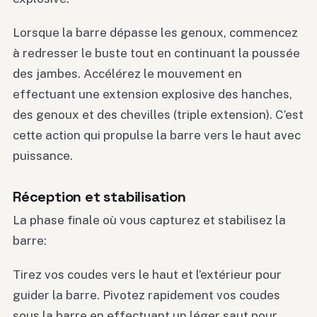
Lorsque la barre dépasse les genoux, commencez
à redresser le buste tout en continuant la poussée
des jambes. Accélérez le mouvement en
effectuant une extension explosive des hanches,
des genoux et des chevilles (triple extension). C’est
cette action qui propulse la barre vers le haut avec
puissance.
Réception et stabilisation
La phase finale où vous capturez et stabilisez la
barre:
Tirez vos coudes vers le haut et l’extérieur pour
guider la barre. Pivotez rapidement vos coudes
sous la barre en effectuant un léger saut pour