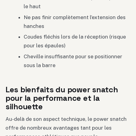
le haut
Ne pas finir complètement l’extension des
hanches
Coudes fléchis lors de la réception (risque
pour les épaules)
Cheville insuffisante pour se positionner
sous la barre
Les bienfaits du power snatch
pour la performance et la
silhouette
Au-delà de son aspect technique, le power snatch
offre de nombreux avantages tant pour les