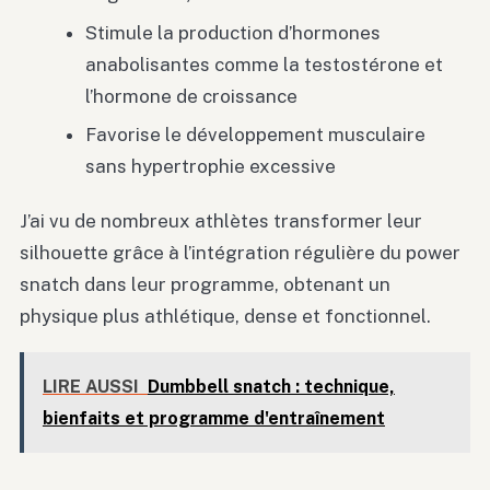
Stimule la production d’hormones
anabolisantes comme la testostérone et
l’hormone de croissance
Favorise le développement musculaire
sans hypertrophie excessive
J’ai vu de nombreux athlètes transformer leur
silhouette grâce à l’intégration régulière du power
snatch dans leur programme, obtenant un
physique plus athlétique, dense et fonctionnel.
LIRE AUSSI
Dumbbell snatch : technique,
bienfaits et programme d'entraînement