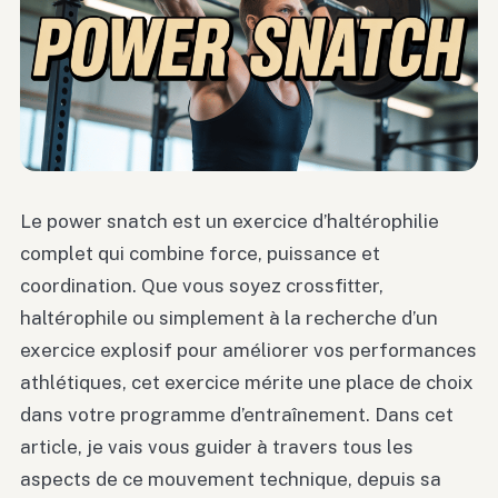
Le power snatch est un exercice d’haltérophilie
complet qui combine force, puissance et
coordination. Que vous soyez crossfitter,
haltérophile ou simplement à la recherche d’un
exercice explosif pour améliorer vos performances
athlétiques, cet exercice mérite une place de choix
dans votre programme d’entraînement. Dans cet
article, je vais vous guider à travers tous les
aspects de ce mouvement technique, depuis sa