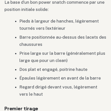
La base d’un bon power snatch commence par une
position initiale solide:
Pieds à largeur de hanches, légèrement
tournés vers l’extérieur
Barre positionnée au-dessus des lacets des
chaussures
Prise large sur la barre (généralement plus
large que pour un clean)
Dos plat et engagé, poitrine haute
Épaules légèrement en avant de la barre
Regard dirigé devant vous, légèrement
vers le haut
Premier tirage