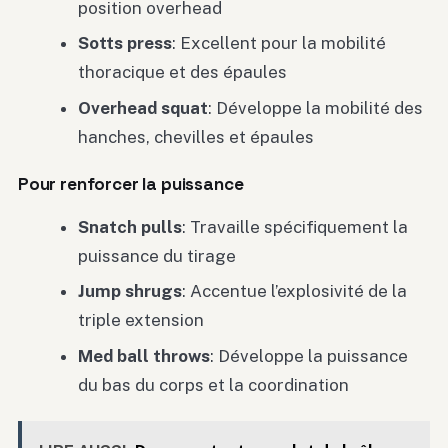
position overhead
Sotts press
: Excellent pour la mobilité
thoracique et des épaules
Overhead squat
: Développe la mobilité des
hanches, chevilles et épaules
Pour renforcer la puissance
Snatch pulls
: Travaille spécifiquement la
puissance du tirage
Jump shrugs
: Accentue l’explosivité de la
triple extension
Med ball throws
: Développe la puissance
du bas du corps et la coordination