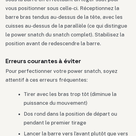
vous positionner sous celle-ci. Réceptionnez la
barre bras tendus au-dessus de la tête, avec les
cuisses au-dessus de la parallèle (ce qui distingue
le power snatch du snatch complet). Stabilisez la
position avant de redescendre la barre.
Erreurs courantes à éviter
Pour perfectionner votre power snatch, soyez
attentif à ces erreurs fréquentes:
Tirer avec les bras trop tôt (diminue la
puissance du mouvement)
Dos rond dans la position de départ ou
pendant le premier tirage
Lancer la barre vers l’avant plutôt que vers