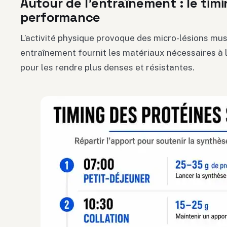
Autour de l’entraînement : le timi
performance
L’activité physique provoque des micro-lésions musc
entraînement fournit les matériaux nécessaires à l
pour les rendre plus denses et résistantes.