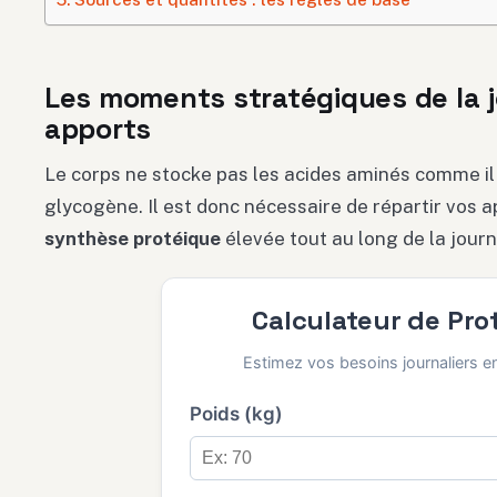
Les moments stratégiques de la 
apports
Le corps ne stocke pas les acides aminés comme il l
glycogène. Il est donc nécessaire de répartir vos 
synthèse protéique
élevée tout au long de la journ
Calculateur de Pro
Estimez vos besoins journaliers en
Poids (kg)