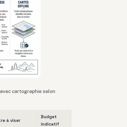
 avec cartographie selon
Budget
re à viser
indicatif