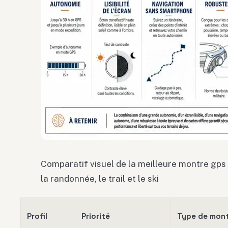
Comparatif visuel de la meilleure montre gps
la randonnée, le trail et le ski
Profil
Priorité
Type de mont