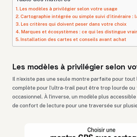
Les modèles à privilégier selon votre usage
Cartographie intégrée ou simple suivi d’itinéraire :
Les critères qui doivent peser dans votre choix
Marques et écosystèmes : ce qui les distingue vra
Installation des cartes et conseils avant achat
Les modèles à privilégier selon v
Il n’existe pas une seule montre parfaite pour tou
complète pour l’ultra-trail peut être trop lourde o
occasionnel. À l’inverse, un modèle plus accessibl
de confort de lecture pour une traversée sur plusie